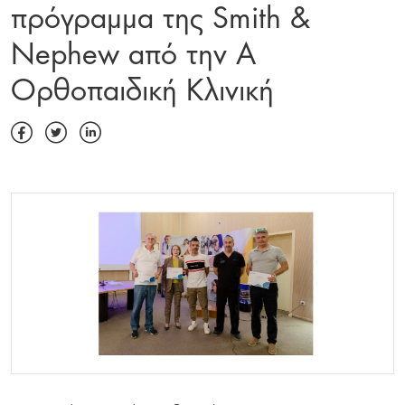
πρόγραμμα της Smith &
Nephew από την Α
Ορθοπαιδική Κλινική