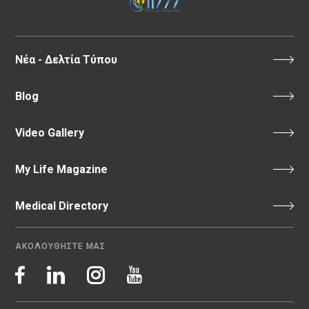
Νέα - Δελτία Τύπου
Blog
Video Gallery
My Life Magazine
Medical Directory
ΑΚΟΛΟΥΘΗΣΤΕ ΜΑΣ