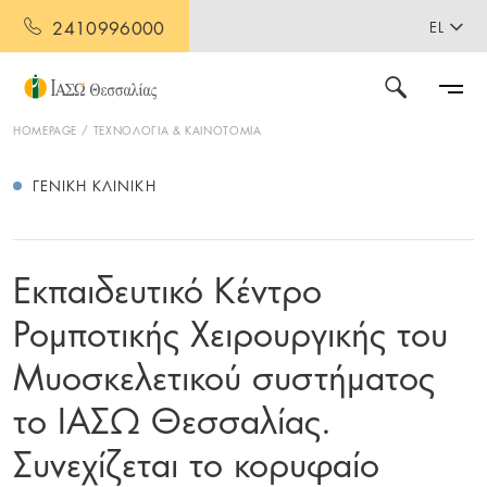
2410996000
EL
HOMEPAGE
ΤΕΧΝΟΛΟΓΙΑ & ΚΑΙΝΟΤΟΜΙΑ
ΓΕΝΙΚΉ ΚΛΙΝΙΚΉ
Εκπαιδευτικό Κέντρο
Ρομποτικής Χειρουργικής του
Μυοσκελετικού συστήματος
το ΙΑΣΩ Θεσσαλίας.
Συνεχίζεται το κορυφαίο