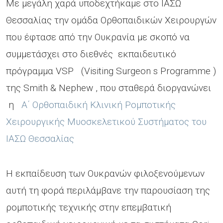
Με μεγάλη χαρά υποδεχτήκαμε στο ΙΑΣΩ
Θεσσαλίας την ομάδα Ορθοπαιδικών Χειρουργών
που έφτασε από την Ουκρανία με σκοπό να
συμμετάσχει στο διεθνές εκπαιδευτικό
πρόγραμμα VSP (Visiting Surgeon s Programme )
της Smith & Nephew , που σταθερά διοργανώνει
η
Α΄ Ορθοπαιδική Κλινική Ρομποτικής
Χειρουργικής Μυοσκελετικού Συστήματος του
ΙΑΣΩ Θεσσαλίας
Η εκπαίδευση των Ουκρανών φιλοξενούμενων
αυτή τη φορά περιλάμβανε την παρουσίαση της
ρομποτικής τεχνικής στην επεμβατική