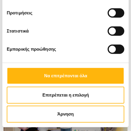
Προτιμήσεις
Στατιστικά
Εμπορικής προώθησης
Να επιτρέπονται όλα
Επιτρέπεται η επιλογή
Άρνηση