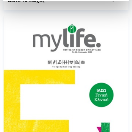
Δείτε το τεύχος