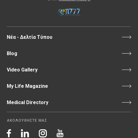
Νέα - Δελτία Τύπου
Blog
Video Gallery
My Life Magazine
Medical Directory
ΑΚΟΛΟΥΘΗΣΤΕ ΜΑΣ