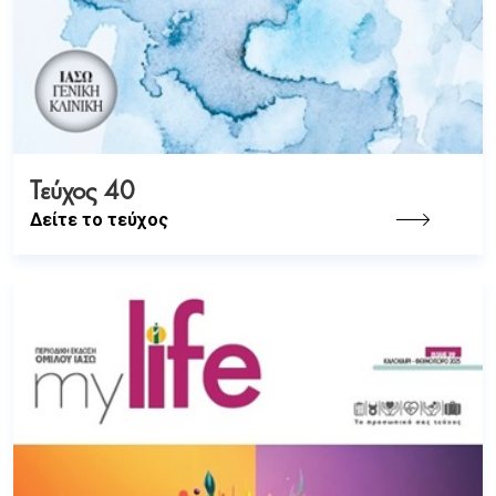
Τεύχος 40
Δείτε το τεύχος