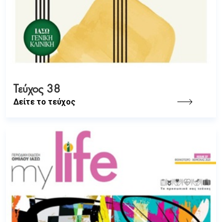
Τεύχος 38
Δείτε το τεύχος