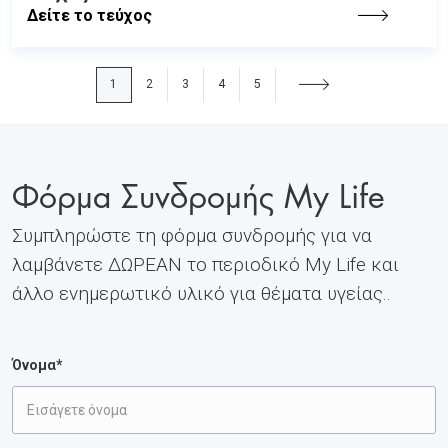
Δείτε το τεύχος
1
2
3
4
5
Φόρμα Συνδρομής My Life
Συμπληρώστε τη φόρμα συνδρομής για να
λαμβάνετε ΔΩΡΕΑΝ το περιοδικό My Life και
άλλο ενημερωτικό υλικό για θέματα υγείας..
Όνομα*