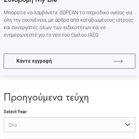
Μπορείτε να λαμβάνετε ΔΩΡΕΑΝ το περιοδικό υγείας για
όλη την οικογένεια, με άρθρα από καταξιωμένους ιατρούς
και συνεργάτες όλων των ειδικοτήτων και να
ενημερώνεστε για τα νέα του Ομίλου ΙΑΣΩ.
Κάντε εγγραφή
Προηγούμενα τεύχη
Select Year
Όλα