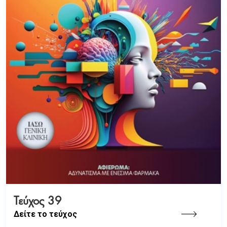
Τεύχος 39
Δείτε το τεύχος