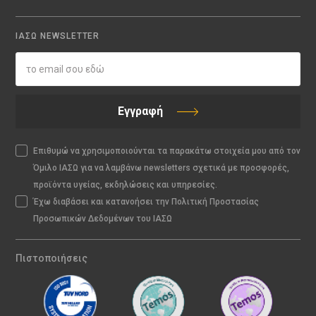
ΙΑΣΩ NEWSLETTER
Εγγραφή
Επιθυμώ να χρησιμοποιούνται τα παρακάτω στοιχεία μου από τον
Όμιλο ΙΑΣΩ για να λαμβάνω newsletters σχετικά με προσφορές,
προϊόντα υγείας, εκδηλώσεις και υπηρεσίες.
Έχω διαβάσει και κατανοήσει την Πολιτική Προστασίας
Προσωπικών Δεδομένων του ΙΑΣΩ
Πιστοποιήσεις