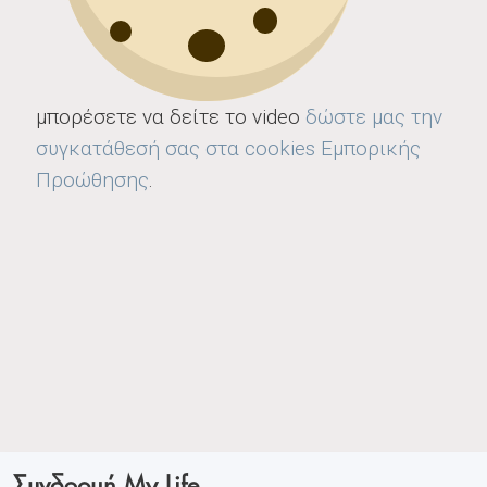
μπορέσετε να δείτε το video
δώστε μας την
συγκατάθεσή σας στα cookies Εμπορικής
Προώθησης
.
Συνδρομή My Life