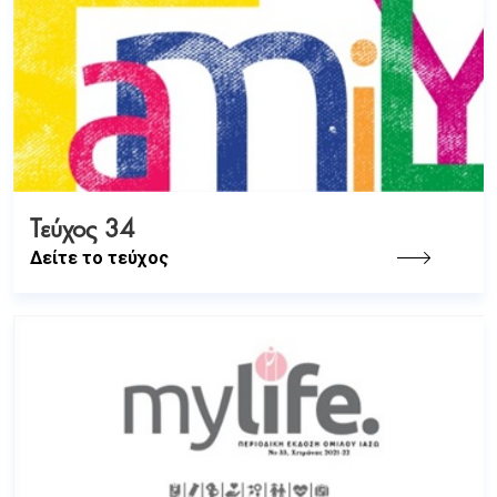
Τεύχος 34
Δείτε το τεύχος