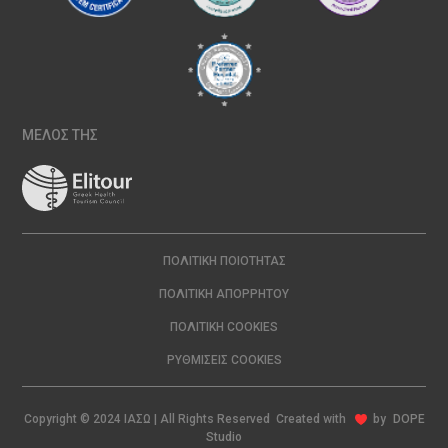
ΜΕΛΟΣ ΤΗΣ
ΠΟΛΙΤΙΚΉ ΠΟΙΌΤΗΤΑΣ
ΠΟΛΙΤΙΚΉ ΑΠΟΡΡΉΤΟΥ
ΠΟΛΙΤΙΚΉ COOKIES
ΡΥΘΜΊΣΕΙΣ COOKIES
Copyright © 2024 ΙΑΣΩ | All Rights Reserved Created with
by
DOPE
Studio