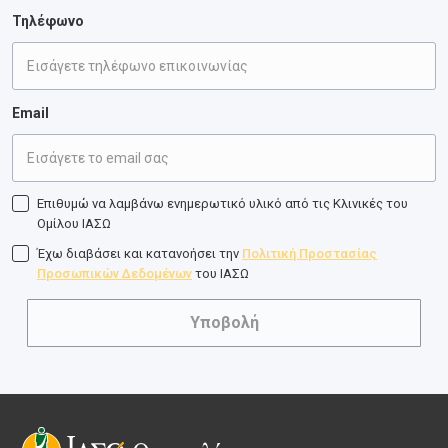
Τηλέφωνο
Email
Επιθυμώ να λαμβάνω ενημερωτικό υλικό από τις Κλινικές του
Ομίλου ΙΑΣΩ
Έχω διαβάσει και κατανοήσει την
Πολιτική Προστασίας
Προσωπικών Δεδομένων
του ΙΑΣΩ
Υποβολή