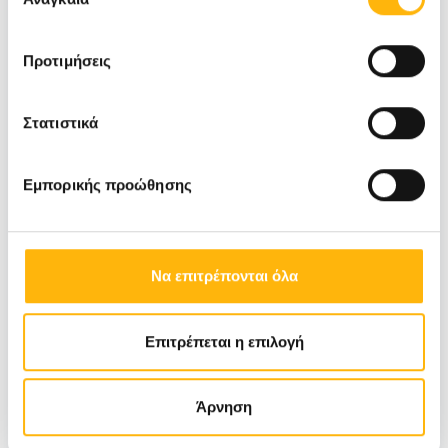
συγκατάθεσης
Προτιμήσεις
Στατιστικά
Εμπορικής προώθησης
Να επιτρέπονται όλα
Επιτρέπεται η επιλογή
Άρνηση
Τεύχος 35