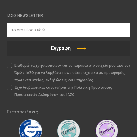
ΙΑΣΩ NEWSLETTER
Εγγραφή
Επιθυμώ να χρησιμοποιούνται τα παρακάτω στοιχεία μου από τον
Όμιλο ΙΑΣΩ για να λαμβάνω newsletters σχετικά με προσφορές,
προϊόντα υγείας, εκδηλώσεις και υπηρεσίες.
Έχω διαβάσει και κατανοήσει την Πολιτική Προστασίας
Προσωπικών Δεδομένων του ΙΑΣΩ
Πιστοποιήσεις