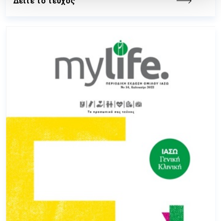
Δείτε το τεύχος