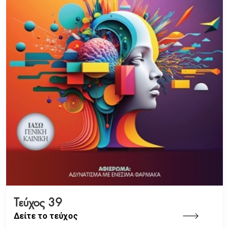
Τεύχος 39
Δείτε το τεύχος