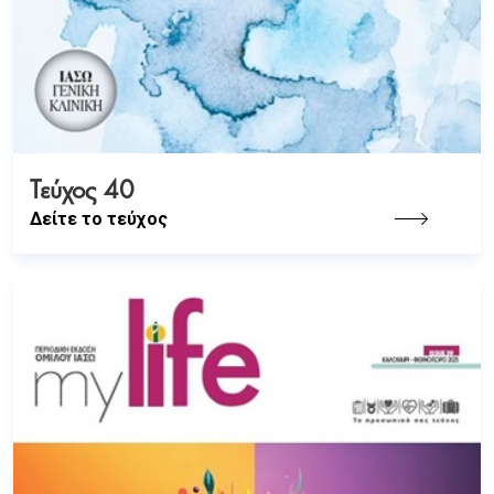
Τεύχος 40
Δείτε το τεύχος