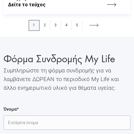
Δείτε το τεύχος
1
2
3
4
5
Φόρμα Συνδρομής My Life
Συμπληρώστε τη φόρμα συνδρομής για να
λαμβάνετε ΔΩΡΕΑΝ το περιοδικό My Life και
άλλο ενημερωτικό υλικό για θέματα υγείας..
Όνομα*