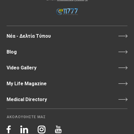
Νέα - Δελτία Τύπου
Blog
Video Gallery
My Life Magazine
Medical Directory
ΑΚΟΛΟΥΘΗΣΤΕ ΜΑΣ