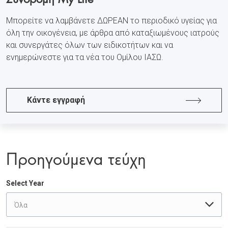
Μπορείτε να λαμβάνετε ΔΩΡΕΑΝ το περιοδικό υγείας για
όλη την οικογένεια, με άρθρα από καταξιωμένους ιατρούς
και συνεργάτες όλων των ειδικοτήτων και να
ενημερώνεστε για τα νέα του Ομίλου ΙΑΣΩ.
Κάντε εγγραφή
Προηγούμενα τεύχη
Select Year
Όλα