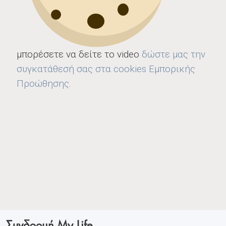
μπορέσετε να δείτε το video
δώστε μας την
συγκατάθεσή σας στα cookies Εμπορικής
Προώθησης
.
Συνδρομή My Life