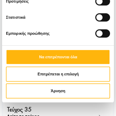
Προτιμήσεις
Στατιστικά
Εμπορικής προώθησης
Να επιτρέπονται όλα
Επιτρέπεται η επιλογή
Άρνηση
Τεύχος 35