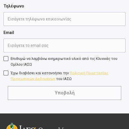
Τηλέφωνο
Email
Επιθυμώ να λαμβάνω ενημερωτικό υλικό από τις Κλινικές του
Ομίλου ΙΑΣΩ
Έχω διαβάσει και κατανοήσει την
Πολιτική Προστασίας
Προσωπικών Δεδομένων
του ΙΑΣΩ
Υποβολή