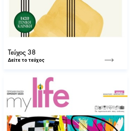
Τεύχος 38
Δείτε το τεύχος