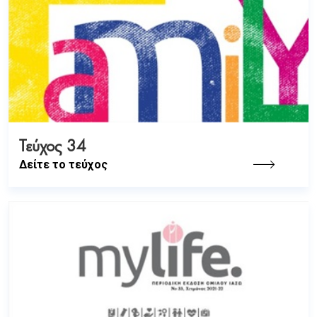
Τεύχος 34
Δείτε το τεύχος