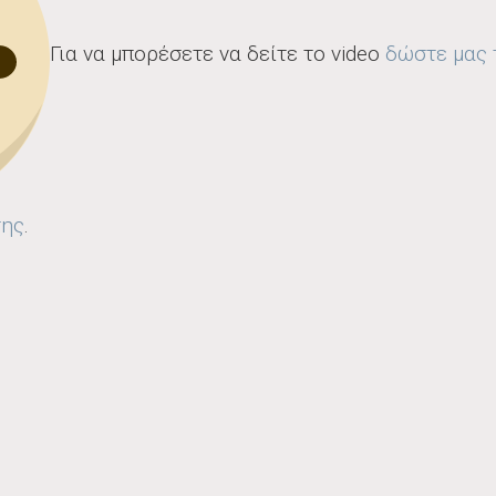
Για να μπορέσετε να δείτε το video
δώστε μας 
σης
.