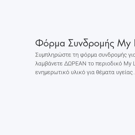
Φόρμα Συνδρομής My L
Συμπληρώστε τη φόρμα συνδρομής για
λαμβάνετε ΔΩΡΕΑΝ το περιοδικό My Li
ενημερωτικό υλικό για θέματα υγείας.