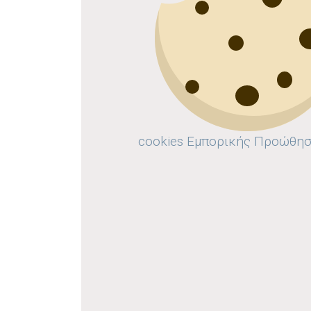
cookies Εμπορικής Προώθη