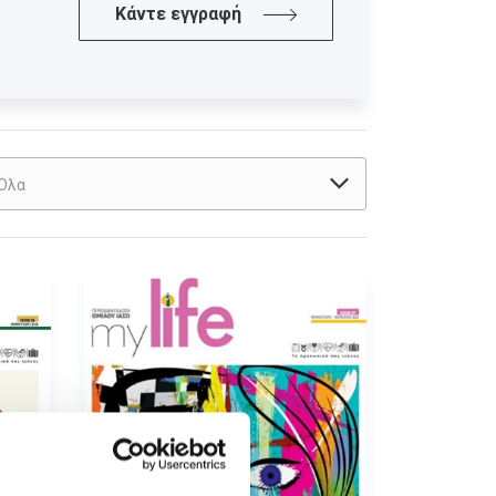
Κάντε εγγραφή
Όλα