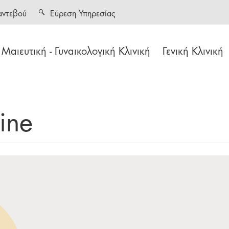
αντεβού
Εύρεση Υπηρεσίας
Μαιευτική - Γυναικολογική Κλινική
Γενική Κλινική
ine