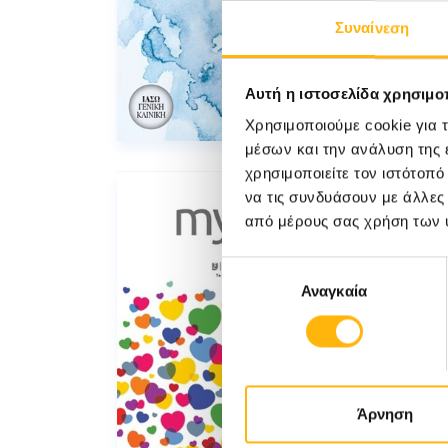
Συναίνεση
Αυτή η ιστοσελίδα χρησιμοπ
Χρησιμοποιούμε cookie για 
μέσων και την ανάλυση της
χρησιμοποιείτε τον ιστότοπ
να τις συνδυάσουν με άλλες
από μέρους σας χρήση των 
Επιλογή
Αναγκαία
συγκατάθεσης
Άρνηση