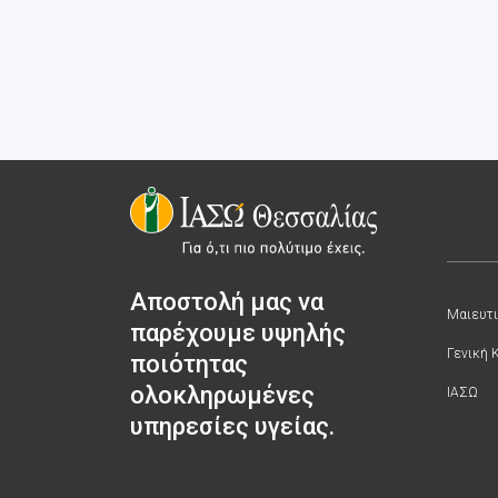
Αποστολή μας να
Μαιευτι
παρέχουμε υψηλής
Γενική 
ποιότητας
ολοκληρωμένες
ΙΑΣΩ
υπηρεσίες υγείας.