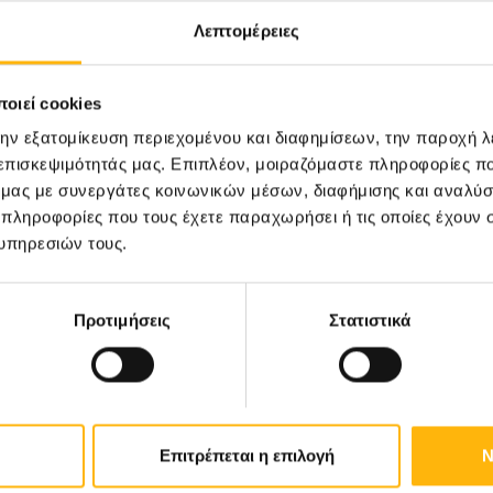
Λεπτομέρειες
οιεί cookies
την εξατομίκευση περιεχομένου και διαφημίσεων, την παροχή 
 επισκεψιμότητάς μας. Επιπλέον, μοιραζόμαστε πληροφορίες π
ό μας με συνεργάτες κοινωνικών μέσων, διαφήμισης και αναλύσ
 πληροφορίες που τους έχετε παραχωρήσει ή τις οποίες έχουν σ
υπηρεσιών τους.
Προτιμήσεις
Στατιστικά
Επιτρέπεται η επιλογή
Ν