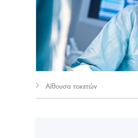
Αίθουσα τοκετών