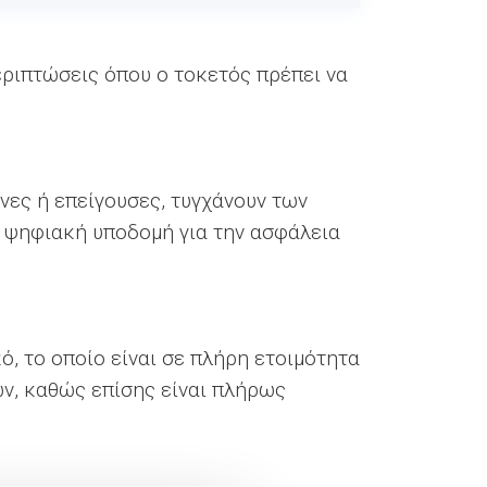
εριπτώσεις όπου ο τοκετός πρέπει να
νες ή επείγουσες, τυγχάνουν των
ε ψηφιακή υποδομή για την ασφάλεια
, το οποίο είναι σε πλήρη ετοιμότητα
ν, καθώς επίσης είναι πλήρως