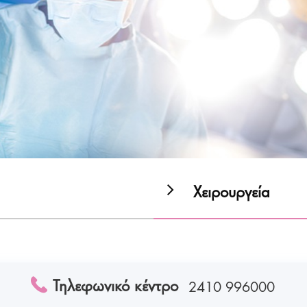
Χειρουργεία
Τηλεφωνικό κέντρο
2410 996000