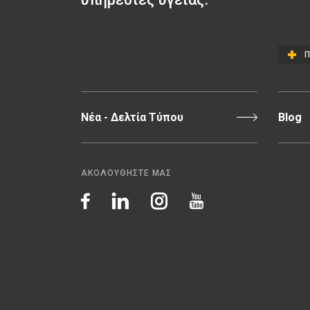
Π
Νέα - Δελτία Τύπου
Blog
ΑΚΟΛΟΥΘΗΣΤΕ ΜΑΣ