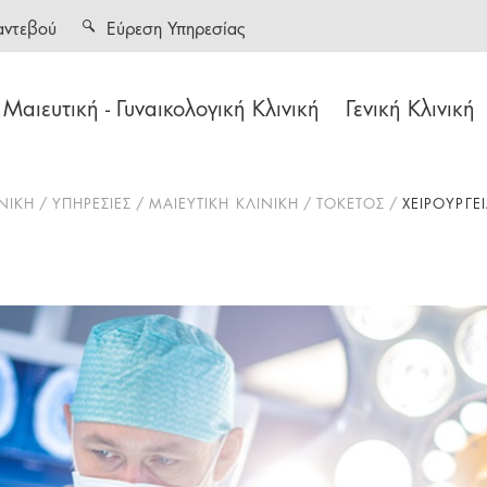
αντεβού
Εύρεση Υπηρεσίας
Μαιευτική - Γυναικολογική Κλινική
Γενική Κλινική
ΝΙΚΗ
ΥΠΗΡΕΣΙΕΣ
ΜΑΙΕΥΤΙΚΗ ΚΛΙΝΙΚΗ
ΤΟΚΕΤΟΣ
ΧΕΙΡΟΥΡΓΕ