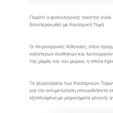
Παρότι ο φυσιολογικός τοκετός είναι
διεκπεραιωθεί με Καισαρική Τομή.
Οι Χειρουργικές Αίθουσες, όπου πραγ
καλύτερων συνθηκών και λειτουργούν 
της μαμάς και του μωρού, η οποία έχε
Τα χειρουργεία των Καισαρικών Τομών
για την αντιμετώπιση οποιασδήποτε 
εξοπλισμένα με μηχανήματα γενικής 