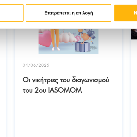
Επιτρέπεται η επιλογή
Ν
04/06/2025
Οι νικήτριες του διαγωνισμού
του 2ου IASOMOM