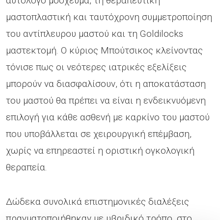
αυτόλογο μόσχευμα, τη θεραπευτική
μαστοπλαστική και ταυτόχρονη συμμετροποίηση
του αντίπλευρου μαστού και τη Goldilocks
μαστεκτομή. Ο κύριος Μπούτσικος κλείνοντας
τόνισε πως οι νεότερες ιατρικές εξελίξεις
μπορούν να διασφαλίσουν, ότι η αποκατάσταση
του μαστού θα πρέπει να είναι η ενδεικνυόμενη
επιλογή για κάθε ασθενή με καρκίνο του μαστού
που υποβάλλεται σε χειρουργική επέμβαση,
χωρίς να επηρεαστεί η οριστική ογκολογική
θεραπεία.
Δώδεκα συνολικά επιστημονικές διαλέξεις
πραγματοποιήθηκαν με υβριδικό τρόπο, στο