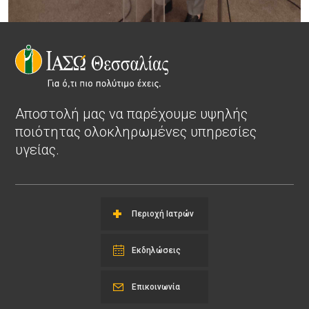
Αποστολή μας να παρέχουμε υψηλής
ποιότητας ολοκληρωμένες υπηρεσίες
υγείας.
Περιοχή Ιατρών
Εκδηλώσεις
Επικοινωνία