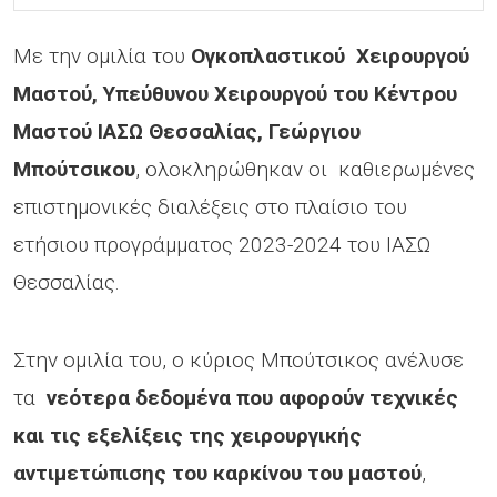
Με την ομιλία του
Ογκοπλαστικού Χειρουργού
Μαστού, Υπεύθυνου Χειρουργού του Κέντρου
Μαστού ΙΑΣΩ Θεσσαλίας, Γεώργιου
Μπούτσικου
, ολοκληρώθηκαν οι καθιερωμένες
επιστημονικές διαλέξεις στο πλαίσιο του
ετήσιου προγράμματος 2023-2024 του ΙΑΣΩ
Θεσσαλίας.
Στην ομιλία του, ο κύριος Μπούτσικος ανέλυσε
τα
νεότερα δεδομένα που αφορούν τεχνικές
και τις εξελίξεις της χειρουργικής
αντιμετώπισης του καρκίνου του μαστού
,