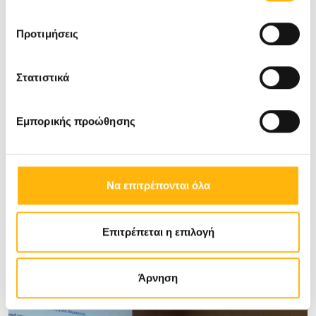
Προτιμήσεις
Στατιστικά
Εμπορικής προώθησης
Να επιτρέπονται όλα
Επιτρέπεται η επιλογή
Άρνηση