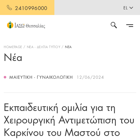
2410996000
EL
HOMEPAGE
ΝΕΑ - ΔΕΛΤΙΑ ΤΥΠΟΥ
ΝΕΑ
Νέα
ΜΑΙΕΥΤΙΚΉ - ΓΥΝΑΙΚΟΛΟΓΙΚΉ
12/06/2024
Εκπαιδευτική ομιλία για τη
Χειρουργική Αντιμετώπιση του
Καρκίνου του Μαστού στο