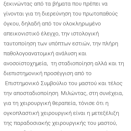
ξεκινώντας από τα βήματα που πρέπει να
γίνονται για τη διερεύνηση του πρωτοπαθούς
όγκου, δηλαδή από τον ολοκληρωμένο
απεικονιστικό έλεγχο, την ιστολογική
ταυτοποίηση των υπόπτων εστιών, την πλήρη
παθολογοανατομική ανάλυση και
ανοσοϊστοχημεία, τη σταδιοποίηση αλλά και τη
διεπιστημονική προσέγγιση από το
Επιστημονικό Συμβούλιο του μαστού και τέλος
την αποσταδιοποίηση. Μιλώντας, στη συνέχεια,
για τη χειρουργική θεραπεία, τόνισε ότι η
ογκοπλαστική χειρουργική είναι η μετεξέλιξη
της παραδοσιακής χειρουργικής του μαστού,