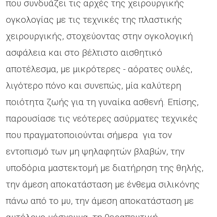
που συνδυάζει τις αρχές της χειρουργικής
ογκολογίας με τις τεχνικές της πλαστικής
χειρουργικής, στοχεύοντας στην ογκολογική
ασφάλεια και στο βέλτιστο αισθητικό
αποτέλεσμα, με μικρότερες - αόρατες ουλές,
λιγότερο πόνο και συνεπώς, μία καλύτερη
ποιότητα ζωής για τη γυναίκα ασθενή. Επίσης,
παρουσίασε τις νεότερες ασύρματες τεχνικές
που πραγματοποιούνται σήμερα για τον
εντοπισμό των μη ψηλαφητών βλαβών, την
υποδόρια μαστεκτομή με διατήρηση της θηλής,
την άμεση αποκατάσταση με ένθεμα σιλικόνης
πάνω από το μυ, την άμεση αποκατάσταση με