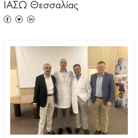
ΙΑΣΩ Θεσσαλίας