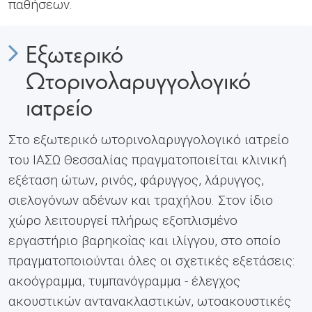
παθήσεων.
Εξωτερικό
Ωτορινολαρυγγολογικό
ιατρείο
Στο εξωτερικό ωτορινολαρυγγολογικό ιατρείο
του ΙΑΣΩ Θεσσαλίας πραγματοποιείται κλινική
εξέταση ώτων, ρινός, φάρυγγος, λάρυγγος,
σιελογόνων αδένων και τραχήλου. Στον ίδιο
χώρο λειτουργεί πλήρως εξοπλισμένο
εργαστήριο βαρηκοΐας και ιλίγγου, στο οποίο
πραγματοποιούνται όλες οι σχετικές εξετάσεις:
ακοόγραμμα, τυμπανόγραμμα - έλεγχος
ακουστικών αντανακλαστικών, ωτοακουστικές