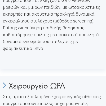
πραγματοποιείται έλεγχος ακοής νεογνών,
βρεφών και μικρών παιδιών, με ωτοακουστικές
εκπομπές και ακουστικά προκλητά δυναμικά
εγκεφαλικού στελέχους (μέθοδος screening).
Επίσης διερεύνηση παιδικής βαρηκοϊας -
καθυστέρησης ομιλίας με ακουστικά προκλητά
δυναμικά εγκεφαλικού στελέχους με
φαρμακευτικό ύπνο.
Χειρουργείο ΩΡΛ
Στις άρτια εξοπλισμένες χειρουργικές αίθουσες
πραγματοποιούνται όλες οι χειρουργικές,