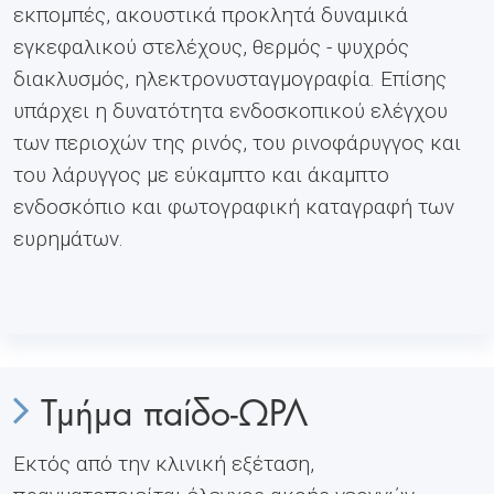
εκπομπές, ακουστικά προκλητά δυναμικά
εγκεφαλικού στελέχους, θερμός - ψυχρός
διακλυσμός, ηλεκτρονυσταγμογραφία. Επίσης
υπάρχει η δυνατότητα ενδοσκοπικού ελέγχου
των περιοχών της ρινός, του ρινοφάρυγγος και
του λάρυγγος με εύκαμπτο και άκαμπτο
ενδοσκόπιο και φωτογραφική καταγραφή των
ευρημάτων.
Τμήμα παίδο-ΩΡΛ
Εκτός από την κλινική εξέταση,