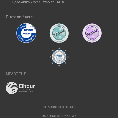
Προσωπικών Δεδομένων του ΙΑΣΩ
Πιστοποιήσεις
ΜΕΛΟΣ ΤΗΣ
ΠΟΛΙΤΙΚΉ ΠΟΙΌΤΗΤΑΣ
ΠΟΛΙΤΙΚΉ ΑΠΟΡΡΉΤΟΥ