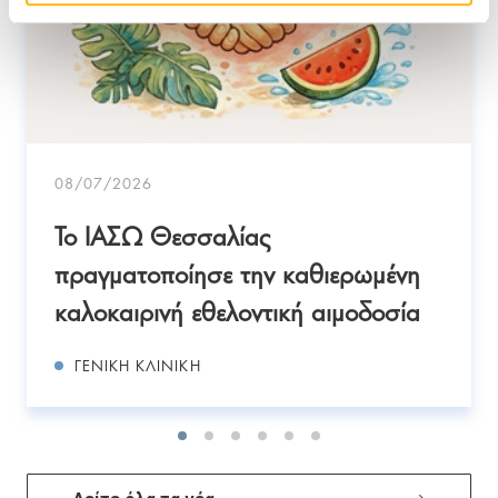
08/07/2026
Το ΙΑΣΩ Θεσσαλίας
πραγματοποίησε την καθιερωμένη
καλοκαιρινή εθελοντική αιμοδοσία
ΓΕΝΙΚΉ ΚΛΙΝΙΚΉ