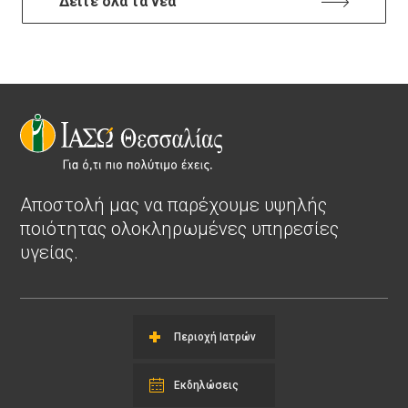
Δείτε όλα τα νέα
Αποστολή μας να παρέχουμε υψηλής
ποιότητας ολοκληρωμένες υπηρεσίες
υγείας.
Περιοχή Ιατρών
Εκδηλώσεις