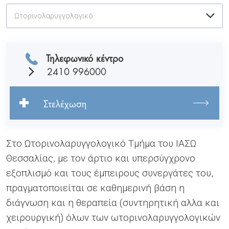
Ωτορινολαρυγγολογικό
Τηλεφωνικό κέντρο
2410 996000
Στελέχωση
Στο Ωτορινολαρυγγολογικό Τμήμα του ΙΑΣΩ
Θεσσαλίας, με τον άρτιο και υπερσύγχρονο
εξοπλισμό και τους έμπειρους συνεργάτες του,
πραγματοποιείται σε καθημερινή βάση η
διάγνωση και η θεραπεία (συντηρητική αλλα και
χειρουργική) όλων των ωτορινολαρυγγολογικών