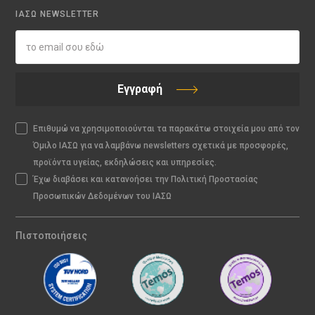
ΙΑΣΩ NEWSLETTER
Εγγραφή
Επιθυμώ να χρησιμοποιούνται τα παρακάτω στοιχεία μου από τον
Όμιλο ΙΑΣΩ για να λαμβάνω newsletters σχετικά με προσφορές,
προϊόντα υγείας, εκδηλώσεις και υπηρεσίες.
Έχω διαβάσει και κατανοήσει την Πολιτική Προστασίας
Προσωπικών Δεδομένων του ΙΑΣΩ
Πιστοποιήσεις