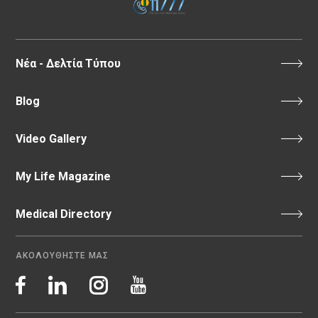
Νέα - Δελτία Τύπου
Blog
Video Gallery
My Life Magazine
Medical Directory
ΑΚΟΛΟΥΘΗΣΤΕ ΜΑΣ