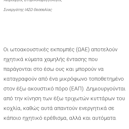
Συνεργάτης ΙΑΣΩ Θεσσαλίας
Οι ωτοακουστικές εκπομπές (ΩΑΕ) αποτελούν
ηχητικά κύματα χαμηλής έντασης που
παράγονται στο έσω ους και μπορούν να
καταγραφούν από ένα μικρόφωνο τοποθετημένο
στον έξω ακουστικό πόρο (ΕΑΠ). Δημιουργούνται
από την κίνηση των έξω τριχωτών κυττάρων του
κοχλία, καθώς αυτά απαντούν ενεργητικά σε
κάποιο ηχητικό ερέθισμα, αλλά και αυτόματα.