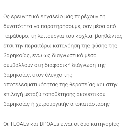
Ως ερευνητικό εργαλείο μάς παρέχουν τη
δυνατότητα να παρατηρήσουμε, σαν μέσα από
παράθυρο, τη λειτουργία του κοχλία, βοηθώντας
έτσι την περαιτέρω κατανόηση της φύσης της
βαρηκοΐας, ενώ ως διαγνωστικό μέσο
συμβάλλουν στη διαφορική διάγνωση της
βαρηκοΐας, στον έλεγχο της
αποτελεσματικότητας της θεραπείας και στην
επιλογή μεταξύ τοποθέτησης ακουστικού
βαρηκοΐας ή χειρουργικής αποκατάστασης.
Οι ΤΕΟΑΕs και DPOAEs είναι οι δυο κατηγορίες