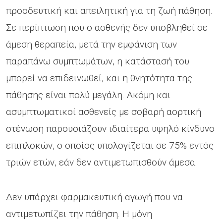
προοδευτική και απειλητική για τη ζωή πάθηση.
Σε περίπτωση που ο ασθενής δεν υποβληθεί σε
άμεση θεραπεία, μετά την εμφάνιση των
παραπάνω συμπτωμάτων, η κατάστασή του
μπορεί να επιδεινωθεί, και η θνητότητα της
πάθησης είναι πολύ μεγάλη. Ακόμη και
ασυμπτωματικοί ασθενείς με σοβαρή αορτική
στένωση παρουσιάζουν ιδιαίτερα υψηλό κίνδυνο
επιπλοκών, ο οποίος υπολογίζεται σε 75% εντός
τριών ετών, εάν δεν αντιμετωπισθούν άμεσα.
Δεν υπάρχει φαρμακευτική αγωγή που να
αντιμετωπίζει την πάθηση. Η μόνη