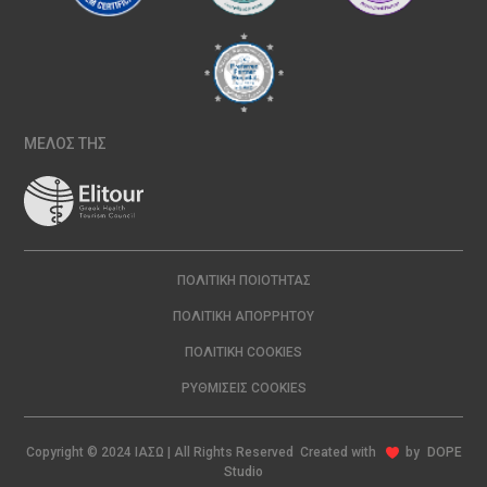
ΜΕΛΟΣ ΤΗΣ
ΠΟΛΙΤΙΚΉ ΠΟΙΌΤΗΤΑΣ
ΠΟΛΙΤΙΚΉ ΑΠΟΡΡΉΤΟΥ
ΠΟΛΙΤΙΚΉ COOKIES
ΡΥΘΜΊΣΕΙΣ COOKIES
Copyright © 2024 ΙΑΣΩ | All Rights Reserved Created with
by
DOPE
Studio