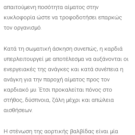
απαιτούμενη ποσότητα αίματος στην
κυκλοφορία ώστε να τροφοδοτήσει επαρκώς
τον οργανισμό.
Κατά τη σωματική άσκηση συνεπώς, η καρδιά
υπερλειτουργεί με αποτέλεσμα να αυξάνονται οι
ενεργειακές της ανάγκες και κατά συνέπεια η
ανάγκη για την παροχή αίματος προς τον
καρδιακό μυ. Έτσι προκαλείται πόνος στο
στήθος, δύσπνοια, ζάλη μέχρι και απώλεια
αισθήσεων.
Η στένωση της αορτικής βαλβίδας είναι μία