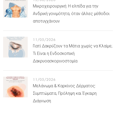
Μικροχειρουργική: Η ελπίδα για την
Ανδρική γονιμότητα, όταν άλλες μέθοδοι
αποτυγχάνουν
11/05/2026
Γιατί Δακρύζουν τα Μάτια χωρίς να Κλαίμε;
Τι Είναι η Ενδοσκοπική
Δακρυοασκορινοστομία
11/05/2026
Μελάνωμα & Καρκίνος Δέρματος:
Συμπτώματα, Πρόληψη και Έγκαιρη
Διάγνωση