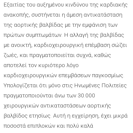
Εξαιτίας του αυξημένου κινδύνου της καρδιακής
ανακοπής, συστήνεται η άμεση αντικατάσταση
της αορτικής βαλβίδας με την εμφάνιση των
πρώτων συμπτωμάτων. Η αλλαγή της βαλβίδας
με ανοικτή, καρδιοχειρουργική επέμβαση σώζει
ζωές, και πραγματοποιείται συχνά, καθώς
αποτελεί τον κυριότερο λόγο
καρδιοχειρουργικών επεμβάσεων παγκοσμίως.
Υπολογίζεται ότι μόνο στις Ηνωμένες Πολιτείες
πραγματοποιούνται άνω των 30.000
χειρουργικών αντικαταστάσεων αορτικής
βαλβίδος ετησίως. Αυτή η εγχείρηση, έχει μικρά
ποσοστά επιπλοκών και πολύ καλά