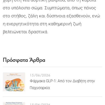
στο υπόλοιπο σώμα. Συμπτώματα, όπως πόνος
στο στήθος, ζάλη και δύσπνοια εξασθενούν, ενώ
η ενεργητικότητα στη καθημερινή ζωή
βελτιώνεται δραστικά.
Πρόσφατα Άρθρα
15/06/2026
Φάρμακα GLP-1: Από τον Διαβήτη στην
Παχυσαρκία
15/06/2026