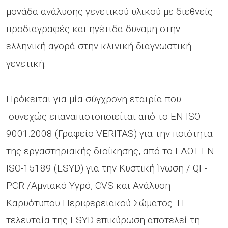
μονάδα ανάλυσης γενετικού υλικού με διεθνείς
προδιαγραφές και ηγέτιδα δύναμη στην
ελληνική αγορά στην κλινική διαγνωστική
γενετική.
Πρόκειται για μία σύγχρονη εταιρία που
συνεχώς επαναπιστοποιείται από το EN ISO-
9001:2008 (Γραφείο VERITAS) για την ποιότητα
της εργαστηριακής διοίκησης, από το ΕΛΟΤ EN
ISO-15189 (ESYD) για την Κυστική Ίνωση / QF-
PCR /Αμνιακό Υγρό, CVS και Ανάλυση
Καρυότυπου Περιφερειακού Σώματος. Η
τελευταία της ESYD επικύρωση αποτελεί τη