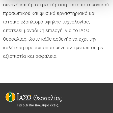
συνεχή και άριστη κατάρτιση του επιστημονικού
προσωπικού και φυσικά εργαστηριακό και
ιατρικό εξοπλισμό υψηλής τεχνολογίας,
αποτελεί μοναδική επιλογή για το ΙΑΣΩ
Θεσσαλίας, ώστε κάθε ασθενής να έχει την
καλύτερη προσωποποιημένη αντιμετώπιση με
αξιοπιστία και ασφάλεια.