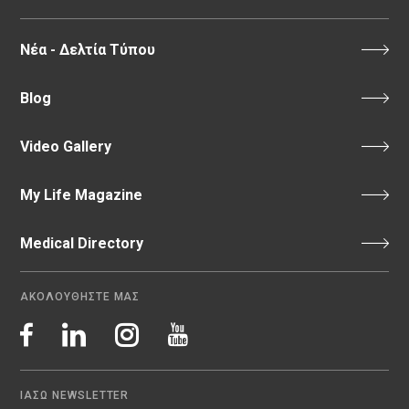
Νέα - Δελτία Τύπου
Blog
Video Gallery
My Life Magazine
Medical Directory
ΑΚΟΛΟΥΘΗΣΤΕ ΜΑΣ
ΙΑΣΩ NEWSLETTER