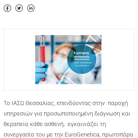
Το ΙΑΣΩ Θεσσαλίας, επενδύοντας στην παροχή
υπηρεσιών για προσωποποιημένη διάγνωση και
θεραπεία κάθε ασθενή, εγκαινιάζει τη
συνεργασία του με την EuroGenetica, πρωτοπόρα