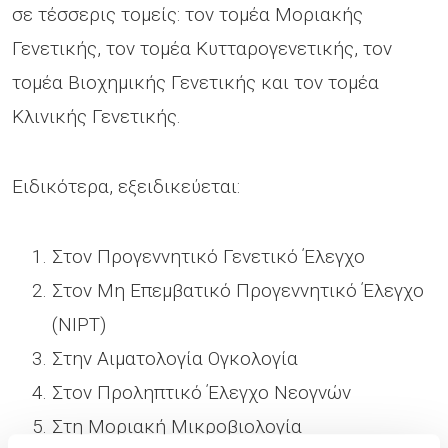
σε τέσσερις τομείς: τον τομέα Μοριακής
Γενετικής, τον τομέα Κυτταρογενετικής, τον
τομέα Βιοχημικής Γενετικής και τον τομέα
Κλινικής Γενετικής.
Ειδικότερα, εξειδικεύεται:
Στον Προγεννητικό Γενετικό Έλεγχο
Στον Μη Επεμβατικό Προγεννητικό Έλεγχο
(NIPT)
Στην Aιματολογία Ογκολογία
Στον Προληπτικό Έλεγχο Νεογνών
Στη Μοριακή Μικροβιολογία