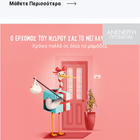
Μάθετε Περισσότερα
ΑΝΕΝΕΡΓΗ
ΠΡΟΣΦΟΡΑ