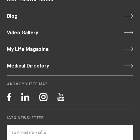
Blog
Video Gallery
My Life Magazine
Medical Directory
ΑΚΟΛΟΥΘΗΣΤΕ ΜΑΣ
ΙΑΣΩ NEWSLETTER