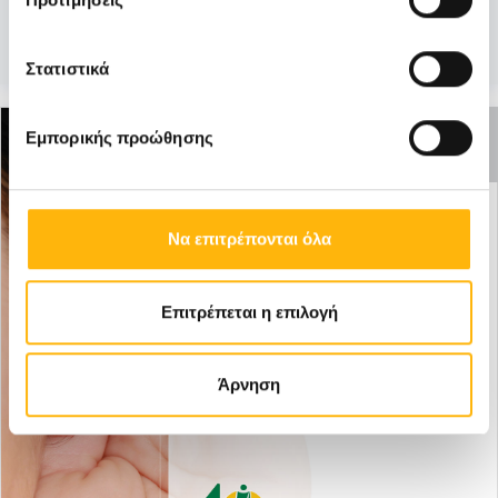
Μάθετε Περισσότερα
Στατιστικά
ΑΝΕΝΕΡΓΗ
Εμπορικής προώθησης
ΠΡΟΣΦΟΡΑ
Να επιτρέπονται όλα
Επιτρέπεται η επιλογή
Άρνηση