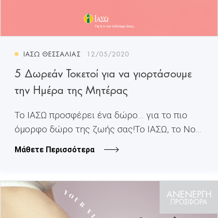
ΙΑΣΩ ΘΕΣΣΑΛΊΑΣ
12/05/2020
5 Δωρεάν Τοκετοί για να γιορτάσουμε
την Ημέρα της Μητέρας
Το ΙΑΣΩ προσφέρει ένα δώρο… για το πιο
όμορφο δώρο της ζωής σας!Το ΙΑΣΩ, το Νο...
Μάθετε Περισσότερα
ΑΝΕΝΕΡΓΗ
ΠΡΟΣΦΟΡΑ