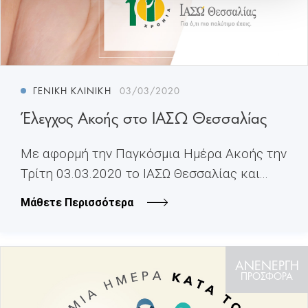
ΓΕΝΙΚΉ ΚΛΙΝΙΚΉ
03/03/2020
Έλεγχος Ακοής στο ΙΑΣΩ Θεσσαλίας
Με αφορμή την Παγκόσμια Ημέρα Ακοής την
Τρίτη 03.03.2020 το ΙΑΣΩ Θεσσαλίας και...
Μάθετε Περισσότερα
ΑΝΕΝΕΡΓΗ
ΠΡΟΣΦΟΡΑ