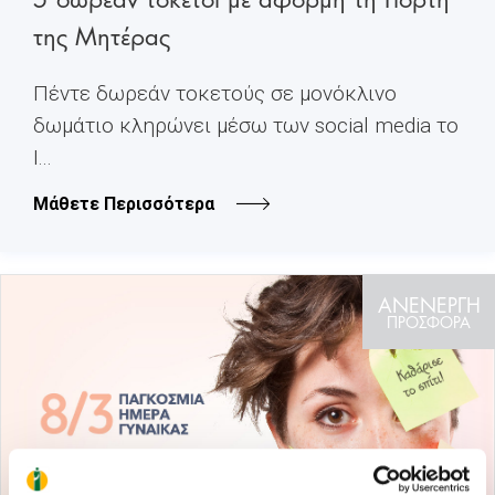
της Μητέρας
Πέντε δωρεάν τοκετούς σε μονόκλινο
δωμάτιο κληρώνει μέσω των social media το
Ι...
Μάθετε Περισσότερα
ΑΝΕΝΕΡΓΗ
ΠΡΟΣΦΟΡΑ