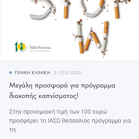
ΓΕΝΙΚΉ ΚΛΙΝΙΚΉ
31/05/2020
Μεγάλη προσφορά για πρόγραμμα
διακοπής καπνίσματος!
Στην προνομιακή τιμή των 100 ευρώ
προσφέρει το ΙΑΣΩ Θεσσαλίας πρόγραμμα για
τη...