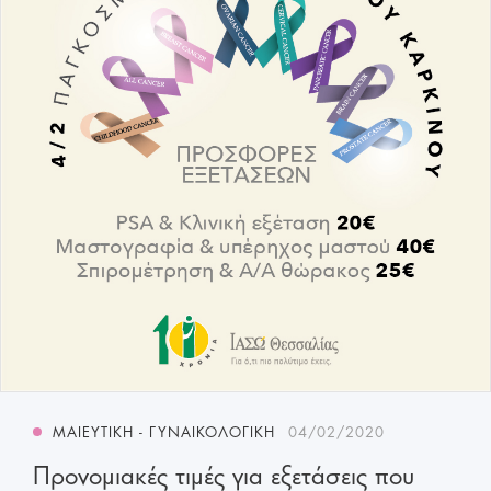
ΜΑΙΕΥΤΙΚΉ - ΓΥΝΑΙΚΟΛΟΓΙΚΉ
04/02/2020
Προνομιακές τιμές για εξετάσεις που