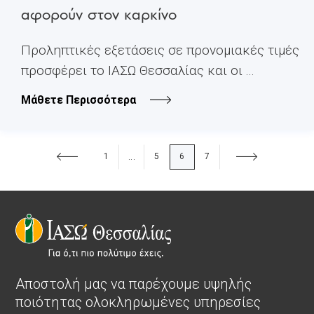
αφορούν στον καρκίνο
Προληπτικές εξετάσεις σε προνομιακές τιμές
προσφέρει το ΙΑΣΩ Θεσσαλίας και οι ...
Μάθετε Περισσότερα
1
5
6
7
...
Αποστολή μας να παρέχουμε υψηλής
ποιότητας ολοκληρωμένες υπηρεσίες