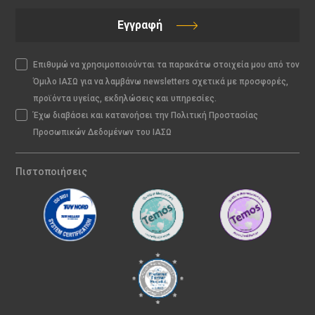
Εγγραφή
Επιθυμώ να χρησιμοποιούνται τα παρακάτω στοιχεία μου από τον
Όμιλο ΙΑΣΩ για να λαμβάνω newsletters σχετικά με προσφορές,
προϊόντα υγείας, εκδηλώσεις και υπηρεσίες.
Έχω διαβάσει και κατανοήσει την Πολιτική Προστασίας
Προσωπικών Δεδομένων του ΙΑΣΩ
Πιστοποιήσεις