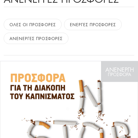
ΟΛΕΣ ΟΙ ΠΡΟΣΦΟΡΕΣ
ΕΝΕΡΓΕΣ ΠΡΟΣΦΟΡΕΣ
ΑΝΕΝΕΡΓΕΣ ΠΡΟΣΦΟΡΕΣ
ΑΝΕΝΕΡΓΗ
ΠΡΟΣΦΟΡΑ