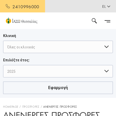
2410996000
EL
Κλινική
Όλες οι κλινικές
Επιλέξτε έτος:
2025
Εφαρμογή
HOMEPAGE
ΠΡΟΣΦΟΡΕΣ
ΑΝΕΝΕΡΓΕΣ ΠΡΟΣΦΟΡΕΣ
ΑΝΕΝΕΡΓΈΣ ΠΡΟΣΦΟΡΈΣ