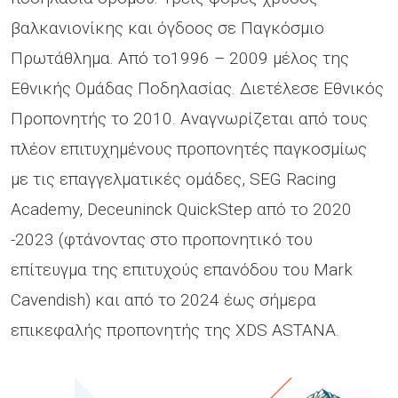
βαλκανιονίκης και όγδοος σε Παγκόσμιο
Πρωτάθλημα. Από το1996 – 2009 μέλος της
Εθνικής Ομάδας Ποδηλασίας. Διετέλεσε Εθνικός
Προπονητής το 2010. Αναγνωρίζεται από τους
πλέον επιτυχημένους προπονητές παγκοσμίως
με τις επαγγελματικές ομάδες, SEG Racing
Academy, Deceuninck QuickStep από το 2020
-2023 (φτάνοντας στο προπονητικό του
επίτευγμα της επιτυχούς επανόδου του Mark
Cavendish) και από το 2024 έως σήμερα
επικεφαλής προπονητής της XDS ASTANA.