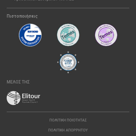
Πιστοποιήσεις
ΜΕΛΟΣ ΤΗΣ
ΠΟΛΙΤΙΚΉ ΠΟΙΌΤΗΤΑΣ
ΠΟΛΙΤΙΚΉ ΑΠΟΡΡΉΤΟΥ