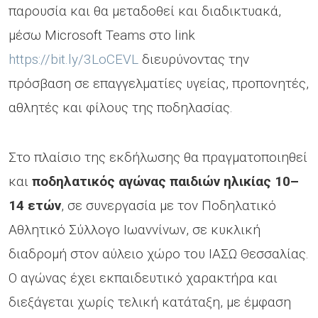
παρουσία και θα μεταδοθεί και διαδικτυακά,
μέσω Microsoft Teams στο link
https://bit.ly/3LoCEVL
διευρύνοντας την
πρόσβαση σε επαγγελματίες υγείας, προπονητές,
αθλητές και φίλους της ποδηλασίας.
Στο πλαίσιο της εκδήλωσης θα πραγματοποιηθεί
και
ποδηλατικός αγώνας παιδιών ηλικίας 10–
14 ετών
, σε συνεργασία με τον Ποδηλατικό
Αθλητικό Σύλλογο Ιωαννίνων, σε κυκλική
διαδρομή στον αύλειο χώρο του ΙΑΣΩ Θεσσαλίας.
Ο αγώνας έχει εκπαιδευτικό χαρακτήρα και
διεξάγεται χωρίς τελική κατάταξη, με έμφαση