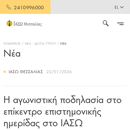
2410996000
EL
HOMEPAGE
ΝΕΑ - ΔΕΛΤΙΑ ΤΥΠΟΥ
ΝΕΑ
Νέα
ΙΑΣΩ ΘΕΣΣΑΛΊΑΣ
22/01/2026
Η αγωνιστική ποδηλασία στο
επίκεντρο επιστημονικής
ημερίδας στο ΙΑΣΩ