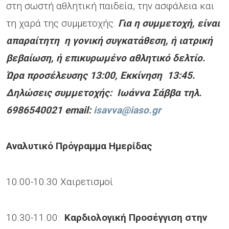
στη σωστή αθλητική παιδεία, την ασφάλεια και
τη χαρά της συμμετοχής.
Για η συμμετοχή, είναι
απαραίτητη
η γονική συγκατάθεση, ή ιατρική
βεβαίωση, ή επικυρωμένο αθλητικό δελτίο.
Ώρα προσέλευσης 13:00, Εκκίνηση 13:45.
Δηλώσεις συμμετοχής: Ιωάννα Σάββα τηλ.
6986540021 email:
isavva@iaso.gr
Αναλυτικό Πρόγραμμα Ημερίδας
10.00-10.30 Χαιρετισμοί
10.30-11.00:
Καρδιολογική Προσέγγιση στην