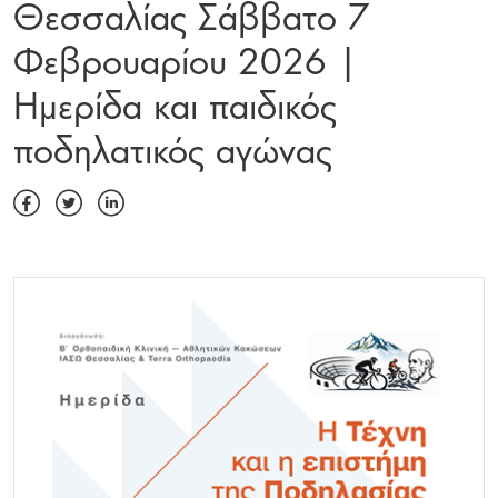
Θεσσαλίας Σάββατο 7
Φεβρουαρίου 2026 |
Ημερίδα και παιδικός
ποδηλατικός αγώνας