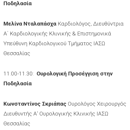
Ποδηλασία
Μελίνα Νταλαπάσχα
Καρδιολόγος, Διευθύντρια
Α΄ Καρδιολογικής Κλινικής & Επιστημονικά
Υπεύθυνη Καρδιολογικού Τμήματος ΙΑΣΩ
Θεσσαλίας
11.00-11.30:
Ουρολογική Προσέγγιση στην
Ποδηλασία
Κωνσταντίνος Σκριάπας
Ουρολόγος Χειρουργός
Διευθυντής Α’ Ουρολογικής Κλινικής ΙΑΣΩ
Θεσσαλίας