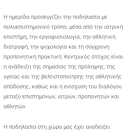
Η ημερίδα προσεγγίζει την ποδηλασία με
πολυεπιστημονικό τρόπο, μέσα από την ιατρική
επιστήμη, την εργοφυσιολογία, την αθλητική
διατροφή, την ψυχολογία και τη σύγχρονη
προπονητική πρακτική. Κεντρικός στόχος είναι
η ανάδειξη της σημασίας της πρόληψης, της
υγείας και της βελτιστοποίησης της αθλητικής
απόδοσης, καθώς και η ενίσχυση του διαλόγου
μεταξύ επιστημόνων, ιατρών, προπονητών και
αθλητών.
Η ποδηλασία στη χώρα μας έχει αναδείξει