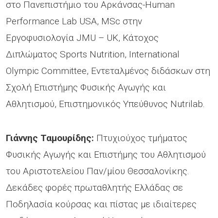
στο Πανεπιστήμιο του Αρκάνσας-Human
Performance Lab USA, MSc στην
Εργοφυσιολογία JMU – UK, Kάτοχος
Διπλώματος Sports Nutrition, International
Olympic Committee, Eντεταλμένος διδάσκων στη
Σχολή Επιστήμης Φυσικής Αγωγής και
Αθλητισμού, Επιστημονικός Υπεύθυνος Nutrilab.
Γιάννης Ταμουρίδης
:
Πτυχιούχος τμήματος
Φυσικής Αγωγής και Επιστήμης του Αθλητισμού
του Αριστοτελείου Παν/μίου Θεσσαλονίκης.
Δεκάδες φορές πρωταθλητής Ελλάδας σε
Ποδηλασία κούρσας και πίστας με ιδιαίτερες