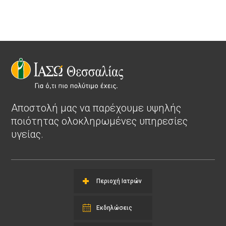
Αποστολή μας να παρέχουμε υψηλής
ποιότητας ολοκληρωμένες υπηρεσίες
υγείας.
Περιοχή Ιατρών
Εκδηλώσεις