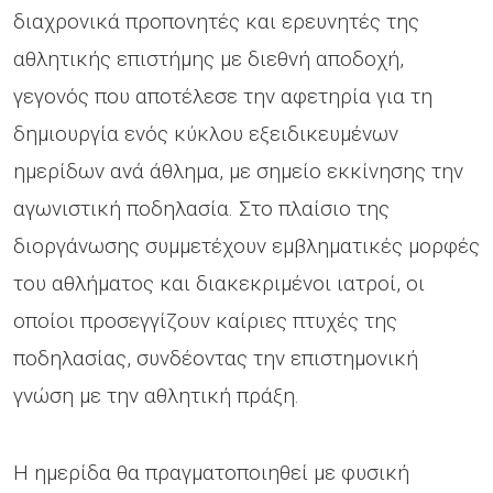
διαχρονικά προπονητές και ερευνητές της
αθλητικής επιστήμης με διεθνή αποδοχή,
γεγονός που αποτέλεσε την αφετηρία για τη
δημιουργία ενός κύκλου εξειδικευμένων
ημερίδων ανά άθλημα, με σημείο εκκίνησης την
αγωνιστική ποδηλασία. Στο πλαίσιο της
διοργάνωσης συμμετέχουν εμβληματικές μορφές
του αθλήματος και διακεκριμένοι ιατροί, οι
οποίοι προσεγγίζουν καίριες πτυχές της
ποδηλασίας, συνδέοντας την επιστημονική
γνώση με την αθλητική πράξη.
Η ημερίδα θα πραγματοποιηθεί με φυσική