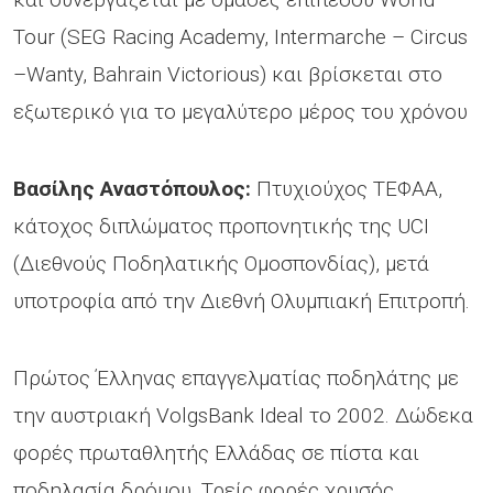
Tour (SEG Racing Academy, Intermarche – Circus
–Wanty, Bahrain Victorious) και βρίσκεται στο
εξωτερικό για το μεγαλύτερο μέρος του χρόνου
Βασίλης Αναστόπουλος:
Πτυχιούχος ΤΕΦΑΑ,
κάτοχος διπλώματος προπονητικής της UCI
(Διεθνούς Ποδηλατικής Ομοσπονδίας), μετά
υποτροφία από την Διεθνή Ολυμπιακή Επιτροπή.
Πρώτος Έλληνας επαγγελματίας ποδηλάτης με
την αυστριακή VolgsBank Ideal το 2002. Δώδεκα
φορές πρωταθλητής Ελλάδας σε πίστα και
ποδηλασία δρόμου. Τρείς φορές χρυσός