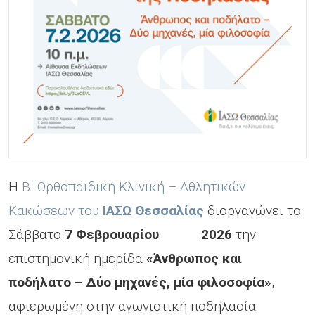
Η
Β΄ Ορθοπαιδική Κλινική – Αθλητικών
Κακώσεων του
ΙΑΣΩ Θεσσαλίας
διοργανώνει το
Σάββατο
7 Φεβρουαρίου 2026
την
επιστημονική ημερίδα
«Άνθρωπος και
ποδήλατο – Δύο μηχανές, μία φιλοσοφία»
,
αφιερωμένη στην αγωνιστική ποδηλασία.