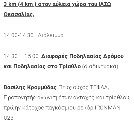
3
km
(4
km
) στον αύλειο χώρο του ΙΑΣΩ
Θεσσαλίας.
14.00-14.30: Διάλειμμα
14.30 – 15.00:
Διαφορές Ποδηλασίας Δρόμου
και Ποδηλασίας στο Τρίαθλο
(διαδικτυακά)
Βασίλης Κρομμύδας
Πτυχιούχος ΤΕΦΑΑ,
Προπονητής αγωνισμάτων αντοχής και τρίαθλου,
πρώην κάτοχος παγκόσμιου ρεκόρ IRONMAN
U23.