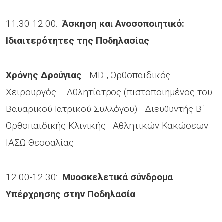
11.30-12.00:
Άσκηση και Ανοσοποιητικό:
Ιδιαιτερότητες της Ποδηλασίας
Χρόνης Δρούγιας
MD , Ορθοπαιδικός
Χειρουργός – Αθλητίατρος (πιστοποιημένος του
Βαυαρικού Ιατρικού Συλλόγου) Διευθυντής Β΄
Ορθοπαιδικής Κλινικής - Αθλητικών Κακώσεων
ΙΑΣΩ Θεσσαλίας
12.00-12.30:
Μυοσκελετικά σύνδρομα
Υπέρχρησης στην Ποδηλασία