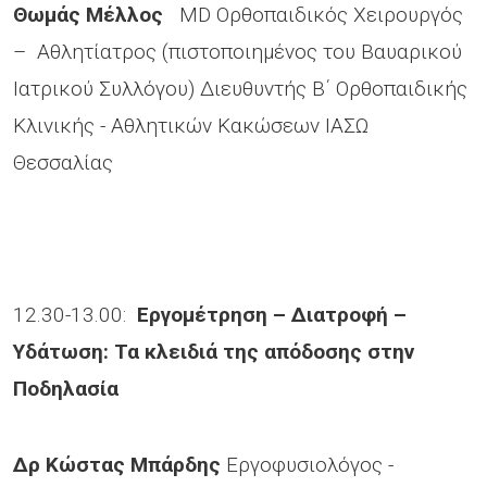
Θωμάς Μέλλος
MD Ορθοπαιδικός Χειρουργός
– Αθλητίατρος (πιστοποιημένος του Βαυαρικού
Ιατρικού Συλλόγου) Διευθυντής Β΄ Ορθοπαιδικής
Κλινικής - Αθλητικών Κακώσεων ΙΑΣΩ
Θεσσαλίας
12.30-13.00:
Εργομέτρηση – Διατροφή –
Υδάτωση: Τα κλειδιά της απόδοσης στην
Ποδηλασία
Δρ Κώστας Μπάρδης
Eργοφυσιολόγος -