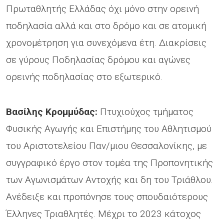
Πρωταθλητής Ελλάδας όχι μόνο στην ορεινή
ποδηλασία αλλά και στο δρόμο και σε ατομική
χρονομέτρηση για συνεχόμενα έτη. Διακρίσεις
σε γύρους Ποδηλασίας δρόμου και αγώνες
ορεινής ποδηλασίας στο εξωτερικό.
Βασίλης Κρομμύδας
:
Πτυχιούχος τμήματος
Φυσικής Αγωγής και Επιστήμης του Αθλητισμού
του Αριστοτελείου Παν/μιου Θεσσαλονίκης, με
συγγραφικό έργο στον τομέα της Προπονητικής
των Αγωνισμάτων Αντοχής και δη του Τριάθλου.
Ανέδειξε και προπόνησε τους σπουδαιότερους
Έλληνες Τριαθλητές. Mέχρι το 2023 κάτοχος