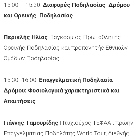
15.00 – 15.30:
Διαφορές Ποδηλασίας Δρόμου
και Ορεινής Ποδηλασίας
Περικλής Ηλίας
Παγκόσμιος Πρωταθλητής
Ορεινής Ποδηλασίας και προπονητής Εθνικών
Ομάδων Ποδηλασίας.
15.30 -16.00:
Επαγγελματική Ποδηλασία
Δρόμου: Φυσιολογικά χαρακτηριστικά και
Απαιτήσεις
Γιάννης Ταμουρίδης
Πτυχιούχος ΤΕΦΑΑ , πρώην
Επαγγελματίας Ποδηλάτης World Tour, διεθνής