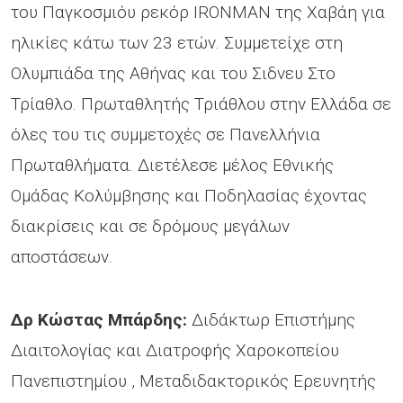
του Παγκοσμιόυ ρεκόρ IRONMAN της Χαβάη για
ηλικίες κάτω των 23 ετών. Συμμετείχε στη
Ολυμπιάδα της Αθήνας και του Σιδνευ Στο
Τρίαθλο. Πρωταθλητής Τριάθλου στην Ελλάδα σε
όλες του τις συμμετοχές σε Πανελλήνια
Πρωταθλήματα. Διετέλεσε μέλος Εθνικής
Ομάδας Κολύμβησης και Ποδηλασίας έχοντας
διακρίσεις και σε δρόμους μεγάλων
αποστάσεων.
Δρ Κώστας Μπάρδης:
Διδάκτωρ Επιστήμης
Διαιτολογίας και Διατροφής Χαροκοπείου
Πανεπιστημίου , Μεταδιδακτορικός Ερευνητής