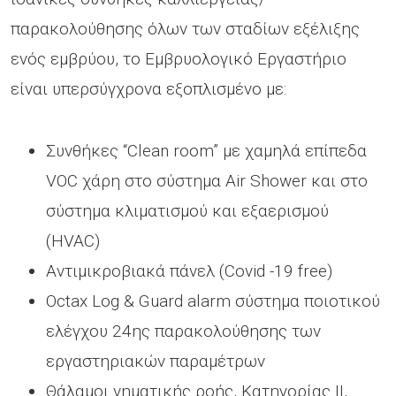
παρακολούθησης όλων των σταδίων εξέλιξης
ενός εμβρύου, το Εμβρυολογικό Εργαστήριο
είναι υπερσύγχρονα εξοπλισμένο με:
Συνθήκες “Clean room” με χαμηλά επίπεδα
VOC χάρη στο σύστημα Air Shower και στο
σύστημα κλιματισμού και εξαερισμού
(HVAC)
Αντιμικροβιακά πάνελ (Covid -19 free)
Octax Log & Guard alarm σύστημα ποιοτικού
ελέγχου 24ης παρακολούθησης των
εργαστηριακών παραμέτρων
Θάλαμοι νηματικής ροής, Κατηγορίας ΙΙ,