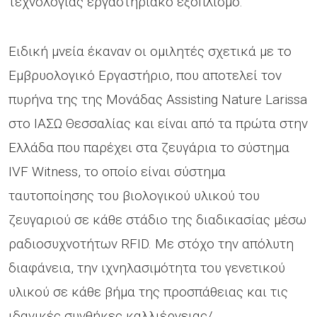
τεχνολογίας εργαστηριακό εξοπλισμό.
Ειδική μνεία έκαναν οι ομιλητές σχετικά με το
Εμβρυολογικό Εργαστήριο, που αποτελεί τον
πυρήνα της της Μονάδας Assisting Nature Larissa
στο ΙΑΣΩ Θεσσαλίας και είναι από τα πρώτα στην
Ελλάδα που παρέχει στα ζευγάρια το σύστημα
IVF Witness, το οποίο είναι σύστημα
ταυτοποίησης του βιολογικού υλικού του
ζευγαριού σε κάθε στάδιο της διαδικασίας μέσω
ραδιοσυχνοτήτων RFID. Με στόχο την απόλυτη
διαφάνεια, την ιχνηλασιμότητα του γενετικού
υλικού σε κάθε βήμα της προσπάθειας και τις
ιδανικές συνθήκες καλλιέργειας/