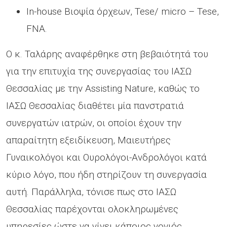
In-house Βιοψία όρχεων, Tese/ micro – Tese,
FNA.
Ο κ. Ταλάρης αναφέρθηκε στη βεβαιότητά του
για την επιτυχία της συνεργασίας του ΙΑΣΩ
Θεσσαλίας με την Assisting Nature, καθώς το
ΙΑΣΩ Θεσσαλίας διαθέτει μία πανστρατιά
συνεργατών ιατρών, οι οποίοι έχουν την
απαραίτητη εξειδίκευση, Μαιευτήρες
Γυναικολόγοι και Ουρολόγοι-Ανδρολόγοι κατά
κύριο λόγο, που ήδη στηρίζουν τη συνεργασία
αυτή. Παράλληλα, τόνισε πως στο ΙΑΣΩ
Θεσσαλίας παρέχονται ολοκληρωμένες
υπηρεσίες ώστε να γίνει κάποιος γονιός,