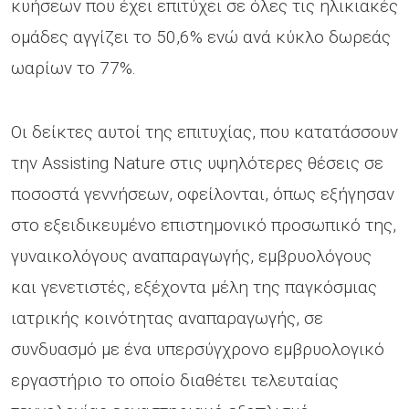
κυήσεων που έχει επιτύχει σε όλες τις ηλικιακές
ομάδες αγγίζει το 50,6% ενώ ανά κύκλο δωρεάς
ωαρίων το 77%.
Οι δείκτες αυτοί της επιτυχίας, που κατατάσσουν
την Assisting Nature στις υψηλότερες θέσεις σε
ποσοστά γεννήσεων, οφείλονται, όπως εξήγησαν
στο εξειδικευμένο επιστημονικό προσωπικό της,
γυναικολόγους αναπαραγωγής, εμβρυολόγους
και γενετιστές, εξέχοντα μέλη της παγκόσμιας
ιατρικής κοινότητας αναπαραγωγής, σε
συνδυασμό με ένα υπερσύγχρονο εμβρυολογικό
εργαστήριο το οποίο διαθέτει τελευταίας