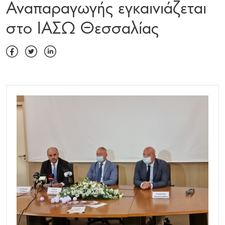
Αναπαραγωγής εγκαινιάζεται
στο ΙΑΣΩ Θεσσαλίας