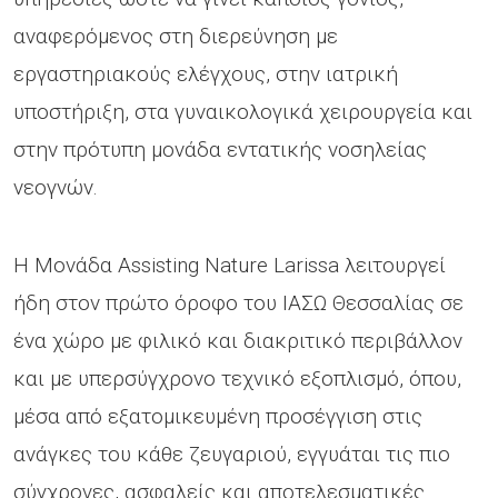
αναφερόμενος στη διερεύνηση με
εργαστηριακούς ελέγχους, στην ιατρική
υποστήριξη, στα γυναικολογικά χειρουργεία και
στην πρότυπη μονάδα εντατικής νοσηλείας
νεογνών.
Η Μονάδα Assisting Nature Larissa λειτουργεί
ήδη στον πρώτο όροφο του ΙΑΣΩ Θεσσαλίας σε
ένα χώρο με φιλικό και διακριτικό περιβάλλον
και με υπερσύγχρονο τεχνικό εξοπλισμό, όπου,
μέσα από εξατομικευμένη προσέγγιση στις
ανάγκες του κάθε ζευγαριού, εγγυάται τις πιο
σύγχρονες, ασφαλείς και αποτελεσματικές