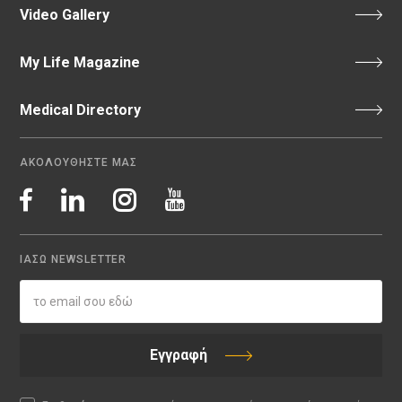
Video Gallery
My Life Magazine
Medical Directory
ΑΚΟΛΟΥΘΗΣΤΕ ΜΑΣ
ΙΑΣΩ NEWSLETTER
Εγγραφή