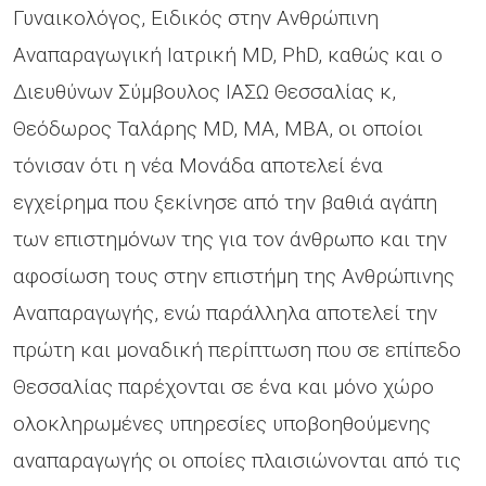
Γυναικολόγος, Ειδικός στην Ανθρώπινη
Αναπαραγωγική Ιατρική MD, PhD, καθώς και ο
Διευθύνων Σύμβουλος ΙΑΣΩ Θεσσαλίας κ,
Θεόδωρος Ταλάρης MD, MA, MBA, οι οποίοι
τόνισαν ότι η νέα Μονάδα αποτελεί ένα
εγχείρημα που ξεκίνησε από την βαθιά αγάπη
των επιστημόνων της για τον άνθρωπο και την
αφοσίωση τους στην επιστήμη της Ανθρώπινης
Αναπαραγωγής, ενώ παράλληλα αποτελεί την
πρώτη και μοναδική περίπτωση που σε επίπεδο
Θεσσαλίας παρέχονται σε ένα και μόνο χώρο
ολοκληρωμένες υπηρεσίες υποβοηθούμενης
αναπαραγωγής οι οποίες πλαισιώνονται από τις