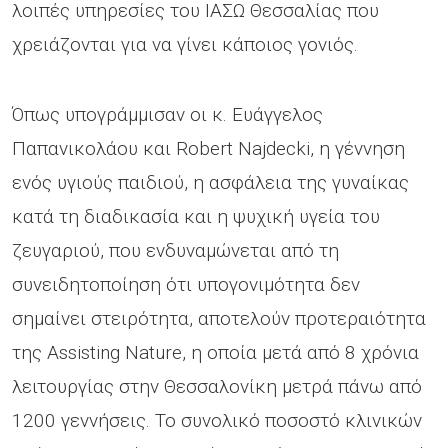
λοιπές υπηρεσίες του ΙΑΣΩ Θεσσαλίας που
χρειάζονται για να γίνει κάποιος γονιός.
Όπως υπογράμμισαν οι κ. Ευάγγελος
Παπανικολάου και Robert Najdecki, η γέννηση
ενός υγιούς παιδιού, η ασφάλεια της γυναίκας
κατά τη διαδικασία και η ψυχική υγεία του
ζευγαριού, που ενδυναμώνεται από τη
συνειδητοποίηση ότι υπογονιμότητα δεν
σημαίνει στειρότητα, αποτελούν προτεραιότητα
της Assisting Nature, η οποία μετά από 8 χρόνια
λειτουργίας στην Θεσσαλονίκη μετρά πάνω από
1200 γεννήσεις. Το συνολικό ποσοστό κλινικών