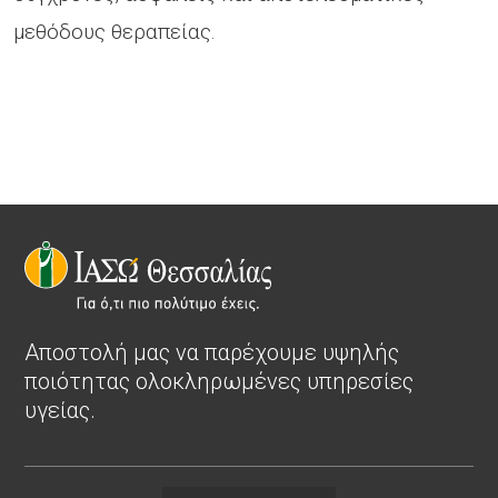
μεθόδους θεραπείας.
Αποστολή μας να παρέχουμε υψηλής
ποιότητας ολοκληρωμένες υπηρεσίες
υγείας.