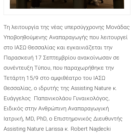
Τη λειτουργία της νέας υπερσύγχρονης Μονάδας
Υποβοηθούμενης Αναπαραγωγής που λειτουργεί
στο ΙΑΣΩ Θεσσαλίας και εγκαινιάζεται την
Παρασκευή 17 Σεπτεμβρίου ανακοίνωσαν σε
συνέντευξη Τύπου, που παραχωρήθηκε την
Τετάρτη 15/9 στο αμφιθέατρο του ΙΑΣΩ
Θεσσαλίας, ο ιδρυτής της Assisting Nature κ.
Ευάγγελος Παπανικολάου Γυναικολόγος,
Ειδικός στην Ανθρώπινη Αναπαραγωγική
Ιατρική, MD, PhD, ο Επιστημονικός Διευθυντής
Assisting Nature Larissa κ. Robert Najdecki