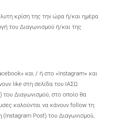
όλυτη κρίση της την ώρα ή/και ημέρα
γή του Διαγωνισμού ή/και της
acebook» και / ή στο «Instagram» και
ουν like στη σελίδα του ΙΑΣΩ
 του Διαγωνισμού, στο οποίο θα
υσες καλούνται να κάνουν follow τη
(Instagram Post) του Διαγωνισμού,