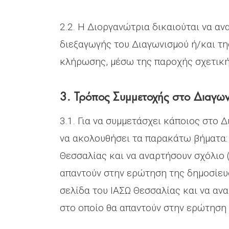
2.2. Η Διοργανώτρια δικαιούται να αν
διεξαγωγής του Διαγωνισμού ή/και τη
κλήρωσης, μέσω της παροχής σχετική
3. Τρόπος Συμμετοχής στο Διαγω
3.1. Για να συμμετάσχει κάποιος στο 
να ακολουθήσει τα παρακάτω βήματα: Γ
Θεσσαλίας και να αναρτήσουν σχόλιο 
απαντούν στην ερώτηση της δημοσίευση
σελίδα του ΙΑΣΩ Θεσσαλίας και να αν
στο οποίο θα απαντούν στην ερώτηση 