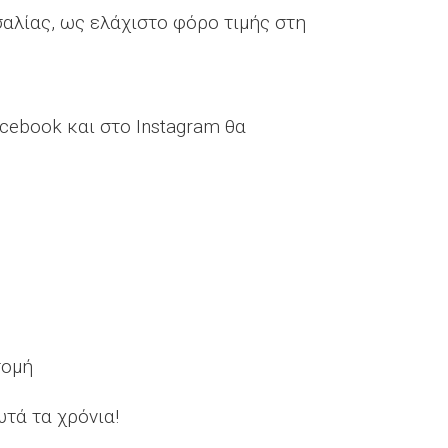
αλίας, ως ελάχιστο φόρο τιμής στη
cebook και στο Instagram θα
τομή
τά τα χρόνια!