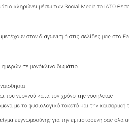
τιο κληρώνει μέσω των Social Media το ΙΑΣΩ Θεσσ
μμετέχουν στον διαγωνισμό στις σελίδες μας στο Fa
) ημερών σε μονόκλινο δωμάτιο
αναισθησία
αι του νεογνού κατά τον χρόνο της νοσηλείας
μενα με το φυσιολογικό τοκετό και την καισαρική 
είγμα ευγνωμοσύνης για την εμπιστοσύνη σας όλα αυ