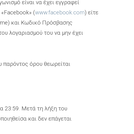
ωνισμό είναι να έχει εγγραφεί
 «Facebook» (
www.facebook.com
) είτε
ame) και Κωδικό Πρόσβασης
του λογαριασμού του να μην έχει
υ παρόντος όρου θεωρείται
α 23:59. Μετά τη λήξη του
ποιηθείσα και δεν επάγεται