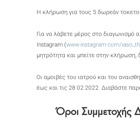
Η κλήρωση για τους 5 δωρεάν τοκετού
Για να λάβετε μέρος στο διαγωνισμό α
Instagram (
www.instagram.com/iaso_the
μητρότητα και μπείτε στην κλήρωση, 
Οι αμοιβές του ιατρού και του αναισ
έως και τις 28.02.2022. Διαβάστε πα
Όροι Συμμετοχής 