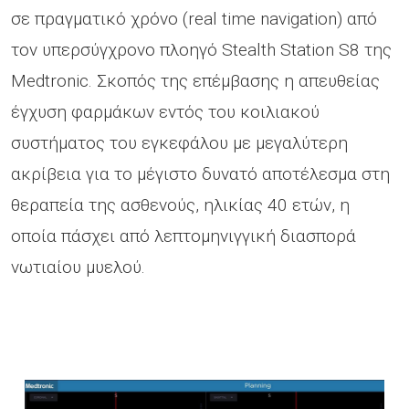
σε πραγματικό χρόνο (real time navigation) από
τον υπερσύγχρονο πλοηγό Stealth Station S8 της
Medtronic. Σκοπός της επέμβασης η απευθείας
έγχυση φαρμάκων εντός του κοιλιακού
συστήματος του εγκεφάλου με μεγαλύτερη
ακρίβεια για το μέγιστο δυνατό αποτέλεσμα στη
θεραπεία της ασθενούς, ηλικίας 40 ετών, η
οποία πάσχει από λεπτομηνιγγική διασπορά
νωτιαίου μυελού.