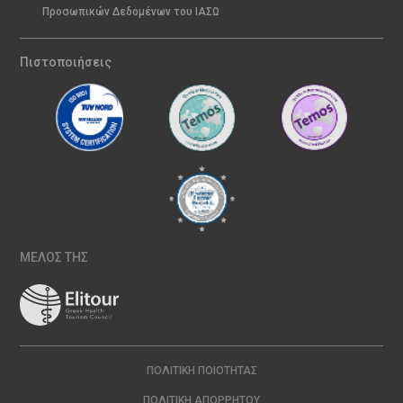
Προσωπικών Δεδομένων του ΙΑΣΩ
Πιστοποιήσεις
ΜΕΛΟΣ ΤΗΣ
ΠΟΛΙΤΙΚΉ ΠΟΙΌΤΗΤΑΣ
ΠΟΛΙΤΙΚΉ ΑΠΟΡΡΉΤΟΥ