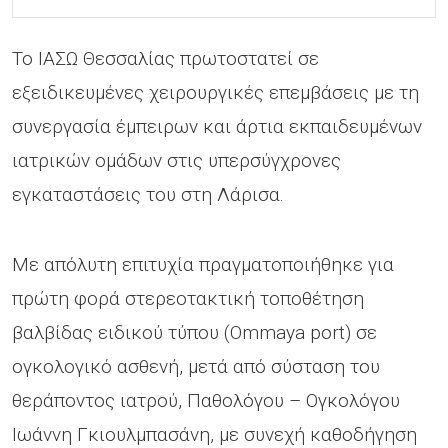
Το ΙΑΣΩ Θεσσαλίας πρωτοστατεί σε
εξειδικευμένες χειρουργικές επεμβάσεις με τη
συνεργασία έμπειρων και άρτια εκπαιδευμένων
ιατρικών ομάδων στις υπερσύγχρονες
εγκαταστάσεις του στη Λάρισα.
Με απόλυτη επιτυχία πραγματοποιήθηκε για
πρώτη φορά στερεοτακτική τοποθέτηση
βαλβίδας ειδικού τύπου (Ommaya port) σε
ογκολογικό ασθενή, μετά από σύσταση του
θεράποντος ιατρού, Παθολόγου – Ογκολόγου
Ιωάννη Γκιουλμπασάνη, με συνεχή καθοδήγηση