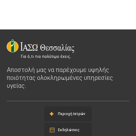
Αποστολή μας να παρέχουμε υψηλής
ποιότητας ολοκληρωμένες υπηρεσίες
υγείας.
Περιοχή Ιατρών
Εκδηλώσεις