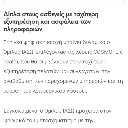
Δίπλα στους ασθενείς με ταχύτερη
εξυπηρέτηση και ασφάλεια των
πληροφοριών
Στη νέα ψηφιακή εποχή μπαίνει δυναμικά ο
Όμιλος ΙΑΣΩ, επιλέγοντας τις λύσεις COSMOTE e-
health, που θα συμβάλλουν στην ταχύτερη
εξυπηρέτηση πελατών και συνεργατών, την
αναβάθμιση των παρεχόμενων υπηρεσιών και τη
μείωση του λειτουργικού κόστους.
Συγκεκριμένα, ο Όμιλος ΙΑΣΩ προχωρά στον
ψηφιακό του μετασχηματισμό με την