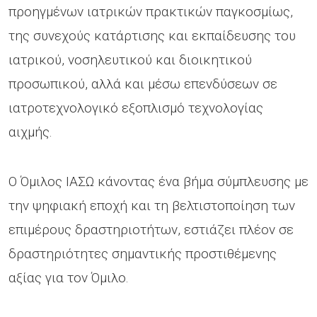
προηγμένων ιατρικών πρακτικών παγκοσμίως,
της συνεχούς κατάρτισης και εκπαίδευσης του
ιατρικού, νοσηλευτικού και διοικητικού
προσωπικού, αλλά και μέσω επενδύσεων σε
ιατροτεχνολογικό εξοπλισμό τεχνολογίας
αιχμής.
Ο Όμιλος ΙΑΣΩ κάνοντας ένα βήμα σύμπλευσης με
την ψηφιακή εποχή και τη βελτιστοποίηση των
επιμέρους δραστηριοτήτων, εστιάζει πλέον σε
δραστηριότητες σημαντικής προστιθέμενης
αξίας για τον Όμιλο.