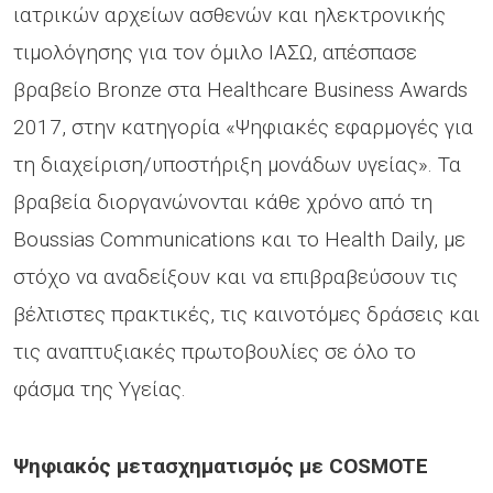
ιατρικών αρχείων ασθενών και ηλεκτρονικής
τιμολόγησης για τον όμιλο ΙΑΣΩ, απέσπασε
βραβείο Bronze στα Healthcare Business Awards
2017, στην κατηγορία «Ψηφιακές εφαρμογές για
τη διαχείριση/υποστήριξη μονάδων υγείας». Τα
βραβεία διοργανώνονται κάθε χρόνο από τη
Boussias Communications και το Health Daily, με
στόχο να αναδείξουν και να επιβραβεύσουν τις
βέλτιστες πρακτικές, τις καινοτόμες δράσεις και
τις αναπτυξιακές πρωτοβουλίες σε όλο το
φάσμα της Υγείας.
Ψηφιακός μετασχηματισμός με COSMOTE