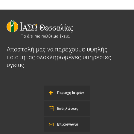
Αποστολή μας να παρέχουμε υψηλής
ποιότητας ολοκληρωμένες υπηρεσίες
υγείας.
Περιοχή Ιατρών
Εκδηλώσεις
Επικοινωνία