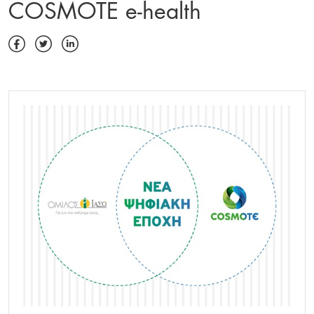
COSMOTE e-health