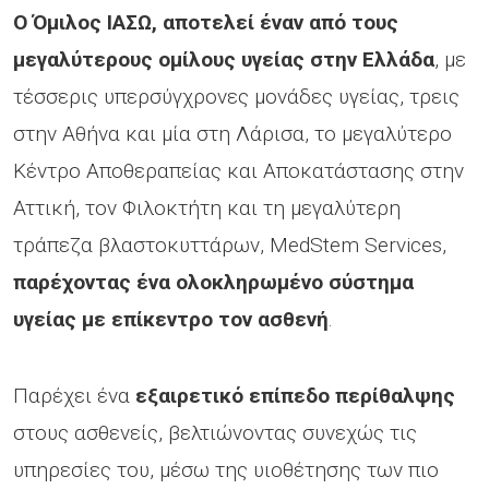
Ο Όμιλος ΙΑΣΩ, αποτελεί έναν από τους
μεγαλύτερους ομίλους υγείας στην Ελλάδα
, με
τέσσερις υπερσύγχρονες μονάδες υγείας, τρεις
στην Αθήνα και μία στη Λάρισα, το μεγαλύτερο
Κέντρο Αποθεραπείας και Αποκατάστασης στην
Αττική, τον Φιλοκτήτη και τη μεγαλύτερη
τράπεζα βλαστοκυττάρων, MedStem Services,
παρέχοντας ένα ολοκληρωμένο σύστημα
υγείας με επίκεντρο τον ασθενή
.
Παρέχει ένα
εξαιρετικό επίπεδο περίθαλψης
στους ασθενείς, βελτιώνοντας συνεχώς τις
υπηρεσίες του, μέσω της υιοθέτησης των πιο