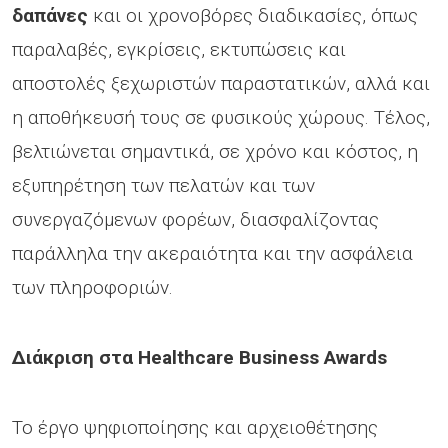
δαπάνες
και οι χρονοβόρες διαδικασίες, όπως
παραλαβές, εγκρίσεις, εκτυπώσεις και
αποστολές ξεχωριστών παραστατικών, αλλά και
η αποθήκευσή τους σε φυσικούς χώρους. Τέλος,
βελτιώνεται σημαντικά, σε χρόνο και κόστος, η
εξυπηρέτηση των πελατών και των
συνεργαζόμενων φορέων, διασφαλίζοντας
παράλληλα την ακεραιότητα και την ασφάλεια
των πληροφοριών.
Διάκριση στα Healthcare Business Awards
Το έργο ψηφιοποίησης και αρχειοθέτησης