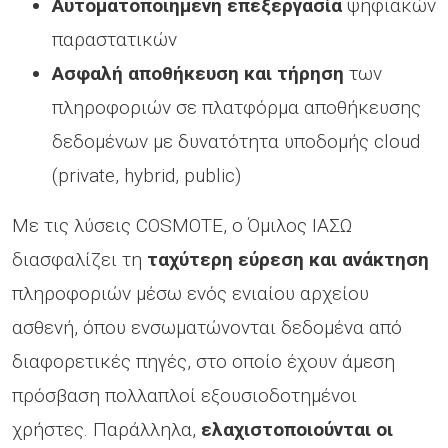
Αυτοματοποιημένη επεξεργασία
ψηφιακών
παραστατικών
Ασφαλή αποθήκευση και τήρηση
των
πληροφοριών σε πλατφόρμα αποθήκευσης
δεδομένων με δυνατότητα υποδομής cloud
(private, hybrid, public)
Με τις λύσεις COSMOTE, ο Όμιλος ΙΑΣΩ
διασφαλίζει τη
ταχύτερη εύρεση και ανάκτηση
πληροφοριών μέσω ενός ενιαίου αρχείου
ασθενή, όπου ενσωματώνονται δεδομένα από
διαφορετικές πηγές, στο οποίο έχουν άμεση
πρόσβαση πολλαπλοί εξουσιοδοτημένοι
χρήστες. Παράλληλα,
ελαχιστοποιούνται οι