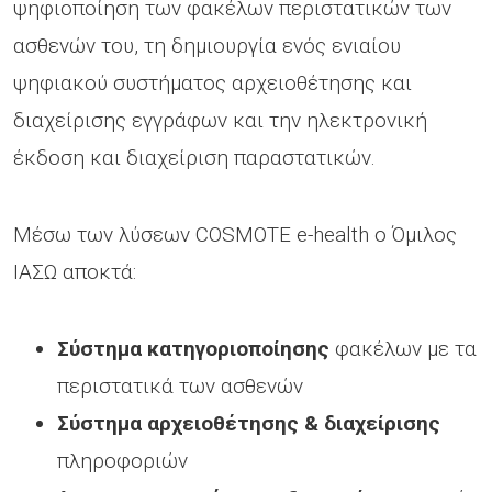
ψηφιοποίηση των φακέλων περιστατικών των
ασθενών του, τη δημιουργία ενός ενιαίου
ψηφιακού συστήματος αρχειοθέτησης και
διαχείρισης εγγράφων και την ηλεκτρονική
έκδοση και διαχείριση παραστατικών.
Μέσω των λύσεων COSMOTE e-health ο Όμιλος
ΙΑΣΩ αποκτά:
Σύστημα κατηγοριοποίησης
φακέλων με τα
περιστατικά των ασθενών
Σύστημα αρχειοθέτησης & διαχείρισης
πληροφοριών