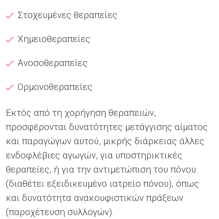
Στοχευμένες θεραπείες
Χημειοθεραπείες
Ανοσοθεραπείες
Ορμονοθεραπείες
Εκτός από τη χορήγηση θεραπειών,
προσφέρονται δυνατότητες μετάγγισης αίματος
και παραγώγων αυτού, μικρής διάρκειας άλλες
ενδοφλέβιες αγωγών, για υποστηρικτικές
θεραπείες, ή για την αντιμετώπιση του πόνου
(διαθέτει εξειδικευμένο ιατρείο πόνου), όπως
και δυνατότητα ανακουφιστικών πράξεων
(παροχέτευση συλλογών).