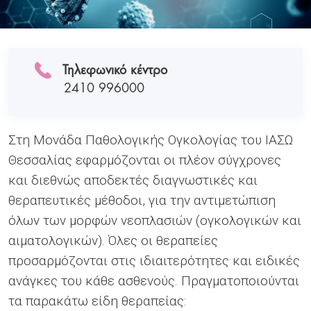
Τηλεφωνικό κέντρο
2410 996000
Στη Μονάδα Παθολογικής Ογκολογίας του ΙΑΣΩ
Θεσσαλίας εφαρμόζονται οι πλέον σύγχρονες
και διεθνώς αποδεκτές διαγνωστικές και
θεραπευτικές μέθοδοι, για την αντιμετώπιση
όλων των μορφών νεοπλασιών (ογκολογικών και
αιματολογικών). Όλες οι θεραπείες
προσαρμόζονται στις ιδιαιτερότητες και ειδικές
ανάγκες του κάθε ασθενούς. Πραγματοποιούνται
τα παρακάτω είδη θεραπείας: