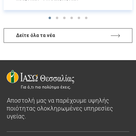
Δείτε όλα τα νέα
Αποστολή μας να παρέχουμε υψηλής
ποιότητας ολοκληρωμένες υπηρεσίες
υγείας.