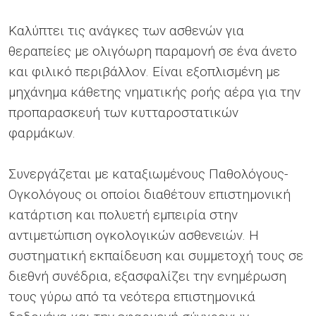
Καλύπτει τις ανάγκες των ασθενών για
θεραπείες με ολιγόωρη παραμονή σε ένα άνετο
και φιλικό περιβάλλον. Είναι εξοπλισμένη με
μηχάνημα κάθετης νηματικής ροής αέρα για την
προπαρασκευή των κυτταροστατικών
φαρμάκων.
Συνεργάζεται με καταξιωμένους Παθολόγους-
Ογκολόγους οι οποίοι διαθέτουν επιστημονική
κατάρτιση και πολυετή εμπειρία στην
αντιμετώπιση ογκολογικών ασθενειών. Η
συστηματική εκπαίδευση και συμμετοχή τους σε
διεθνή συνέδρια, εξασφαλίζει την ενημέρωση
τους γύρω από τα νεότερα επιστημονικά