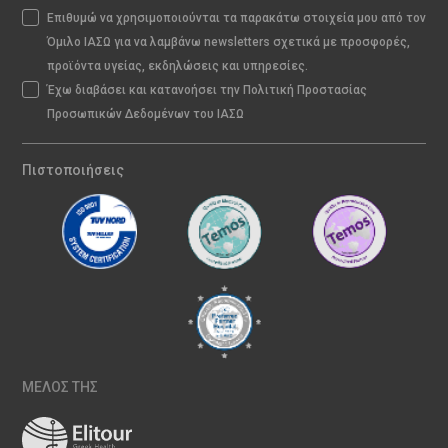
Επιθυμώ να χρησιμοποιούνται τα παρακάτω στοιχεία μου από τον
Όμιλο ΙΑΣΩ για να λαμβάνω newsletters σχετικά με προσφορές,
προϊόντα υγείας, εκδηλώσεις και υπηρεσίες.
Έχω διαβάσει και κατανοήσει την Πολιτική Προστασίας
Προσωπικών Δεδομένων του ΙΑΣΩ
Πιστοποιήσεις
ΜΕΛΟΣ ΤΗΣ