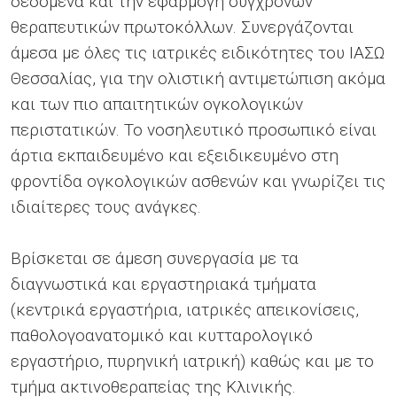
δεδομένα και την εφαρμογή σύγχρονων
θεραπευτικών πρωτοκόλλων. Συνεργάζονται
άμεσα με όλες τις ιατρικές ειδικότητες του ΙΑΣΩ
Θεσσαλίας, για την ολιστική αντιμετώπιση ακόμα
και των πιο απαιτητικών ογκολογικών
περιστατικών. Το νοσηλευτικό προσωπικό είναι
άρτια εκπαιδευμένο και εξειδικευμένο στη
φροντίδα ογκολογικών ασθενών και γνωρίζει τις
ιδιαίτερες τους ανάγκες.
Βρίσκεται σε άμεση συνεργασία με τα
διαγνωστικά και εργαστηριακά τμήματα
(κεντρικά εργαστήρια, ιατρικές απεικονίσεις,
παθολογοανατομικό και κυτταρολογικό
εργαστήριο, πυρηνική ιατρική) καθώς και με το
τμήμα ακτινοθεραπείας της Κλινικής.