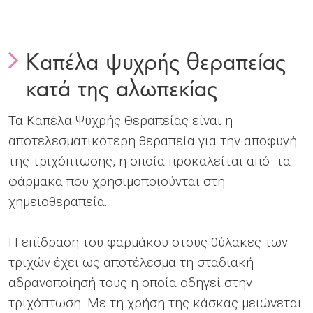
Καπέλα ψυχρής θεραπείας
κατά της αλωπεκίας
Τα Καπέλα Ψυχρής Θεραπείας είναι η
αποτελεσματικότερη θεραπεία για την αποφυγή
της τριχόπτωσης, η οποία προκαλείται από τα
φάρμακα που χρησιμοποιούνται στη
χημειοθεραπεία.
Η επίδραση του φαρμάκου στους θύλακες των
τριχών έχει ως αποτέλεσμα τη σταδιακή
αδρανοποίησή τους η οποία οδηγεί στην
τριχόπτωση. Με τη χρήση της κάσκας μειώνεται