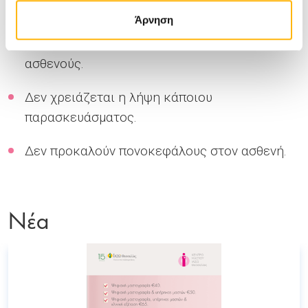
κεφαλών.
Άρνηση
Δεν περιορίζουν την κινητικότητα τους
ασθενούς.
Δεν χρειάζεται η λήψη κάποιου
παρασκευάσματος.
Δεν προκαλούν πονοκεφάλους στον ασθενή.
Νέα