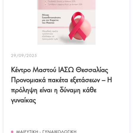
29/09/2025
Κέντρο Μαστού ΙΑΣΩ Θεσσαλίας
Προνομιακά πακέτα εξετάσεων – Η
πρόληψη είναι η δύναμη κάθε
γυναίκας
ΜΑΙΕΥΤΙΚΉ - ΓΥΝΑΙΚΟΛΟΓΙΚΉ