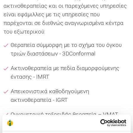
ακτινοθεραπείας και οι παρεχόμενες υπηρεσίες
είναι εφάμιλλες με τις υπηρεσίες που
παρέχονται σε διεθνώς αναγνωρισμένα κέντρα
του εξωτερικού:
Θεραπεία σύμμορφη με το σχήμα του όγκου
τριών διαστάσεων - 3DConformal
Ακτινοθεραπεία με πεδία διαμορφούμενης
έντασης - IMRT
Απεικονιστικά καθοδηγούμενη
ακτινοθεραπεία - IGRT
Ογκομετρική τοξοειδής θεραπεία – VMAT