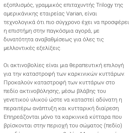
εξοπλισμός, γραμμικός επιταχυντής Trilogy της
αμερικάνικης εταιρείας Varian, είναι
τεχνολογικά ότι πιο σύγχρονο έχει να προσφέρει
η επιστήμη στην παγκόσμια αγορά, με
δυνατότητα αναβαθμίσεως για όλες τις
μελλοντικές εξελίξεις.
Οι ακτινοβολίες είναι μια θεραπευτική επιλογή
για την καταστροφή των καρκινικών κυττάρων.
Προκαλούν καταστροφή των κυττάρων στο
πεδίο ακτινοβόλησης, μέσω βλάβης του
γενετικού υλικού ώστε να καταστεί αδύνατη η
περαιτέρω ανάπτυξη και κυτταρική διαίρεση.
Επηρεάζονται μόνο τα καρκινικά κύτταρα που
βρίσκονται στην περιοχή του σώματος (πεδίο)