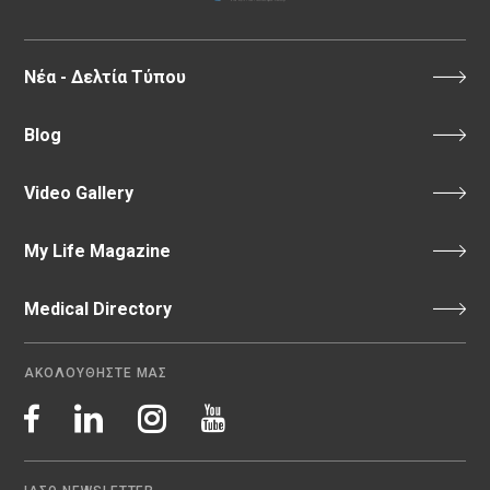
Νέα - Δελτία Τύπου
Blog
Video Gallery
My Life Magazine
Medical Directory
ΑΚΟΛΟΥΘΗΣΤΕ ΜΑΣ