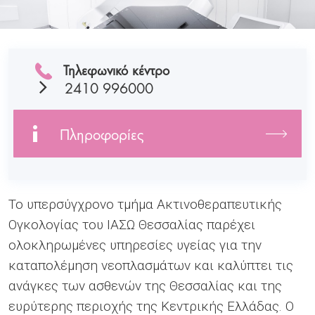
Τηλεφωνικό κέντρο
2410 996000
Πληροφορίες
Το υπερσύγχρονο τμήμα Ακτινοθεραπευτικής
Ογκολογίας του ΙΑΣΩ Θεσσαλίας παρέχει
ολοκληρωμένες υπηρεσίες υγείας για την
καταπολέμηση νεοπλασμάτων και καλύπτει τις
ανάγκες των ασθενών της Θεσσαλίας και της
ευρύτερης περιοχής της Κεντρικής Ελλάδας. Ο