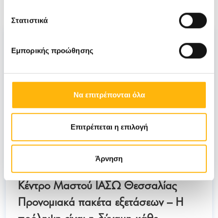
Νέα
Στατιστικά
Εμπορικής προώθησης
Να επιτρέπονται όλα
Επιτρέπεται η επιλογή
Άρνηση
29/09/2025
Κέντρο Μαστού ΙΑΣΩ Θεσσαλίας
Προνομιακά πακέτα εξετάσεων – Η
πρόληψη είναι η δύναμη κάθε