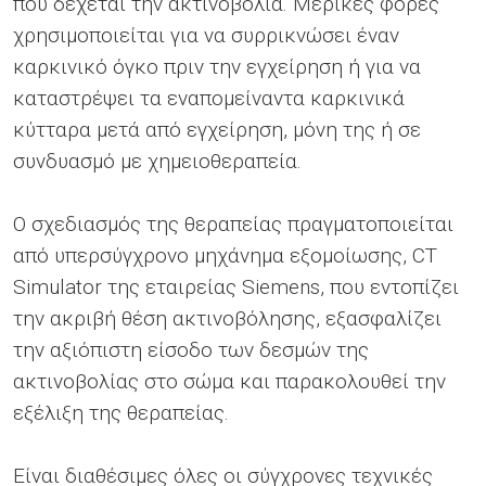
που δέχεται την ακτινοβολία. Μερικές φορές
χρησιμοποιείται για να συρρικνώσει έναν
καρκινικό όγκο πριν την εγχείρηση ή για να
καταστρέψει τα εναπομείναντα καρκινικά
κύτταρα μετά από εγχείρηση, μόνη της ή σε
συνδυασμό με χημειοθεραπεία.
Ο σχεδιασμός της θεραπείας πραγματοποιείται
από υπερσύγχρονο μηχάνημα εξομοίωσης, CT
Simulator της εταιρείας Siemens, που εντοπίζει
την ακριβή θέση ακτινοβόλησης, εξασφαλίζει
την αξιόπιστη είσοδο των δεσμών της
ακτινοβολίας στο σώμα και παρακολουθεί την
εξέλιξη της θεραπείας.
Είναι διαθέσιμες όλες οι σύγχρονες τεχνικές