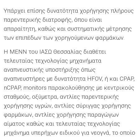
Υπάρχει επίσης δυνατότητα χορήγησης πλήρους
παρεντερικής διατροφής, όπου είναι
απαραίτητη, καθώς και συστηματικής μέτρησης
των επιπέδων των χορηγούμενων φαρμάκων.
Η ΜΕΝΝ του ΙΑΣΩ Θεσσαλίας διαθέτει
τελευταίας τεχνολογίας μηχανήματα
αναπνευστικής υποστήριξης όπως
αναπνευστήρες με δυνατότητα HFOV, ή και CPAP,
nCPAP, monitors παρακολούθησης με κεντρικούς
σταθμούς, oξύμετρα, αντλίες παρεντερικής
χορήγησης υγρών, αντλίες σύριγγας χορήγησης
φαρμάκων, αντλίες χορήγησης παραγώγων
αίματος καθώς και τελευταίας τεχνολογίας
μηχάνημα υπερήχων ειδικού για νεογνά, το οποίο