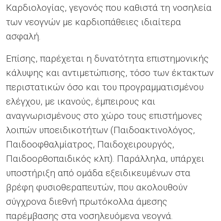
Καρδιολογίας, γεγονός που καθιστά τη νοσηλεία
των νεογνών με καρδιοπάθειες ιδιαίτερα
ασφαλή.
Επίσης, παρέχεται η δυνατότητα επιστημονικής
κάλυψης και αντιμετώπισης, τόσο των έκτακτων
περιστατικών όσο και του προγραμματισμένου
ελέγχου, με ικανούς, έμπειρους και
αναγνωρισμένους στο χώρο τους επιστήμονες
λοιπών υποειδικοτήτων (Παιδοακτινολόγος,
Παιδοοφθαλμίατρος, Παιδοχειρουργός,
Παιδοορθοπαιδικός κλπ). Παράλληλα, υπάρχει
υποστήριξη από ομάδα εξειδικευμένων στα
βρέφη φυσιοθεραπευτών, που ακολουθούν
σύγχρονα διεθνή πρωτόκολλα άμεσης
παρέμβασης στα νοσηλευόμενα νεογνά.