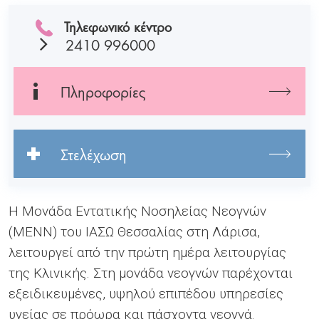
Τηλεφωνικό κέντρο
2410 996000
Πληροφορίες
Στελέχωση
Η Μονάδα Εντατικής Νοσηλείας Νεογνών
(ΜΕΝΝ) του ΙΑΣΩ Θεσσαλίας στη Λάρισα,
λειτουργεί από την πρώτη ημέρα λειτουργίας
της Κλινικής. Στη μονάδα νεογνών παρέχονται
εξειδικευμένες, υψηλού επιπέδου υπηρεσίες
υγείας σε πρόωρα και πάσχοντα νεογνά.