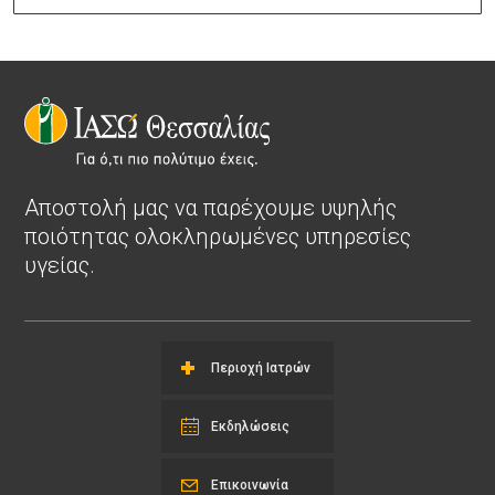
Αποστολή μας να παρέχουμε υψηλής
ποιότητας ολοκληρωμένες υπηρεσίες
υγείας.
Περιοχή Ιατρών
Εκδηλώσεις
Επικοινωνία