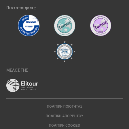
Πιστοποιήσεις
ΜΕΛΟΣ ΤΗΣ
ΠΟΛΙΤΙΚΉ ΠΟΙΌΤΗΤΑΣ
ΠΟΛΙΤΙΚΉ ΑΠΟΡΡΉΤΟΥ
ΠΟΛΙΤΙΚΉ COOKIES