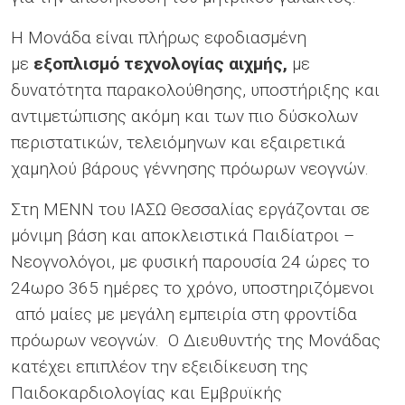
Η Μονάδα είναι πλήρως εφοδιασμένη
με
εξοπλισμό τεχνολογίας αιχμής,
με
δυνατότητα παρακολούθησης, υποστήριξης και
αντιμετώπισης ακόμη και των πιο δύσκολων
περιστατικών, τελειόμηνων και εξαιρετικά
χαμηλού βάρους γέννησης πρόωρων νεογνών.
Στη ΜΕΝΝ του ΙΑΣΩ Θεσσαλίας εργάζονται σε
μόνιμη βάση και αποκλειστικά Παιδίατροι –
Νεογνολόγοι, με φυσική παρουσία 24 ώρες το
24ωρο 365 ημέρες το χρόνο, υποστηριζόμενοι
από μαίες με μεγάλη εμπειρία στη φροντίδα
πρόωρων νεογνών. Ο Διευθυντής της Μονάδας
κατέχει επιπλέον την εξειδίκευση της
Παιδοκαρδιολογίας και Εμβρυϊκής