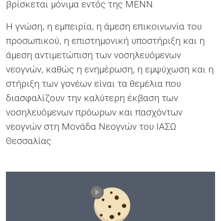
βρίσκεται μόνιμα εντός της ΜΕΝΝ.
Η γνώση, η εμπειρία, η άμεση επικοινωνία του
προσωπικού, η επιστημονική υποστήριξη και η
άμεση αντιμετώπιση των νοσηλευόμενων
νεογνών, καθώς η ενημέρωση, η εμψύχωση και η
στήριξη των γονέων είναι τα θεμέλια που
διασφαλίζουν την καλύτερη έκβαση των
νοσηλευόμενων πρόωρων και πασχόντων
νεογνών στη Μονάδα Νεογνών του ΙΑΣΩ
Θεσσαλίας.