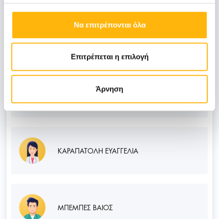
Να επιτρέπονται όλα
ΒΑΜΒΑΚΟΠΟΥΛΟΥ ΔΗΜΗΤΡΑ
Επιτρέπεται η επιλογή
Άρνηση
ΓΚΟΥΤΣΙΑΣ ΑΘΑΝΑΣΙΟΣ
ΚΑΡΑΠΑΤΟΛΗ ΕΥΑΓΓΕΛΙΑ
ΜΠΕΜΠΕΣ ΒΑΙΟΣ