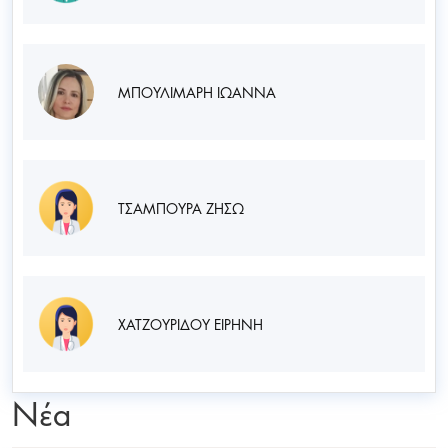
ΜΠΟΥΛΙΜΑΡΗ ΙΩΑΝΝΑ
ΤΣΑΜΠΟΥΡΑ ΖΗΣΩ
ΧΑΤΖΟΥΡΙΔΟΥ ΕΙΡΗΝΗ
Νέα