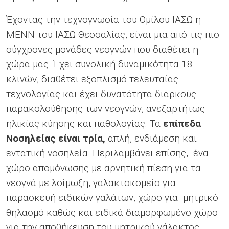
Έχοντας την τεχνογνωσία του Ομίλου ΙΑΣΩ η
ΜΕΝΝ του ΙΑΣΩ Θεσσαλίας, είναι µια από τις πιο
σύγχρονες μονάδες νεογνών που διαθέτει η
χώρα µας. Έχει συνολική δυναμικότητα 18
κλινών, διαθέτει εξοπλισμό τελευταίας
τεχνολογίας και έχει δυνατότητα διαρκούς
παρακολούθησης των νεογνών, ανεξαρτήτως
ηλικίας κύησης και παθολογίας. Τα
επίπεδα
Νοσηλείας είναι τρία,
απλή, ενδιάμεση και
εντατική νοσηλεία. Περιλαμβάνει επίσης, ένα
χώρο απομόνωσης με αρνητική πίεση για τα
νεογνά με λοίμωξη, γαλακτοκομείο για
παρασκευή ειδικών γαλάτων, χώρο για μητρικό
θηλασμό καθώς και ειδικά διαμορφωμένο χώρο
για την αποθήκευση του μητρικού γάλακτος.