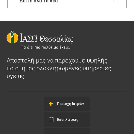
Δείτε όλα τα νέα
Αποστολή μας να παρέχουμε υψηλής
ποιότητας ολοκληρωμένες υπηρεσίες
υγείας.
Περιοχή Ιατρών
Εκδηλώσεις