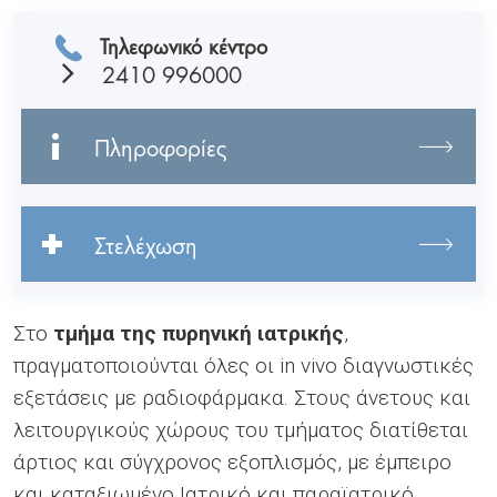
Τηλεφωνικό κέντρο
2410 996000
Πληροφορίες
Στελέχωση
Στο
τμήμα της πυρηνική ιατρικής
,
πραγματοποιούνται όλες οι in vivo διαγνωστικές
εξετάσεις με ραδιοφάρμακα. Στους άνετους και
λειτουργικούς χώρους του τμήματος διατίθεται
άρτιος και σύγχρονος εξοπλισμός, με έμπειρο
και καταξιωμένο Ιατρικό και παραϊατρικό