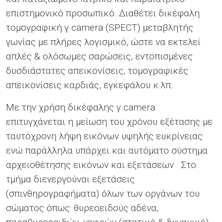
επιστημονικό προσωπικό. Διαθέτει δικέφαλη
τομογραφική γ camera (SPECT) μεταβλητής
γωνίας με πλήρες λογισμικό, ώστε να εκτελεί
απλές & ολόσωμες σαρώσεις, εντοπισμένες
δυσδιάστατες απεικονίσεις, τομογραφικές
απεικονίσεις καρδιάς, εγκεφάλου κ.λπ.
Με την χρήση δικέφαλης γ camera
επιτυγχάνεται η μείωση του χρόνου εξέτασης με
ταυτόχρονη λήψη εικόνων υψηλής ευκρίνειας
ενώ παράλληλα υπάρχει και αυτόματο σύστημα
αρχειοθέτησης εικόνων και εξετάσεων . Στο
τμήμα διενεργούναι εξετάσεις
(σπινθηρογραφήματα) όλων των οργάνων του
σώματος όπως: θυρεοειδούς αδένα,