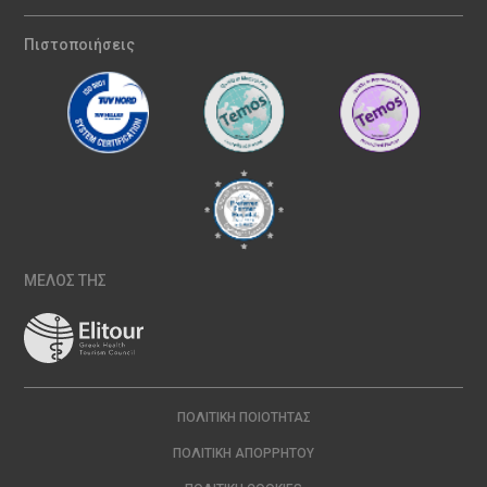
Πιστοποιήσεις
ΜΕΛΟΣ ΤΗΣ
ΠΟΛΙΤΙΚΉ ΠΟΙΌΤΗΤΑΣ
ΠΟΛΙΤΙΚΉ ΑΠΟΡΡΉΤΟΥ