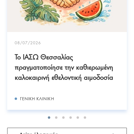
08/07/2026
Το ΙΑΣΩ Θεσσαλίας
πραγματοποίησε την καθιερωμένη
καλοκαιρινή εθελοντική αιμοδοσία
ΓΕΝΙΚΉ ΚΛΙΝΙΚΉ