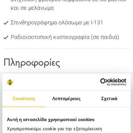
και σε μελάνωμα
Σπινθηρογράφημα ολόσωμα με I-131
Ραδιοϊσοτοπική κυστεογραφία (σε παιδιά)
Πληροφορίες
Τηλέφωνα επικοινωνίας:
Συναίνεση
Λεπτομέρειες
Σχετικά
2410 996 070
2410 996 051
Αυτή η ιστοσελίδα χρησιμοποιεί cookies
Ώρες Λειτουργίας:
Χρησιμοποιούμε cookie για την εξατομίκευση