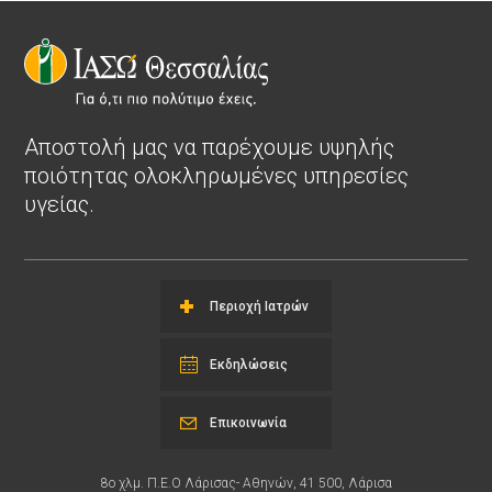
Αποστολή μας να παρέχουμε υψηλής
ποιότητας ολοκληρωμένες υπηρεσίες
υγείας.
Περιοχή Ιατρών
Εκδηλώσεις
Επικοινωνία
8ο χλμ. Π.Ε.Ο Λάρισας- Αθηνών, 41 500, Λάρισα