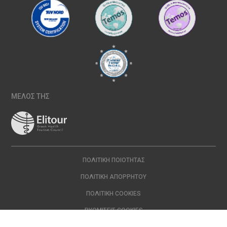
ΜΕΛΟΣ ΤΗΣ
ΠΟΛΙΤΙΚΉ ΠΟΙΌΤΗΤΑΣ
ΠΟΛΙΤΙΚΉ ΑΠΟΡΡΉΤΟΥ
ΠΟΛΙΤΙΚΉ COOKIES
ΡΥΘΜΊΣΕΙΣ COOKIES