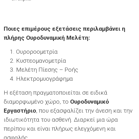
Ποιες επιμέρους εξετάσεις περιλαμβάνει η
πλήρης Ουροδυναμική Μελέτη:
Ουροροομετρία
Κυστεομανομετρία
Μελέτη Πίεσης – Ροής
Ηλεκτρομυογράφημα
Η εξέταση πραγματοποιείται σε ειδικά
διαμορφωμένο χώρο, το
Ουροδυναμικό
Εργαστήριο
, που εξασφαλίζει την άνεση και την
ιδιωτικότητα του ασθενή. Διαρκεί μια ώρα
περίπου και είναι πλήρως ελεγχόμενη και
ασφαλής.