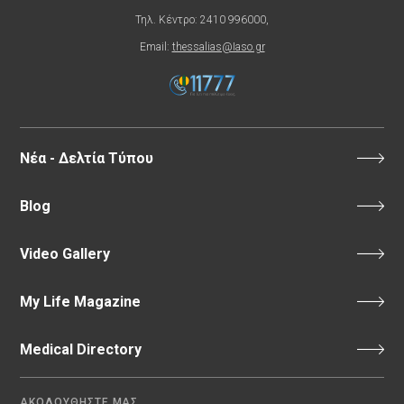
Τηλ. Κέντρο: 2410 996000,
Email:
thessalias@Iaso.gr
Νέα - Δελτία Τύπου
Blog
Video Gallery
My Life Magazine
Medical Directory
ΑΚΟΛΟΥΘΗΣΤΕ ΜΑΣ