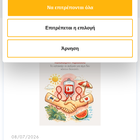
Να επιτρέπονται όλα
Επιτρέπεται η επιλογή
Νέα
Άρνηση
08/07/2026