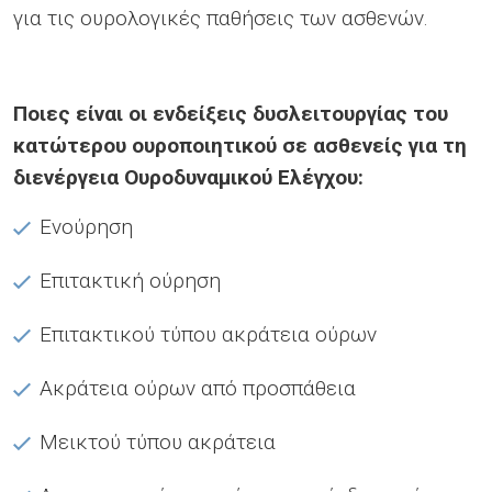
για τις ουρολογικές παθήσεις των ασθενών.
Ποιες είναι οι ενδείξεις δυσλειτουργίας του
κατώτερου ουροποιητικού σε ασθενείς για τη
διενέργεια Ουροδυναμικού Ελέγχου:
Ενούρηση
Επιτακτική ούρηση
Επιτακτικού τύπου ακράτεια ούρων
Ακράτεια ούρων από προσπάθεια
Μεικτού τύπου ακράτεια