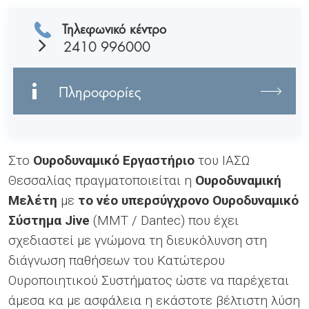
Τηλεφωνικό κέντρο
2410 996000
Πληροφορίες
Στο
Ουροδυναμικό Εργαστήριο
του ΙΑΣΩ
Θεσσαλίας πραγματοποιείται η
Ουροδυναμική
Μελέτη
με
το νέο υπερσύγχρονο Ουροδυναμικό
Σύστημα Jive
(ΜΜΤ / Dantec) που έχει
σχεδιαστεί με γνώμονα τη διευκόλυνση στη
διάγνωση παθήσεων του Κατώτερου
Ουροποιητικού Συστήματος ώστε να παρέχεται
άμεσα κα με ασφάλεια η εκάστοτε βέλτιστη λύση