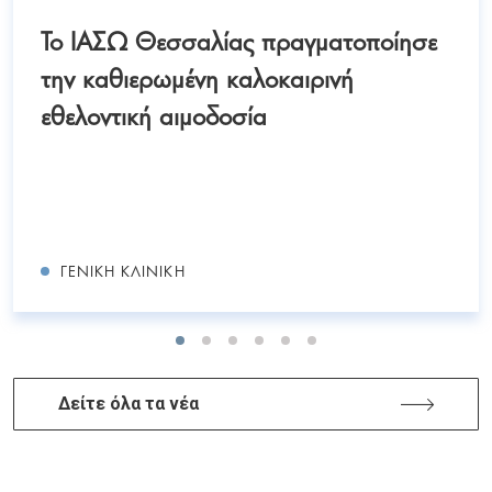
Το ΙΑΣΩ Θεσσαλίας πραγματοποίησε
την καθιερωμένη καλοκαιρινή
εθελοντική αιμοδοσία
ΓΕΝΙΚΉ ΚΛΙΝΙΚΉ
Δείτε όλα τα νέα