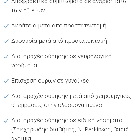
Αποφρακτικά συμπτώματα σε άνδρες κάτω
των 50 ετών
Ακράτεια μετά από προστατεκτομή
Δυσουρία μετά από προστατεκτομή
Διαταραχές ούρησης σε νευρολογικά
νοσήματα
Επίσχεση ούρων σε γυναίκες
Διαταραχές ούρησης μετά από χειρουργικές
επεμβάσεις στην ελάσσονα πύελο
Διαταραχές ούρησης σε ειδικά νοσήματα
(Σακχαρώδης διαβήτης, Ν. Parkinson, βαριά
αναιμία