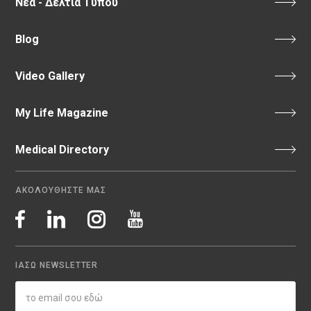
Νέα - Δελτία Τύπου
Blog
Video Gallery
My Life Magazine
Medical Directory
ΑΚΟΛΟΥΘΗΣΤΕ ΜΑΣ
ΙΑΣΩ NEWSLETTER