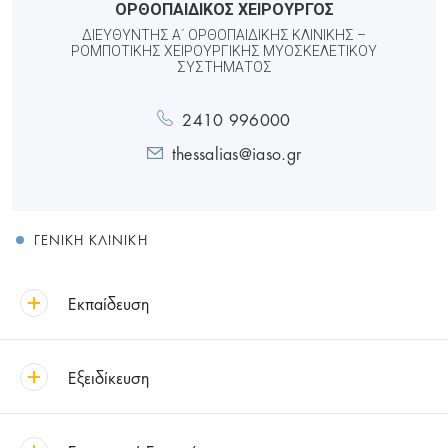
ΟΡΘΟΠΑΙΔΙΚΟΣ ΧΕΙΡΟΥΡΓΟΣ
ΔΙΕΥΘΥΝΤΉΣ Α΄ ΟΡΘΟΠΑΙΔΙΚΉΣ ΚΛΙΝΙΚΉΣ –
ΡΟΜΠΟΤΙΚΉΣ ΧΕΙΡΟΥΡΓΙΚΉΣ ΜΥΟΣΚΕΛΕΤΙΚΟΎ
ΣΥΣΤΉΜΑΤΟΣ
2410 996000
thessalias@iaso.gr
ΓΕΝΙΚΉ ΚΛΙΝΙΚΉ
Εκπαίδευση
Εξειδίκευση