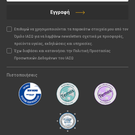
Εγγραφή
Επιθυμώ να χρησιμοποιούνται τα παρακάτω στοιχεία μου από τον
Όμιλο ΙΑΣΩ για να λαμβάνω newsletters σχετικά με προσφορές,
προϊόντα υγείας, εκδηλώσεις και υπηρεσίες.
Έχω διαβάσει και κατανοήσει την Πολιτική Προστασίας
Προσωπικών Δεδομένων του ΙΑΣΩ
Πιστοποιήσεις