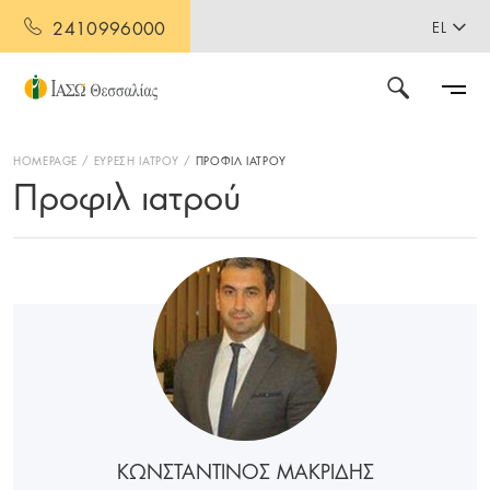
2410996000
EL
HOMEPAGE
ΕΥΡΕΣΗ ΙΑΤΡΟΥ
ΠΡΟΦΙΛ ΙΑΤΡΟΥ
Προφιλ ιατρού
ΚΩΝΣΤΑΝΤΙΝΟΣ ΜΑΚΡΙΔΗΣ