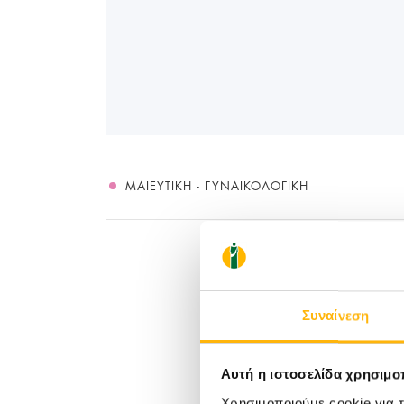
ΜΑΙΕΥΤΙΚΉ - ΓΥΝΑΙΚΟΛΟΓΙΚΉ
Συναίνεση
Αυτή η ιστοσελίδα χρησιμοπ
Χρησιμοποιούμε cookie για 