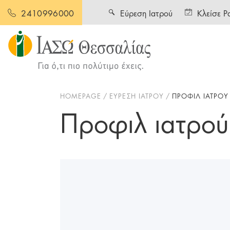
Εύρεση Ιατρού
Κλείσε Ρ
2410996000
HOMEPAGE
ΕΥΡΕΣΗ ΙΑΤΡΟΥ
ΠΡΟΦΙΛ ΙΑΤΡΟΥ
Προφιλ ιατρού