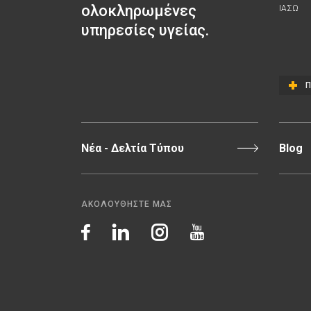
ολοκληρωμένες
ΙΑΣΩ
υπηρεσίες υγείας.
Π
Νέα - Δελτία Τύπου
Blog
ΑΚΟΛΟΥΘΗΣΤΕ ΜΑΣ