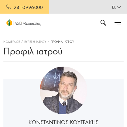
2410996000
EL
HOMEPAGE
ΕΥΡΕΣΗ ΙΑΤΡΟΥ
ΠΡΟΦΙΛ ΙΑΤΡΟΥ
Προφιλ ιατρού
ΚΩΝΣΤΑΝΤΙΝΟΣ ΚΟΥΤΡΑΚΗΣ