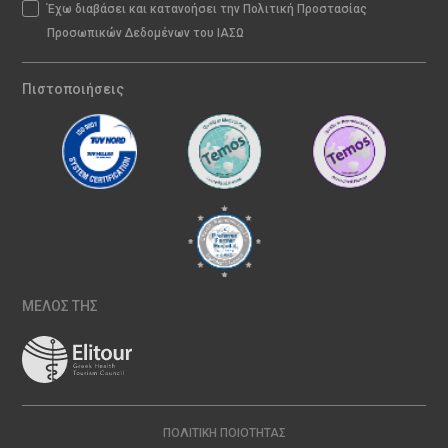
Έχω διαβάσει και κατανοήσει την Πολιτική Προστασίας
Προσωπικών Δεδομένων του ΙΑΣΩ
Πιστοποιήσεις
ΜΕΛΟΣ ΤΗΣ
ΠΟΛΙΤΙΚΉ ΠΟΙΌΤΗΤΑΣ