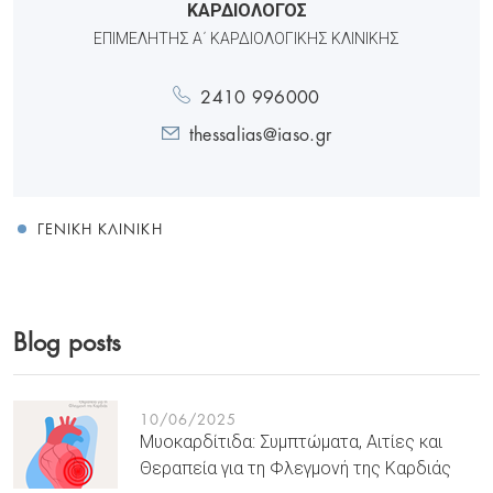
ΚΑΡΔΙΟΛΟΓΟΣ
ΕΠΙΜΕΛΗΤΉΣ Α΄ ΚΑΡΔΙΟΛΟΓΙΚΉΣ ΚΛΙΝΙΚΉΣ
2410 996000
thessalias@iaso.gr
ΓΕΝΙΚΉ ΚΛΙΝΙΚΉ
Blog posts
10/06/2025
Μυοκαρδίτιδα: Συμπτώματα, Αιτίες και
Θεραπεία για τη Φλεγμονή της Καρδιάς