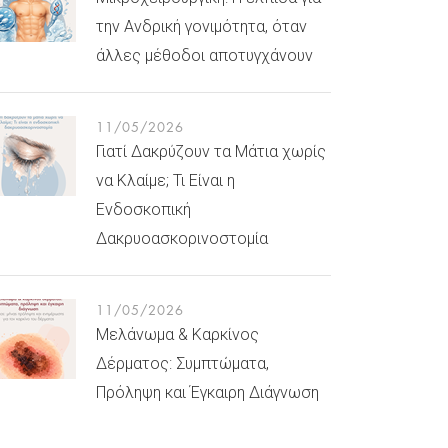
την Ανδρική γονιμότητα, όταν
άλλες μέθοδοι αποτυγχάνουν
11/05/2026
Γιατί Δακρύζουν τα Μάτια χωρίς
να Κλαίμε; Τι Είναι η
Ενδοσκοπική
Δακρυοασκορινοστομία
11/05/2026
Μελάνωμα & Καρκίνος
Δέρματος: Συμπτώματα,
Πρόληψη και Έγκαιρη Διάγνωση