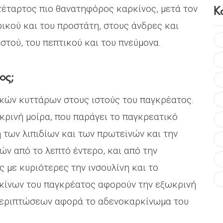
Κ
 τέταρτος πιο θανατηφόρος καρκίνος, μετά τον
ρικού και του προστάτη, στους άνδρες και
αστού, του πεπτικού και του πνεύμονα.
ος;
ικών κυττάρων στους ιστούς του παγκρέατος.
κρινή μοίρα, που παράγει το παγκρεατικό
 των λιπιδίων και των πρωτεϊνών και την
ν από το λεπτό έντερο, και από την
ς με κυριότερες την ινσουλίνη και το
κίνων του παγκρέατος αφορούν την εξωκρινή
 περιπτώσεων αφορά το αδενοκαρκίνωμα του