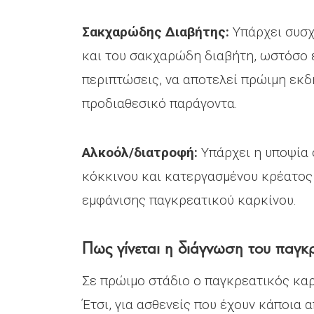
Σακχαρώδης Διαβήτης:
Υπάρχει συσχ
και του σακχαρώδη διαβήτη, ωστόσο ε
περιπτώσεις, να αποτελεί πρώιμη εκδ
προδιαθεσικό παράγοντα.
Αλκοόλ/διατροφή:
Υπάρχει η υποψία 
κόκκινου και κατεργασμένου κρέατος 
εμφάνισης παγκρεατικού καρκίνου.
Πως γίνεται η διάγνωση του παγκρ
Σε πρώιμο στάδιο ο παγκρεατικός κα
Έτσι, για ασθενείς που έχουν κάποια