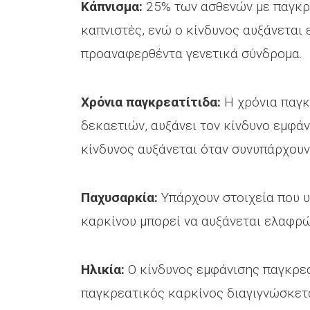
Κάπνισμα:
25% των ασθενών με παγκρε
καπνιστές, ενώ ο κίνδυνος αυξάνεται 
προαναφερθέντα γενετικά σύνδρομα.
Χρόνια παγκρεατίτιδα:
Η χρόνια παγκ
δεκαετιών, αυξάνει τον κίνδυνο εμφά
κίνδυνος αυξάνεται όταν συνυπάρχουν 
Παχυσαρκία:
Υπάρχουν στοιχεία που υ
καρκίνου μπορεί να αυξάνεται ελαφρώ
Ηλικία:
Ο κίνδυνος εμφάνισης παγκρεατ
παγκρεατικός καρκίνος διαγιγνώσκετα