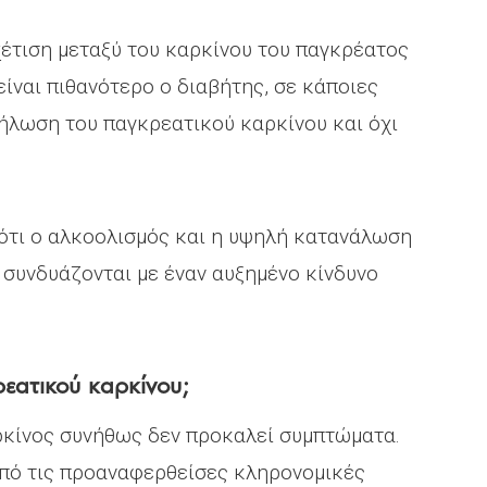
έτιση μεταξύ του καρκίνου του παγκρέατος
ίναι πιθανότερο ο διαβήτης, σε κάποιες
ήλωση του παγκρεατικού καρκίνου και όχι
ότι ο αλκοολισμός και η υψηλή κατανάλωση
συνδυάζονται με έναν αυξημένο κίνδυνο
εατικού καρκίνου;
ρκίνος συνήθως δεν προκαλεί συμπτώματα.
 από τις προαναφερθείσες κληρονομικές