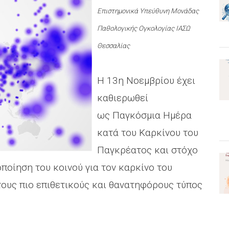
Επιστημονικά Υπεύθυνη Μονάδας
Παθολογικής Ογκολογίας ΙΑΣΩ
Θεσσαλίας
Η 13η Νοεμβρίου έχει
καθιερωθεί
ως Παγκόσμια Ημέρα
κατά του Καρκίνου του
Παγκρέατος και στόχο
ποίηση του κοινού για τον καρκίνο του
 τους πιο επιθετικούς και θανατηφόρους τύπος