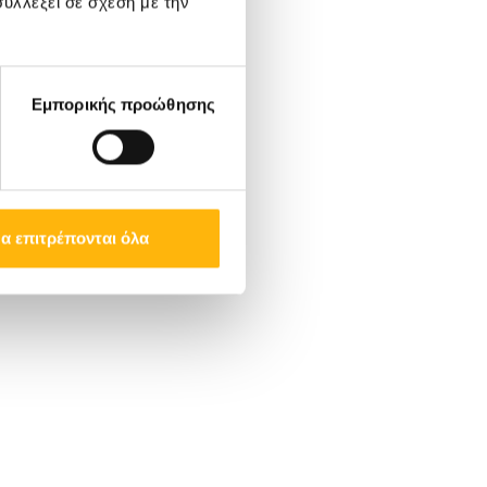
υλλέξει σε σχέση με την
Εμπορικής προώθησης
α επιτρέπονται όλα