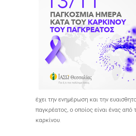
έχει την ενημέρωση και την ευαισθητο
παγκρέατος, ο οποίος είναι ένας από
καρκίνου.