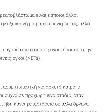
ρεατοβλάστωμα είναι κάποιοι άλλοι
στην εξωκρινή μοίρα του παγκρέατος, αλλά
υ παγκρέατος ο οποίος αναπτύσσεται στην
ινείς όγκοι (NETs).
ι ασυμπτωματική για αρκετό καιρό, ο
αι συχνά σε προχωρημένο στάδιο, όταν
ει ήδη κάνει μεταστάσεις σε άλλα όργανα.