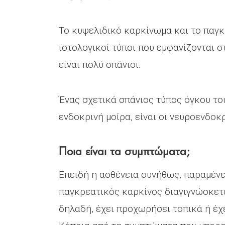
Το κυψελιδικό καρκίνωμα και το παγκ
ιστολογικοί τύποι που εμφανίζονται 
είναι πολύ σπάνιοι.
Ένας σχετικά σπάνιος τύπος όγκου το
ενδοκρινή μοίρα, είναι οι νευροενδοκρ
Ποια είναι τα συμπτώματα;
Επειδή η ασθένεια συνήθως, παραμένε
παγκρεατικός καρκίνος διαγιγνώσκετ
δηλαδή, έχει προχωρήσει τοπικά ή έχ