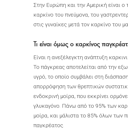
Στην Ευρώπη και την Αμερική είναι ο
καρκίνο του πνεύμονα, του γαστρεντε
στις γυναίκες μετά τον καρκίνο του μ
Τι είναι όμως ο καρκίνος παγκρέατ
Είναι η ανεξέλεγκτη ανάπτυξη καρκιν
Το πάγκρεας αποτελείται από την εξω
υγρό, το οποίο συμβάλει στη διάσπαση
απορρόφηση των θρεπτικών συστατικώ
ενδοκρινή μοίρα, που εκκρίνει ορμόνε
γλυκαγόνο. Πάνω από το 95% των καρ
μοίρα, και μάλιστα το 85% όλων των
παγκρέατος.