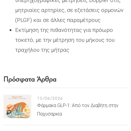
υπερηχογραφικές μετρήσεις Doppler στις
μητριαίες αρτηρίες, σε εξετάσεις ορμονών
(PLGF) και σε άλλες παραμέτρους.
Εκτίμηση της πιθανότητας για πρόωρο
τοκετό, με την μέτρηση του μήκους του
τραχήλου της μήτρας
Πρόσφατα Άρθρα
15/06/2026
Φάρμακα GLP-1: Από τον Διαβήτη στην
Παχυσαρκία