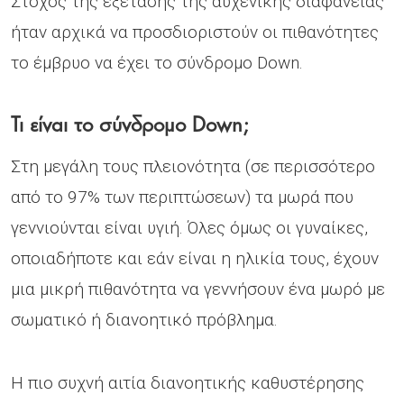
Στόχος της εξέτασης της αυχενικής διαφάνειας
ήταν αρχικά να προσδιοριστούν οι πιθανότητες
το έμβρυο να έχει το σύνδρομο Down.
Τι είναι το σύνδρομο Down;
Στη μεγάλη τους πλειονότητα (σε περισσότερο
από το 97% των περιπτώσεων) τα μωρά που
γεννιούνται είναι υγιή. Όλες όμως οι γυναίκες,
οποιαδήποτε και εάν είναι η ηλικία τους, έχουν
μια μικρή πιθανότητα να γεννήσουν ένα μωρό με
σωματικό ή διανοητικό πρόβλημα.
Η πιο συχνή αιτία διανοητικής καθυστέρησης