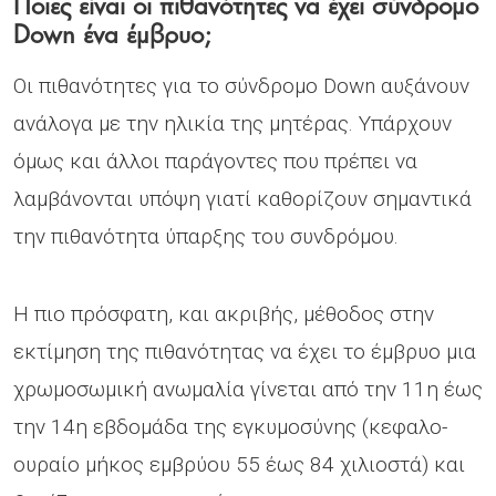
Ποιες είναι οι πιθανότητες να έχει σύνδρομο
Down ένα έμβρυο;
Οι πιθανότητες για το σύνδρομο Down αυξάνουν
ανάλογα με την ηλικία της μητέρας. Υπάρχουν
όμως και άλλοι παράγοντες που πρέπει να
λαμβάνονται υπόψη γιατί καθορίζουν σημαντικά
την πιθανότητα ύπαρξης του συνδρόμου.
Η πιο πρόσφατη, και ακριβής, μέθοδος στην
εκτίμηση της πιθανότητας να έχει το έμβρυο μια
χρωμοσωμική ανωμαλία γίνεται από την 11η έως
την 14η εβδομάδα της εγκυμοσύνης (κεφαλο-
ουραίο μήκος εμβρύου 55 έως 84 χιλιοστά) και