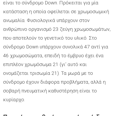
είναι το σύνδρομο Down. Πρόκειται για μία
κατάσταση η οποία οφείλεται σε χρωμοσωμική
ανωμαλία. Φυσιολογικά υπάρχουν στον
ανθρώπινο οργανισμό 23 ζεύγη χρωμοσωμάτων,
που αποτελούν το γενετικό του υλικό. Στο
σύνδρομο Down υπάρχουν συνολικά 47 αντί για
46 χρωμοσώματα, επειδή το έμβρυο έχει ένα
επιπλέον χρωμόσωμα 21 (γι’ αυτό και
ονομάζεται τρισωμία 21). Τα μωρά με το
σύνδρομο έχουν διάφορα προβλήματα, αλλά η
σοβαρή πνευματική καθυστέρηση είναι το
κυρίαρχο.