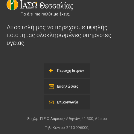
Αποστολή μας να παρέχουμε υψηλής
ποιότητας ολοκληρωμένες υπηρεσίες
υγείας.
Περιοχή Ιατρών
Εκδηλώσεις
Επικοινωνία
8ο χλμ. Π.Ε.Ο Λάρισας- Αθηνών, 41 500, Λάρισα
Τηλ. Κέντρο: 2410 996000,