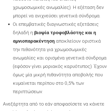
χρωμοσωμικές ανωμαλίες). Η εξέταση δεν
μπορεί να ανιχνεύσει γενετικά σύνδρομα.
Οι επεμβατικές διαγνωστικές εξετάσεις
δηλαδή η
βιοψία τροφοβλάστης και η
αμνιοπαρακέντηση
αποκλείουν οριστικά
την πιθανότητα για χρωμοσωμικές
ανωμαλίες και ορισμένα γενετικά σύνδρομα
(εφόσον γίνει μοριακός καρυότυπος). Έχουν
όμως μία μικρή πιθανότητα αποβολής που
κυμαίνεται περίπου στο 0,5% των
περιπτώσεων.
Ανεξάρτητα από το εάν αποφασίσετε να κάνετε