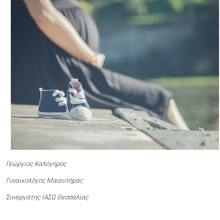
Γεώργιος Καλόγηρος
Γυναικολόγος Μαιευτήρας
Συνεργάτης ΙΑΣΩ Θεσσαλίας