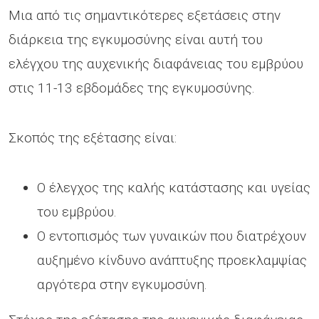
Μια από τις σημαντικότερες εξετάσεις στην
διάρκεια της εγκυμοσύνης είναι αυτή του
ελέγχου της αυχενικής διαφάνειας του εμβρύου
στις 11-13 εβδομάδες της εγκυμοσύνης.
Σκοπός της εξέτασης είναι:
Ο έλεγχος της καλής κατάστασης και υγείας
του εμβρύου.
Ο εντοπισμός των γυναικών που διατρέχουν
αυξημένο κίνδυνο ανάπτυξης προεκλαμψίας
αργότερα στην εγκυμοσύνη.