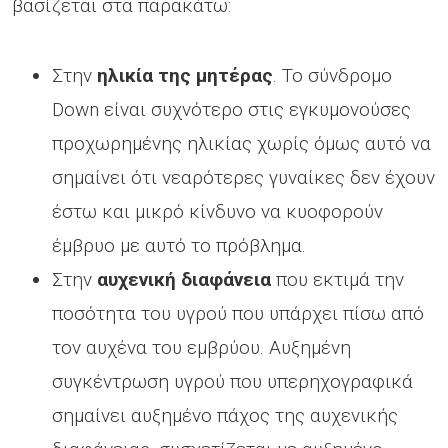
βασίζεται στα παρακάτω:
Στην
ηλικία της μητέρας
. Το σύνδρομο
Down είναι συχνότερο στις εγκυμονούσες
προχωρημένης ηλικίας χωρίς όμως αυτό να
σημαίνει ότι νεαρότερες γυναίκες δεν έχουν
έστω και μικρό κίνδυνο να κυοφορούν
έμβρυο με αυτό το πρόβλημα.
Στην
αυχενική διαφάνεια
που εκτιμά την
ποσότητα του υγρού που υπάρχει πίσω από
τον αυχένα του εμβρύου. Αυξημένη
συγκέντρωση υγρού που υπερηχογραφικά
σημαίνει αυξημένο πάχος της αυχενικής