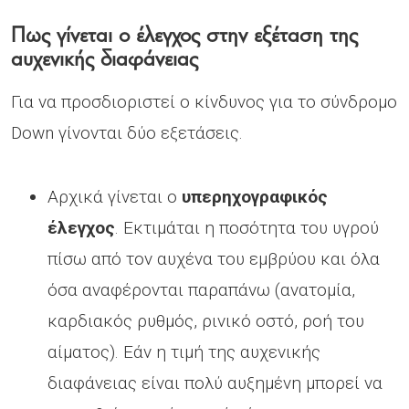
Πως γίνεται ο έλεγχος στην εξέταση της
αυχενικής διαφάνειας
Για να προσδιοριστεί ο κίνδυνος για το σύνδρομο
Down γίνονται δύο εξετάσεις.
Αρχικά γίνεται ο
υπερηχογραφικός
έλεγχος
. Εκτιμάται η ποσότητα του υγρού
πίσω από τον αυχένα του εμβρύου και όλα
όσα αναφέρονται παραπάνω (ανατομία,
καρδιακός ρυθμός, ρινικό οστό, ροή του
αίματος). Εάν η τιμή της αυχενικής
διαφάνειας είναι πολύ αυξημένη μπορεί να