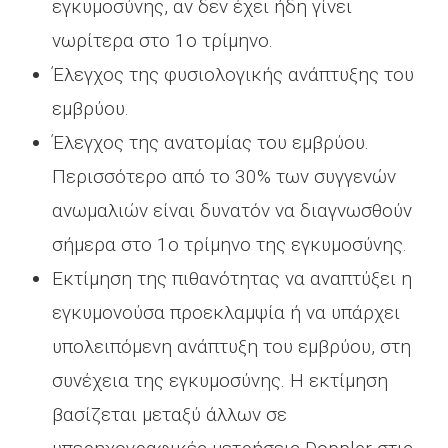
εγκυμοσύνης, αν δεν έχει ήδη γίνει
νωρίτερα στο 1ο τρίμηνο.
Έλεγχος της φυσιολογικής ανάπτυξης του
εμβρύου.
Έλεγχος της ανατομίας του εμβρύου.
Περισσότερο από το 30% των συγγενών
ανωμαλιών είναι δυνατόν να διαγνωσθούν
σήμερα στο 1ο τρίμηνο της εγκυμοσύνης.
Εκτίμηση της πιθανότητας να αναπτύξει η
εγκυμονούσα προεκλαμψία ή να υπάρχει
υπολειπόμενη ανάπτυξη του εμβρύου, στη
συνέχεια της εγκυμοσύνης. Η εκτίμηση
βασίζεται μεταξύ άλλων σε