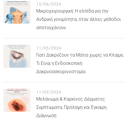
15/06/2026
Μικροχειρουργική: Η ελπίδα για την
Ανδρική γονιμότητα, όταν άλλες μέθοδοι
αποτυγχάνουν
11/05/2026
Γιατί Δακρύζουν τα Μάτια χωρίς να Κλαίμε;
Τι Είναι η Ενδοσκοπική
Δακρυοασκορινοστομία
11/05/2026
Μελάνωμα & Καρκίνος Δέρματος:
Συμπτώματα, Πρόληψη και Έγκαιρη
Διάγνωση