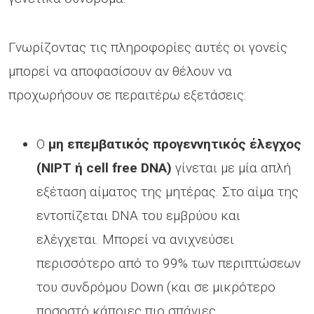
Γνωρίζοντας τις πληροφορίες αυτές οι γονείς
μπορεί να αποφασίσουν αν θέλουν να
προχωρήσουν σε περαιτέρω εξετάσεις:
Ο
μη επεμβατικός προγεννητικός έλεγχος
(NIPT ή cell free DNA)
γίνεται με μία απλή
εξέταση αίματος της μητέρας. Στο αίμα της
εντοπίζεται DNA του εμβρύου και
ελέγχεται. Μπορεί να ανιχνεύσει
περισσότερο από το 99% των περιπτώσεων
του συνδρόμου Down (και σε μικρότερο
ποσοστό κάποιες πιο σπάνιες