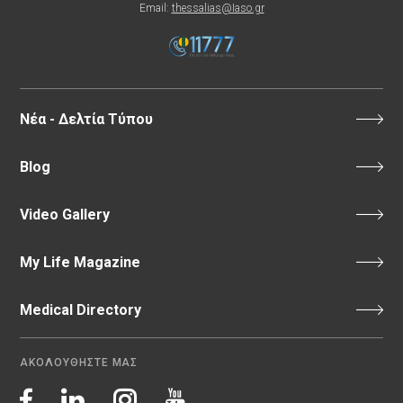
Email:
thessalias@Iaso.gr
Νέα - Δελτία Τύπου
Blog
Video Gallery
My Life Magazine
Medical Directory
ΑΚΟΛΟΥΘΗΣΤΕ ΜΑΣ