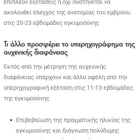
επιπλέον εξετάσεις ή όχι συστήνεται να
ακολουθεί έλεγχος της ανατομίας του εμβρύου,
στις 20-23 εβδομάδες εγκυμοσύνης.
Τι άλλο προσφέρει το υπερηχογράφημα της
αυχενικής διαφάνειας
Εκτός από την μέτρηση της αυχενικής
διαφάνειας υπάρχουν και άλλα οφέλη από την
υπερηχογραφική εξέταση στις 11-13 εβδομάδες
της εγκυμοσύνης.
Επιβεβαίωση της πραγματικής ηλικίας της
εγκυμοσύνης και διάγνωση πολύδυμης