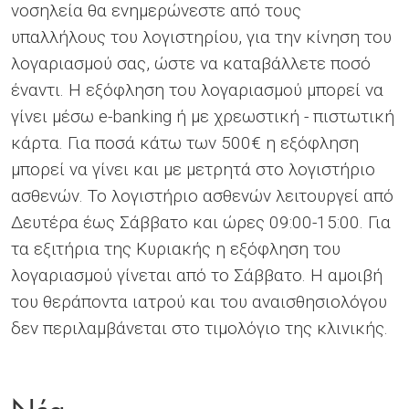
νοσηλεία θα ενημερώνεστε από τους
υπαλλήλους του λογιστηρίου, για την κίνηση του
λογαριασμού σας, ώστε να καταβάλλετε ποσό
έναντι. Η εξόφληση του λογαριασμού μπορεί να
γίνει μέσω e-banking ή με χρεωστική - πιστωτική
κάρτα. Για ποσά κάτω των 500€ η εξόφληση
μπορεί να γίνει και με μετρητά στο λογιστήριο
ασθενών. Το λογιστήριο ασθενών λειτουργεί από
Δευτέρα έως Σάββατο και ώρες 09:00-15:00. Για
τα εξιτήρια της Κυριακής η εξόφληση του
λογαριασμού γίνεται από το Σάββατο. Η αμοιβή
του θεράποντα ιατρού και του αναισθησιολόγου
δεν περιλαμβάνεται στο τιμολόγιο της κλινικής.
Νέα