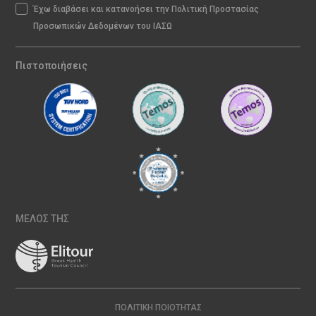
Έχω διαβάσει και κατανοήσει την Πολιτική Προστασίας
Προσωπικών Δεδομένων του ΙΑΣΩ
Πιστοποιήσεις
ΜΕΛΟΣ ΤΗΣ
ΠΟΛΙΤΙΚΉ ΠΟΙΌΤΗΤΑΣ