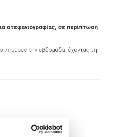
ια στεφανιογραφίας, σε περίπτωση
ο 7ημέρες την εβδομάδα, έχοντας τη