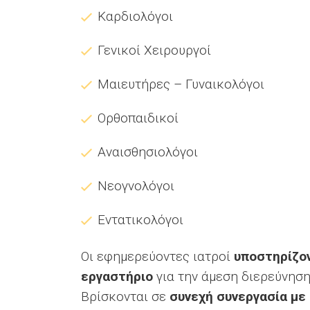
Καρδιολόγοι
Γενικοί Χειρουργοί
Μαιευτήρες – Γυναικολόγοι
Ορθοπαιδικοί
Αναισθησιολόγοι
Νεογνολόγοι
Εντατικολόγοι
Οι εφημερεύοντες ιατροί
υποστηρίζο
εργαστήριο
για την άμεση διερεύνηση
Βρίσκονται σε
συνεχή συνεργασία με