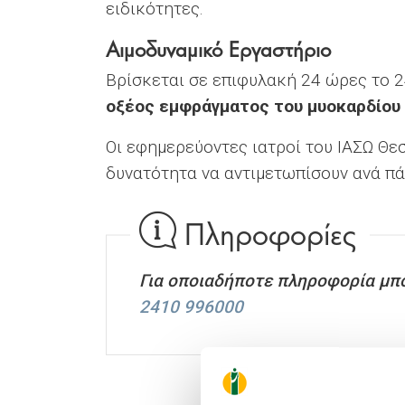
ειδικότητες.
Αιμοδυναμικό Εργαστήριο
Βρίσκεται σε επιφυλακή 24 ώρες το 2
οξέος εμφράγματος του μυοκαρδίου
Οι εφημερεύοντες ιατροί του ΙΑΣΩ Θε
δυνατότητα να αντιμετωπίσουν ανά π
Πληροφορίες
Για οποιαδήποτε πληροφορία μπο
2410 996000