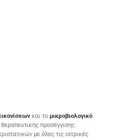
εικονίσεων
και το
μικροβιολογικό
ς θεραπευτικής προσέγγισης.
ριστατικών με όλες τις ιατρικές