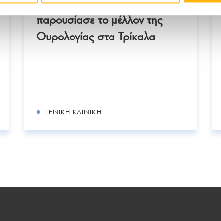
laser: Το ΙΑΣΩ Θεσσαλίας
παρουσίασε το μέλλον της
Ουρολογίας στα Τρίκαλα
ΓΕΝΙΚΉ ΚΛΙΝΙΚΉ