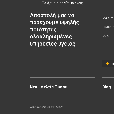
Αποστολή μας να
Μαιευτι
παρέχουμε υψηλής
Γενική 
ποιότητας
ολοκληρωμένες
ΙΑΣΩ
υπηρεσίες υγείας.
Π
Νέα - Δελτία Τύπου
Blog
ΑΚΟΛΟΥΘΗΣΤΕ ΜΑΣ