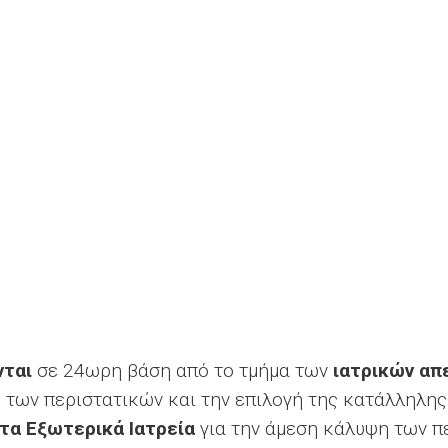
νται
σε 24ωρη βάση από το τμήμα των
ιατρικών απ
 των περιστατικών και την επιλογή της κατάλληλη
 τα Εξωτερικά Ιατρεία
για την άμεση κάλυψη των πε