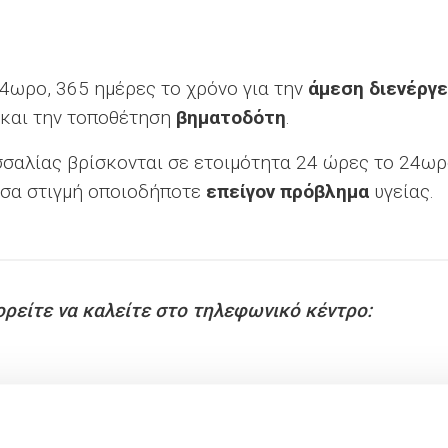
4ωρο, 365 ημέρες το χρόνο για την
άμεση διενέργε
και την τοποθέτηση
βηματοδότη
.
σσαλίας βρίσκονται σε ετοιμότητα 24 ώρες το 24ωρ
άσα στιγμή οποιοδήποτε
επείγον πρόβλημα
υγείας.
ρείτε να καλείτε στο τηλεφωνικό κέντρο: