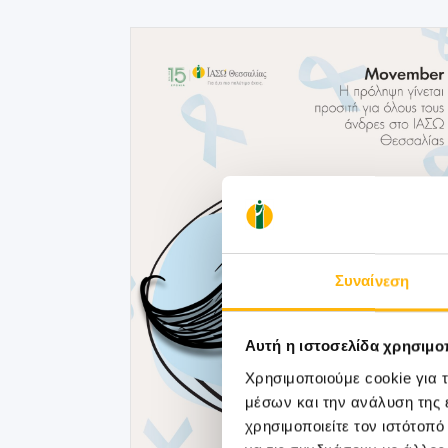
Συναίνεση
Αυτή η ιστοσελίδα χρησιμοπ
Χρησιμοποιούμε cookie για 
μέσων και την ανάλυση της
χρησιμοποιείτε τον ιστότοπ