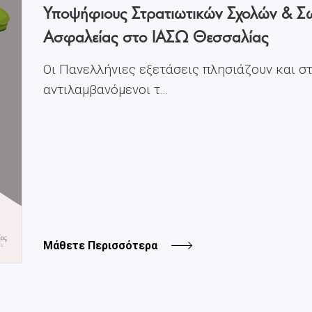
Υποψήφιους Στρατιωτικών Σχολών & 
Ασφαλείας στο ΙΑΣΩ Θεσσαλίας
Οι Πανελλήνιες εξετάσεις πλησιάζουν και σ
αντιλαμβανόμενοι τ...
Μάθετε Περισσότερα