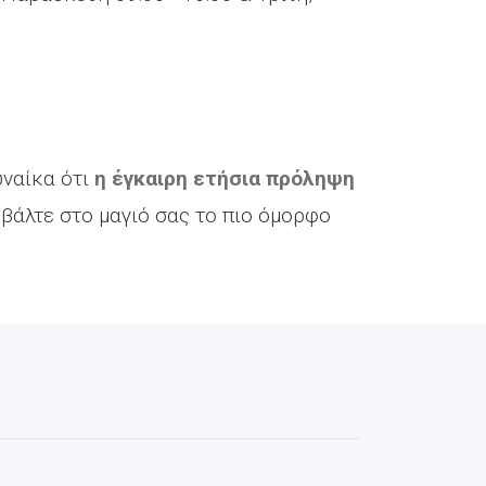
υναίκα ότι
η έγκαιρη ετήσια πρόληψη
 βάλτε στο μαγιό σας το πιο όμορφο