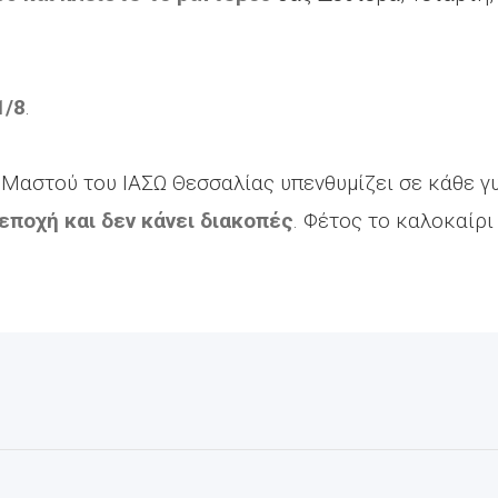
1/8
.
ο Μαστού του ΙΑΣΩ Θεσσαλίας υπενθυμίζει σε κάθε γ
 εποχή και δεν κάνει διακοπές
. Φέτος το καλοκαίρι