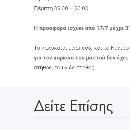
Πέμπτη 09.00 – 20.00.
Η προσφορά ισχύει από 17/7 μέχρι 3
Το καλοκαίρι είναι εδώ και το Κέντρ
για τον καρκίνο του μαστού δεν έχει
στήθος, το υγιές στήθος!
Δείτε Επίσης