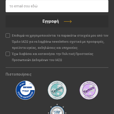
Εγγραφή
Επιθυμώ να χρησιμοποιούνται τα παρακάτω στοιχεία μου από τον
Όμιλο ΙΑΣΩ για να λαμβάνω newsletters σχετικά με προσφορές,
προϊόντα υγείας, εκδηλώσεις και υπηρεσίες.
Έχω διαβάσει και κατανοήσει την Πολιτική Προστασίας
Προσωπικών Δεδομένων του ΙΑΣΩ
Πιστοποιήσεις