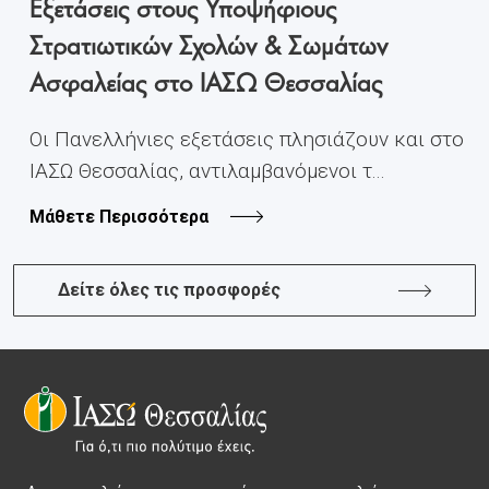
Εξετάσεις στους Υποψήφιους
Στρατιωτικών Σχολών & Σωμάτων
Ασφαλείας στο ΙΑΣΩ Θεσσαλίας
Οι Πανελλήνιες εξετάσεις πλησιάζουν και στο
ΙΑΣΩ Θεσσαλίας, αντιλαμβανόμενοι τ...
Μάθετε Περισσότερα
Δείτε όλες τις προσφορές