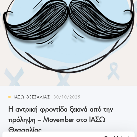
ΙΑΣΩ ΘΕΣΣΑΛΊΑΣ
30/10/2025
Η αντρική φροντίδα ξεκινά από την
πρόληψη – Movember στο ΙΑΣΩ
Θεσσαλίας