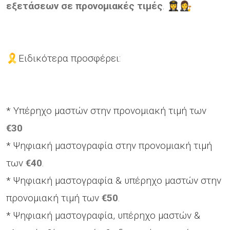
εξετάσεων σε προνομιακές τιμές
. 👩‍✈️👩‍⚖
🎗️Ειδικότερα προσφέρει:
* Υπέρηχο μαστών στην προνομιακή τιμή των
€30
* Ψηφιακή μαστογραφία στην προνομιακή τιμή
των
€40
.
* Ψηφιακή μαστογραφία & υπέρηχο μαστών στην
προνομιακή τιμή των
€50
.
* Ψηφιακή μαστογραφία, υπέρηχο μαστών &