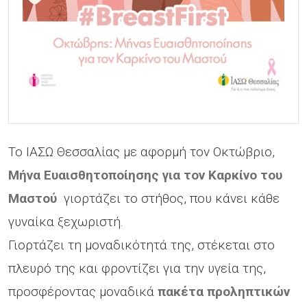
Το ΙΑΣΩ Θεσσαλίας με αφορμή τον Οκτώβριο,
Mήνα Ευαισθητοποίησης για τον Καρκίνο του
Μαστού
γιορτάζει το στήθος, που κάνει κάθε
γυναίκα ξεχωριστή.
Γιορτάζει τη μοναδικότητά της, στέκεται στο
πλευρό της και φροντίζει για την υγεία της,
προσφέροντας μοναδικά
πακέτα προληπτικών