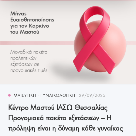
ΜΑΙΕΥΤΙΚΉ - ΓΥΝΑΙΚΟΛΟΓΙΚΉ
29/09/2025
Κέντρο Μαστού ΙΑΣΩ Θεσσαλίας
Προνομιακά πακέτα εξετάσεων – Η
πρόληψη είναι η δύναμη κάθε γυναίκας