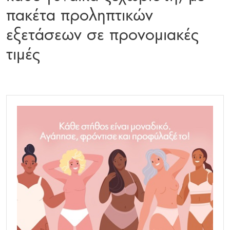
πακέτα προληπτικών
εξετάσεων σε προνομιακές
τιμές