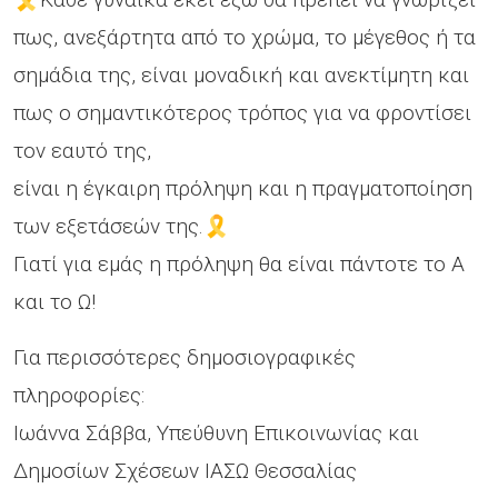
πως, ανεξάρτητα από το χρώμα, το μέγεθος ή τα
σημάδια της, είναι μοναδική και ανεκτίμητη και
πως ο σημαντικότερος τρόπος για να φροντίσει
τον εαυτό της,
είναι η έγκαιρη πρόληψη και η πραγματοποίηση
των εξετάσεών της.🎗️
Γιατί για εμάς η πρόληψη θα είναι πάντοτε το Α
και το Ω!
Για περισσότερες δημοσιογραφικές
πληροφορίες:
Ιωάννα Σάββα, Υπεύθυνη Επικοινωνίας και
Δημοσίων Σχέσεων ΙΑΣΩ Θεσσαλίας