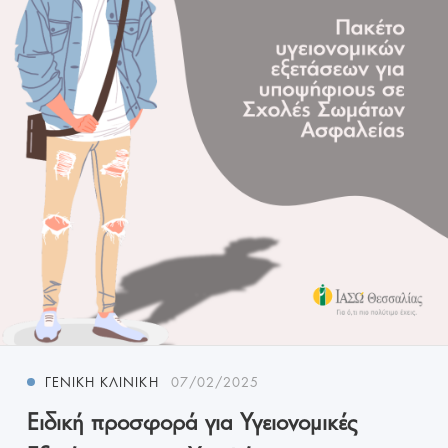
ΓΕΝΙΚΉ ΚΛΙΝΙΚΉ
07/02/2025
Ειδική προσφορά για Υγειονομικές