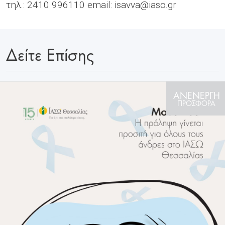
τηλ.: 2410 996110 email:
isavva@iaso.gr
Δείτε Επίσης
ΑΝΕΝΕΡΓΗ
ΠΡΟΣΦΟΡΑ