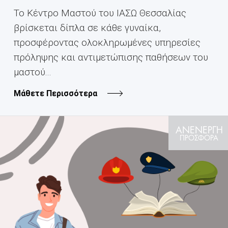
Το Κέντρο Μαστού του ΙΑΣΩ Θεσσαλίας
βρίσκεται δίπλα σε κάθε γυναίκα,
προσφέροντας ολοκληρωμένες υπηρεσίες
πρόληψης και αντιμετώπισης παθήσεων του
μαστού...
Μάθετε Περισσότερα
ΑΝΕΝΕΡΓΗ
ΠΡΟΣΦΟΡΑ