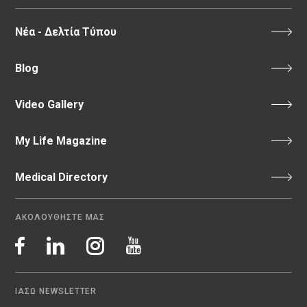
Νέα - Δελτία Τύπου
Blog
Video Gallery
My Life Magazine
Medical Directory
ΑΚΟΛΟΥΘΗΣΤΕ ΜΑΣ
ΙΑΣΩ NEWSLETTER