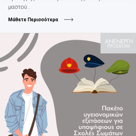
μαστού...
Μάθετε Περισσότερα
ΑΝΕΝΕΡΓΗ
ΠΡΟΣΦΟΡΑ