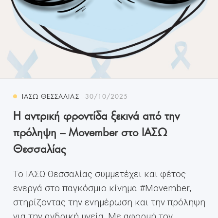
ΙΑΣΩ ΘΕΣΣΑΛΊΑΣ
30/10/2025
Η αντρική φροντίδα ξεκινά από την
πρόληψη – Movember στο ΙΑΣΩ
Θεσσαλίας
Το ΙΑΣΩ Θεσσαλίας συμμετέχει και φέτος
ενεργά στο παγκόσμιο κίνημα #Movember,
στηρίζοντας την ενημέρωση και την πρόληψη
για την ανδρική υγεία. Με αφορμή τον