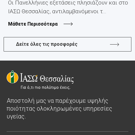
Οι Πανελλήνιες εξετάσεις πλησιάζουν και στο
ΙΑΣΩ Θεσσαλίας, αντιλαμβανόμενοι τ...
Μάθετε Περισσότερα
Δείτε όλες τις προσφορές
Αποστολή μας να παρέχουμε υψηλής
ποιότητας ολοκληρωμένες υπηρεσίες
υγείας.