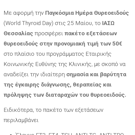
Με αφορμή την
Παγκόσμια Ημέρα Θυρεοειδούς
(World Thyroid Day) στις 25 Μαίου, το
ΙΑΣΩ
Θεσσαλίας
προσφέρει
πακέτο εξετάσεων
θυρεοειδούς στην προνομιακή τιμή των 50€
στο πλαίσιο του προγράμματος Εταιρικής
Κοινωνικής Ευθύνης της Κλινικής, με σκοπό να
αναδείξει την ιδιαίτερη
σημασία και βαρύτητα
της έγκαιρης διάγνωσης, θεραπείας και
πρόληψης των διαταραχών του θυρεοειδούς.
Ειδικότερα, το πακέτο των εξετάσεων
περιλαμβάνει