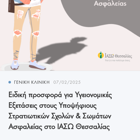
ΓΕΝΙΚΉ ΚΛΙΝΙΚΉ
07/02/2025
Ειδική προσφορά για Υγειονομικές
Εξετάσεις στους Υποψήφιους
Στρατιωτικών Σχολών & Σωμάτων
Ασφαλείας στο ΙΑΣΩ Θεσσαλίας