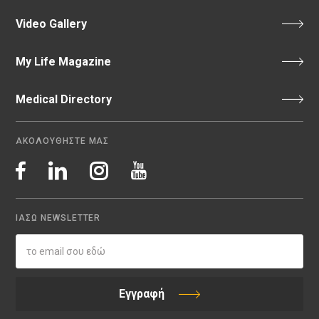
Video Gallery
My Life Magazine
Medical Directory
ΑΚΟΛΟΥΘΗΣΤΕ ΜΑΣ
ΙΑΣΩ NEWSLETTER
Εγγραφή