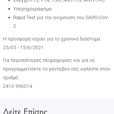
Έλεγχο FT3, FT4, TSH, ANTI-TG, ANTI-TPO
Υπερηχογράφημα
Rapid Test για την ανίχνευση του SARS-CoV-
2
Η προσφορά ισχύει για το χρονικό διάστημα
25/05 - 15/6/2021.
Για περισσότερες πληροφορίες και για να
προγραμματίσετε το ραντεβού σας καλέστε στον
αριθμό:
2410 996014.
Δείτε Επίσης