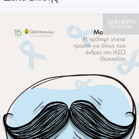
ΑΝΕΝΕΡΓΗ
ΠΡΟΣΦΟΡΑ