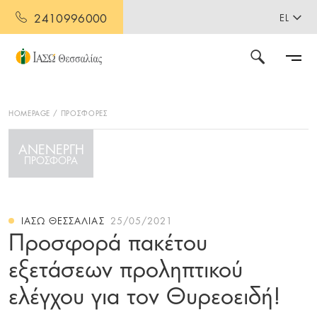
2410996000
EL
HOMEPAGE
ΠΡΟΣΦΟΡΕΣ
ΑΝΕΝΕΡΓΗ
ΠΡΟΣΦΟΡΑ
ΙΑΣΩ ΘΕΣΣΑΛΊΑΣ
25/05/2021
Προσφορά πακέτου
εξετάσεων προληπτικού
ελέγχου για τον Θυρεοειδή!