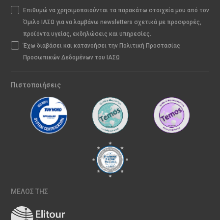
Επιθυμώ να χρησιμοποιούνται τα παρακάτω στοιχεία μου από τον
Όμιλο ΙΑΣΩ για να λαμβάνω newsletters σχετικά με προσφορές,
προϊόντα υγείας, εκδηλώσεις και υπηρεσίες.
Έχω διαβάσει και κατανοήσει την Πολιτική Προστασίας
Προσωπικών Δεδομένων του ΙΑΣΩ
Πιστοποιήσεις
ΜΕΛΟΣ ΤΗΣ