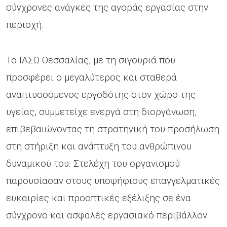
σύγχρονες ανάγκες της αγοράς εργασίας στην
περιοχή.
Το ΙΑΣΩ Θεσσαλίας, με τη σιγουριά που
προσφέρει ο μεγαλύτερος και σταθερά
αναπτυσσόμενος εργοδότης στον χώρο της
υγείας, συμμετείχε ενεργά στη διοργάνωση,
επιβεβαιώνοντας τη στρατηγική του προσήλωση
στη στήριξη και ανάπτυξη του ανθρώπινου
δυναμικού του. Στελέχη του οργανισμού
παρουσίασαν στους υποψήφιους επαγγελματικές
ευκαιρίες και προοπτικές εξέλιξης σε ένα
σύγχρονο και ασφαλές εργασιακό περιβάλλον.