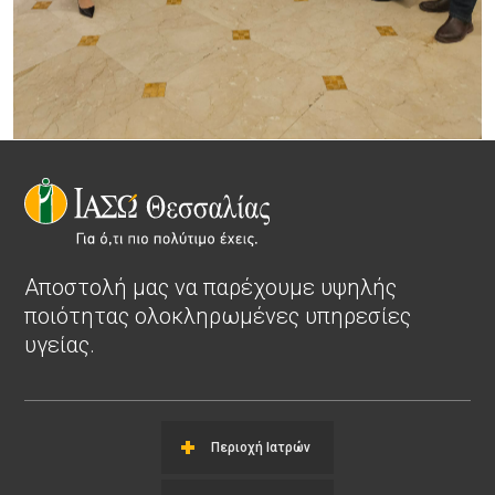
Αποστολή μας να παρέχουμε υψηλής
ποιότητας ολοκληρωμένες υπηρεσίες
υγείας.
Περιοχή Ιατρών