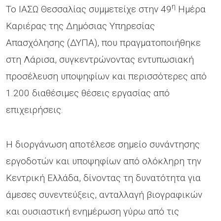
η
Το ΙΑΣΩ Θεσσαλίας συμμετείχε στην 49
Ημέρα
Καριέρας της Δημόσιας Υπηρεσίας
Απασχόλησης (ΔΥΠΑ), που πραγματοποιήθηκε
στη Λάρισα, συγκεντρώνοντας εντυπωσιακή
προσέλευση υποψηφίων και περισσότερες από
1.200 διαθέσιμες θέσεις εργασίας από
επιχειρήσεις.
Η διοργάνωση αποτέλεσε σημείο συνάντησης
εργοδοτών και υποψηφίων από ολόκληρη την
Κεντρική Ελλάδα, δίνοντας τη δυνατότητα για
άμεσες συνεντεύξεις, ανταλλαγή βιογραφικών
και ουσιαστική ενημέρωση γύρω από τις