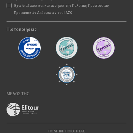
Έχω διαβάσει και κατανοήσει την Πολιτική Προστασίας
Προσωπικών Δεδομένων του ΙΑΣΩ
Πιστοποιήσεις
ΜΕΛΟΣ ΤΗΣ
ΠΟΛΙΤΙΚΉ ΠΟΙΌΤΗΤΑΣ