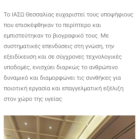
Το ΙΑΣΩ Θεσσαλίας ευχαριστεί τους υποψήφιους
που επισκέφθηκαν το περίπτερο και
εμπιστεύτηκαν το βιογραφικό τους. Με
συστηματικές επενδύσεις στη γνώση, την
εξειδίκευση και σε σύγχρονες τεχνολογικές
υποδομές, ενισχύει διαρκώς το ανθρώπινο
δυναμικό και διαμορφώνει τις συνθήκες για
ποιοτική εργασία και επαγγελματική εξέλιξη
στον χώρο της υγείας.