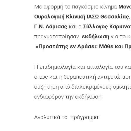
Με αφορμή το παγκόσμιο κίνημα
Mov
Ουρολογική Κλινική ΙΑΣΩ Θεσσαλίας
Γ.Ν. Λάρισας
και ο
Σύλλογος Καρκιν
πραγματοποίησαν
εκδήλωση
για το 
«Προστάτης εν Δράσει: Μάθε και Πρ
Η επιδημιολογία και αιτιολογία του 
όπως και η θεραπευτική αντιμετώπιση
συζήτηση από διακεκριμένους ομιλητέ
ενδιαφέρον την εκδήλωση.
Αναλυτικά το πρόγραμμα: