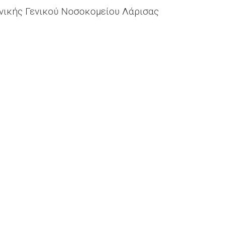
ινικής Γενικού Νοσοκομείου Λάρισας