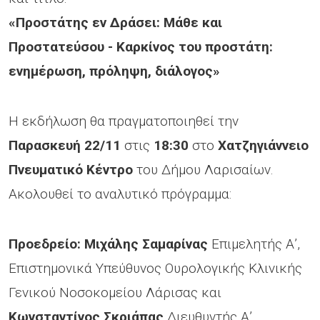
«Προστάτης εν Δράσει: Μάθε και
Προστατεύσου - Καρκίνος του προστάτη:
ενημέρωση, πρόληψη, διάλογος»
Η εκδήλωση θα πραγματοποιηθεί την
Παρασκευή 22/11
στις
18:30
στο
Χατζηγιάννειο
Πνευματικό Κέντρο
του Δήμου Λαρισαίων.
Ακολουθεί το αναλυτικό πρόγραμμα:
Προεδρείο: Μιχάλης Σαμαρίνας
Επιμελητής Α’,
Επιστημονικά Υπεύθυνος Ουρολογικής Κλινικής
Γενικού Νοσοκομείου Λάρισας και
Κωνσταντίνος Σκριάπας
Διευθυντής Α’