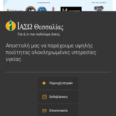
Αποστολή μας να παρέχουμε υψηλής
ποιότητας ολοκληρωμένες υπηρεσίες
υγείας.
Περιοχή Ιατρών
Εκδηλώσεις
Επικοινωνία