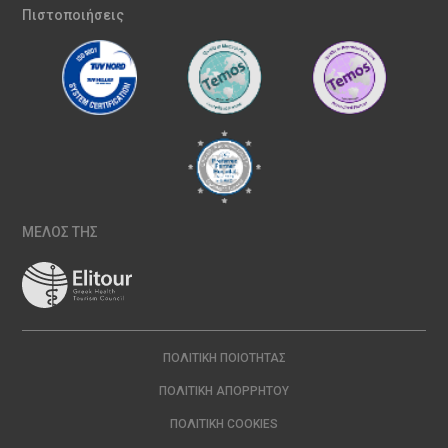
Πιστοποιήσεις
ΜΕΛΟΣ ΤΗΣ
ΠΟΛΙΤΙΚΉ ΠΟΙΌΤΗΤΑΣ
ΠΟΛΙΤΙΚΉ ΑΠΟΡΡΉΤΟΥ
ΠΟΛΙΤΙΚΉ COOKIES