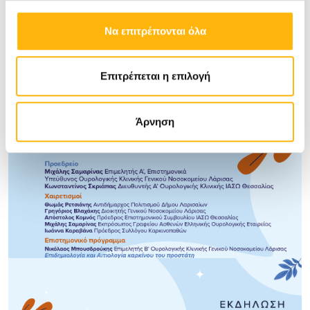
Να επιτρέπονται όλα
Επιτρέπεται η επιλογή
Άρνηση