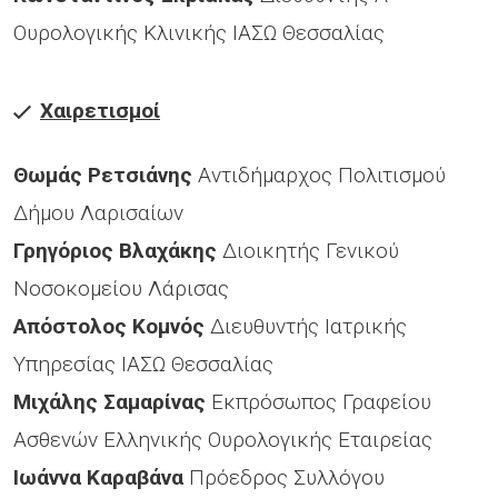
Ουρολογικής Κλινικής ΙΑΣΩ Θεσσαλίας
Χαιρετισμοί
Θωμάς Ρετσιάνης
Αντιδήμαρχος Πολιτισμού
Δήμου Λαρισαίων
Γρηγόριος Βλαχάκης
Διοικητής Γενικού
Νοσοκομείου Λάρισας
Απόστολος Κομνός
Διευθυντής Ιατρικής
Υπηρεσίας ΙΑΣΩ Θεσσαλίας
Μιχάλης Σαμαρίνας
Εκπρόσωπος Γραφείου
Ασθενών Ελληνικής Ουρολογικής Εταιρείας
Ιωάννα Καραβάνα
Πρόεδρος Συλλόγου