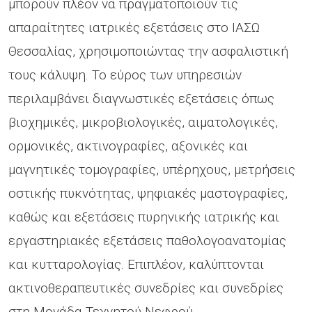
μπορούν πλέον να πραγματοποιούν τις
απαραίτητες ιατρικές εξετάσεις στο ΙΑΣΩ
Θεσσαλίας, χρησιμοποιώντας την ασφαλιστική
τους κάλυψη. Το εύρος των υπηρεσιών
περιλαμβάνει διαγνωστικές εξετάσεις όπως
βιοχημικές, μικροβιολογικές, αιματολογικές,
ορμονικές, ακτινογραφίες, αξονικές και
μαγνητικές τομογραφίες, υπέρηχους, μετρήσεις
οστικής πυκνότητας, ψηφιακές μαστογραφίες,
καθώς και εξετάσεις πυρηνικής ιατρικής και
εργαστηριακές εξετάσεις παθολογοανατομίας
και κυτταρολογίας. Επιπλέον, καλύπτονται
ακτινοθεραπευτικές συνεδρίες και συνεδρίες
στη Μονάδα Τεχνητού Νεφρού.