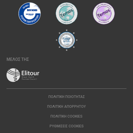
ΜΕΛΟΣ ΤΗΣ
ΠΟΛΙΤΙΚΉ ΠΟΙΌΤΗΤΑΣ
ΠΟΛΙΤΙΚΉ ΑΠΟΡΡΉΤΟΥ
ΠΟΛΙΤΙΚΉ COOKIES
ΡΥΘΜΊΣΕΙΣ COOKIES