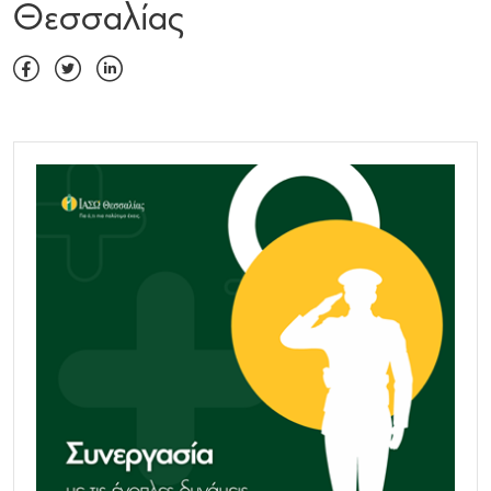
Θεσσαλίας