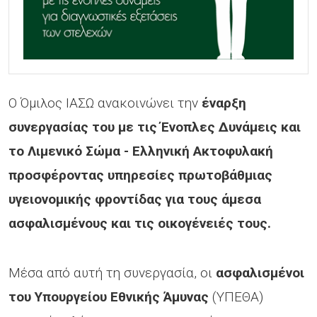
Ο Όμιλος ΙΑΣΩ ανακοινώνει την
έναρξη
συνεργασίας του με τις Ένοπλες Δυνάμεις και
το Λιμενικό Σώμα - Ελληνική Ακτοφυλακή
προσφέροντας υπηρεσίες πρωτοβάθμιας
υγειονομικής φροντίδας για τους άμεσα
ασφαλισμένους και τις οικογένειές τους.
Μέσα από αυτή τη συνεργασία, οι
ασφαλισμένοι
του Υπουργείου Εθνικής Άμυνας
(ΥΠΕΘΑ)