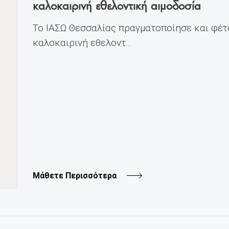
καλοκαιρινή εθελοντική αιμοδοσία
Το ΙΑΣΩ Θεσσαλίας πραγματοποίησε και φέτ
καλοκαιρινή εθελοντ...
Μάθετε Περισσότερα