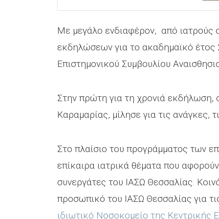
Με μεγάλο ενδιαφέρον, από ιατρούς σ
εκδηλώσεων για το ακαδημαϊκό έτος 2
Επιστημονικού Συμβουλίου Αναισθησι
Στην πρώτη για τη χρονιά εκδήλωση, 
Καραμαρίας, μίλησε για τις ανάγκες, 
Στο πλαίσιο του προγράμματος των ε
επίκαιρα ιατρικά θέματα που αφορούν
συνεργάτες του ΙΑΣΩ Θεσσαλίας. Κοινό
προσωπικό του ΙΑΣΩ Θεσσαλίας για τ
ιδιωτικό Νοσοκομείο της Κεντρικής 