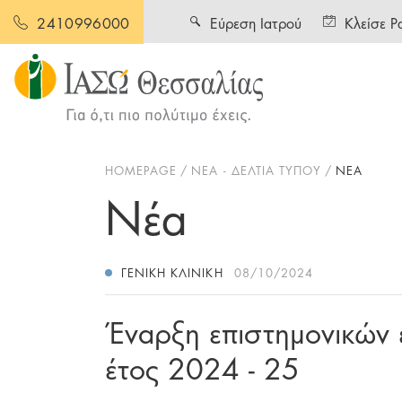
Εύρεση Ιατρού
Κλείσε Ρ
2410996000
HOMEPAGE
ΝΕΑ - ΔΕΛΤΙΑ ΤΥΠΟΥ
ΝΕΑ
Νέα
ΓΕΝΙΚΉ ΚΛΙΝΙΚΉ
08/10/2024
Έναρξη επιστημονικών
έτος 2024 - 25