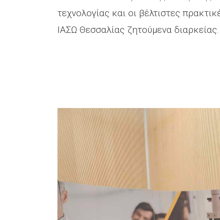
τεχνολογίας και οι βέλτιστες πρακτικ
ΙΑΣΩ Θεσσαλίας ζητούμενα διαρκείας