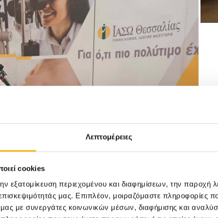
Λεπτομέρειες
οιεί cookies
την εξατομίκευση περιεχομένου και διαφημίσεων, την παροχή 
 επισκεψιμότητάς μας. Επιπλέον, μοιραζόμαστε πληροφορίες π
ό μας με συνεργάτες κοινωνικών μέσων, διαφήμισης και αναλύσ