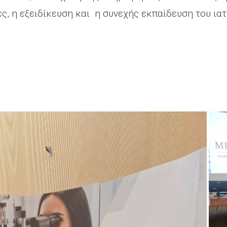
ές, η εξειδίκευση και η συνεχής εκπαίδευση του ι
.