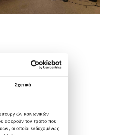
Σχετικά
λειτουργιών κοινωνικών
ου αφορούν τον τρόπο που
εων, οι οποίοι ενδεχομένως