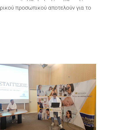
ατρικού προσωπικού αποτελούν για το