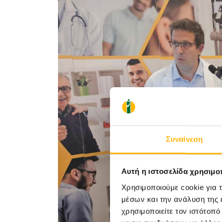
Συναίνεση
Αυτή η ιστοσελίδα χρησιμοπ
Χρησιμοποιούμε cookie για 
μέσων και την ανάλυση της
χρησιμοποιείτε τον ιστότοπ