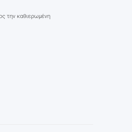
ος την καθιερωμένη