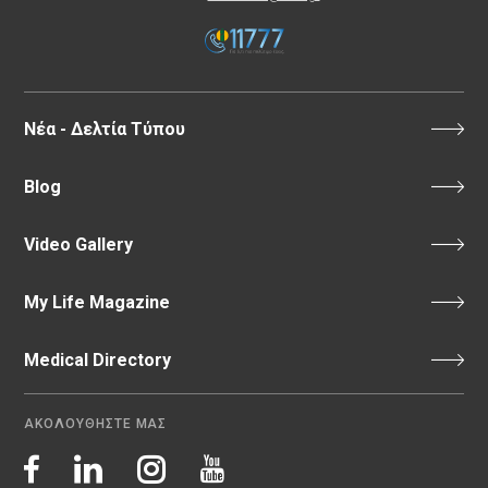
Νέα - Δελτία Τύπου
Blog
Video Gallery
My Life Magazine
Medical Directory
ΑΚΟΛΟΥΘΗΣΤΕ ΜΑΣ