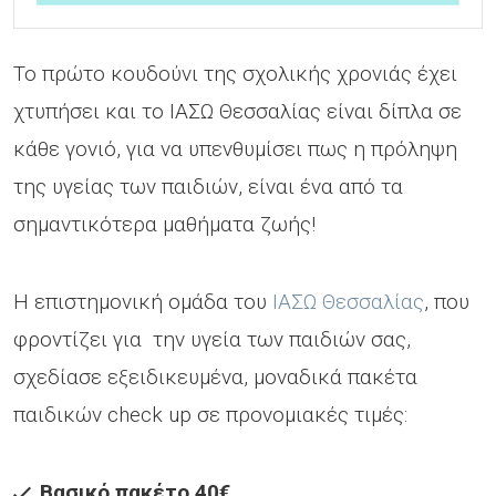
Το πρώτο κουδούνι της σχολικής χρονιάς έχει
χτυπήσει και το ΙΑΣΩ Θεσσαλίας είναι δίπλα σε
κάθε γονιό, για να υπενθυμίσει πως η πρόληψη
της υγείας των παιδιών, είναι ένα από τα
σημαντικότερα μαθήματα ζωής!
Η επιστημονική ομάδα του
ΙΑΣΩ Θεσσαλίας
, που
φροντίζει για την υγεία των παιδιών σας,
σχεδίασε εξειδικευμένα, μοναδικά πακέτα
παιδικών check up σε προνομιακές τιμές:
Βασικό πακέτο 40€