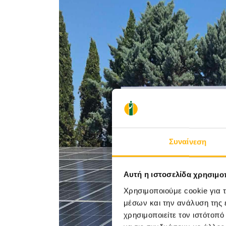
Συναίνεση
Αυτή η ιστοσελίδα χρησιμοπ
Χρησιμοποιούμε cookie για 
μέσων και την ανάλυση της
χρησιμοποιείτε τον ιστότοπ