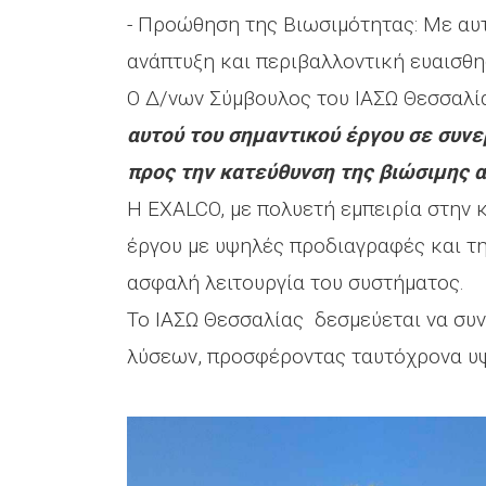
- Προώθηση της Βιωσιμότητας: Με αυτ
ανάπτυξη και περιβαλλοντική ευαισθη
Ο Δ/νων Σύμβουλος του ΙΑΣΩ Θεσσαλί
αυτού του σημαντικού έργου σε συν
προς την κατεύθυνση της βιώσιμης α
Η EXALCO, με πολυετή εμπειρία στην
έργου με υψηλές προδιαγραφές και τη
ασφαλή λειτουργία του συστήματος.
Το ΙΑΣΩ Θεσσαλίας δεσμεύεται να συν
λύσεων, προσφέροντας ταυτόχρονα υψ