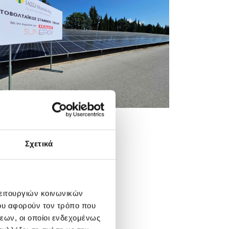
Σχετικά
λειτουργιών κοινωνικών
ου αφορούν τον τρόπο που
εων, οι οποίοι ενδεχομένως