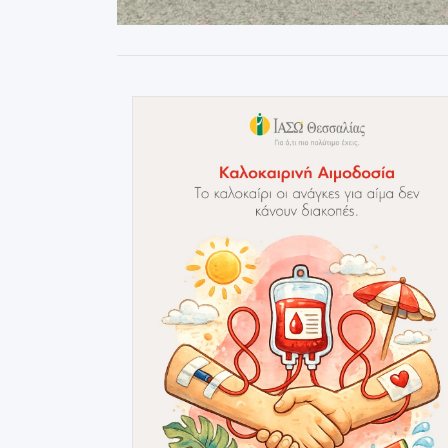
ΔΕΙΤΕ ΕΠΙΣΗΣ: