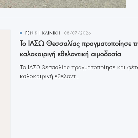
ΓΕΝΙΚΗ ΚΛΙΝΙΚΗ
08/07/2026
Το ΙΑΣΩ Θεσσαλίας πραγματοποίησε τ
καλοκαιρινή εθελοντική αιμοδοσία
Το ΙΑΣΩ Θεσσαλίας πραγματοποίησε και φέτ
καλοκαιρινή εθελοντ...