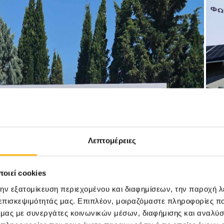
Λεπτομέρειες
οιεί cookies
την εξατομίκευση περιεχομένου και διαφημίσεων, την παροχή 
 επισκεψιμότητάς μας. Επιπλέον, μοιραζόμαστε πληροφορίες π
ό μας με συνεργάτες κοινωνικών μέσων, διαφήμισης και αναλύσ