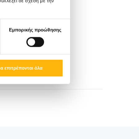
υλλέξει σε σχέση με την
Εμπορικής προώθησης
α επιτρέπονται όλα