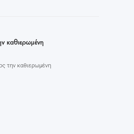
ην καθιερωμένη
ος την καθιερωμένη