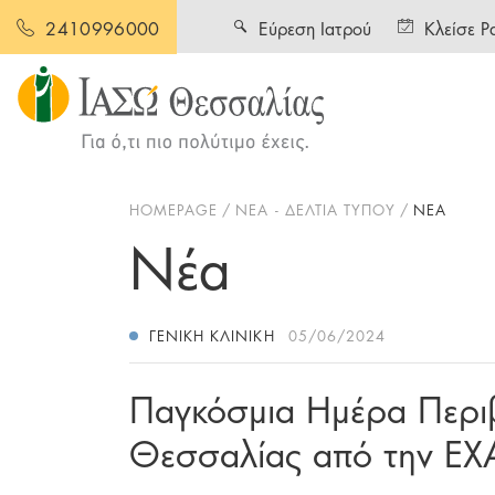
Εύρεση Ιατρού
Κλείσε Ρ
2410996000
HOMEPAGE
ΝΕΑ - ΔΕΛΤΙΑ ΤΥΠΟΥ
ΝΕΑ
Νέα
ΓΕΝΙΚΉ ΚΛΙΝΙΚΉ
05/06/2024
Παγκόσμια Ημέρα Περι
Θεσσαλίας από την E