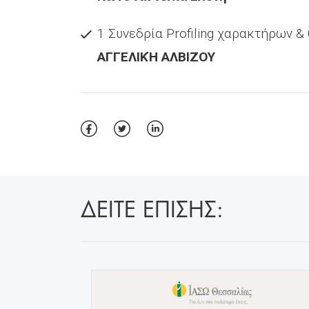
1 Συνεδρία Profiling χαρακτήρων &
ΑΓΓΕΛΙΚΉ ΑΛΒΙΖΟΥ
ΔΕΙΤΕ ΕΠΙΣΗΣ: