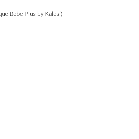
ue Bebe Plus by Kalesi)