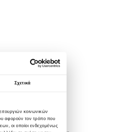
Σχετικά
λειτουργιών κοινωνικών
ου αφορούν τον τρόπο που
εων, οι οποίοι ενδεχομένως