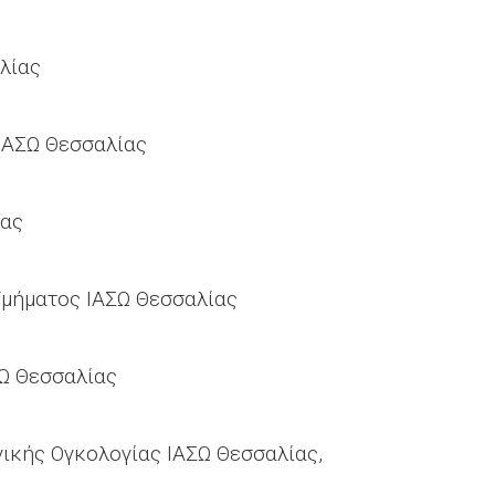
λίας
 ΙΑΣΩ Θεσσαλίας
λίας
Τμήματος ΙΑΣΩ Θεσσαλίας
ΑΣΩ Θεσσαλίας
γικής Ογκολογίας ΙΑΣΩ Θεσσαλίας,