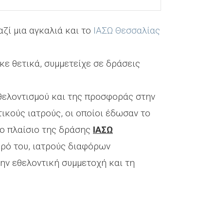
αζί μια αγκαλιά και το
ΙΑΣΩ Θεσσαλίας
κε θετικά, συμμετείχε σε δράσεις
εθελοντισμού και της προσφοράς στην
ικούς ιατρούς, οι οποίοι έδωσαν το
το πλαίσιο της δράσης
ΙΑΣΩ
ερό του, ιατρούς διαφόρων
την εθελοντική συμμετοχή και τη