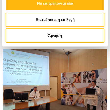
Να επιτρέπονται όλα
Επιτρέπεται η επιλογή
Άρνηση