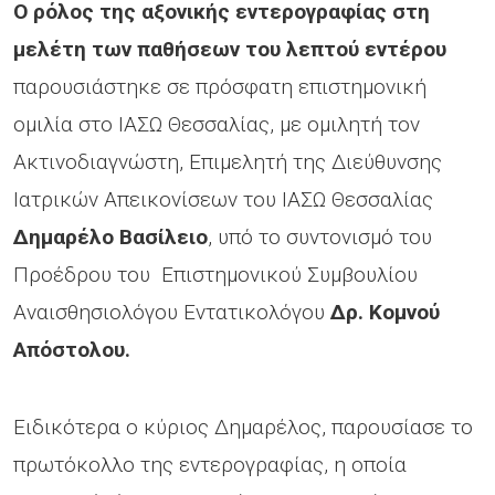
Ο ρόλος της αξονικής εντερογραφίας στη
μελέτη των παθήσεων του λεπτού εντέρου
παρουσιάστηκε σε πρόσφατη επιστημονική
ομιλία στο ΙΑΣΩ Θεσσαλίας, με ομιλητή τον
Ακτινοδιαγνώστη, Επιμελητή της Διεύθυνσης
Ιατρικών Απεικονίσεων του ΙΑΣΩ Θεσσαλίας
Δημαρέλο Βασίλειο
, υπό το συντονισμό του
Προέδρου του Επιστημονικού Συμβουλίου
Αναισθησιολόγου Εντατικολόγου
Δρ. Κομνού
Απόστολου.
Ειδικότερα ο κύριος Δημαρέλος, παρουσίασε το
πρωτόκολλο της εντερογραφίας, η οποία