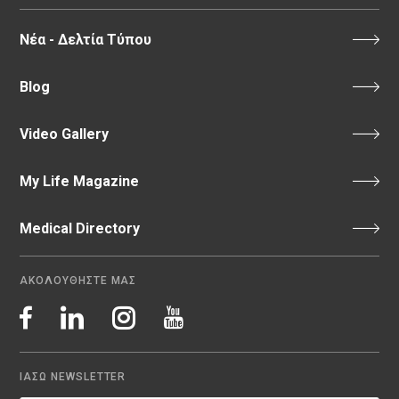
Νέα - Δελτία Τύπου
Blog
Video Gallery
My Life Magazine
Medical Directory
ΑΚΟΛΟΥΘΗΣΤΕ ΜΑΣ
ΙΑΣΩ NEWSLETTER