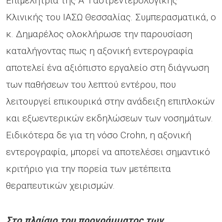
Επιμελήτρια της Α’ Γαστρεντερολογικής
Κλινικής του ΙΑΣΩ Θεσσαλίας. Συμπερασματικά, ο
κ. Δημαρέλος ολοκλήρωσε την παρουσίαση
καταλήγοντας πως η αξονική εντερογραφία
αποτελεί ένα αξιόπιστο εργαλείο στη διάγνωση
των παθήσεων του λεπτού εντέρου, που
λειτουργεί επικουρικά στην ανάδειξη επιπλοκών
και εξωεντερικών εκδηλώσεων των νοσημάτων.
Ειδικότερα δε για τη νόσο Crohn, η αξονική
εντερογραφία, μπορεί να αποτελέσει σημαντικό
κριτήριο για την πορεία των μετέπειτα
θεραπευτικών χειρισμών.
Στο πλαίσιο του προγράμματος των