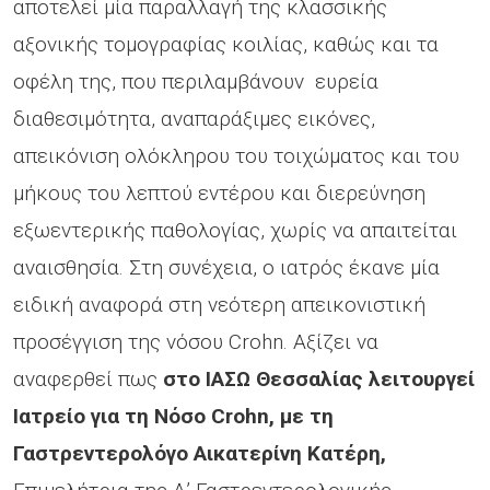
αποτελεί μία παραλλαγή της κλασσικής
αξονικής τομογραφίας κοιλίας, καθώς και τα
οφέλη της, που περιλαμβάνουν ευρεία
διαθεσιμότητα, αναπαράξιμες εικόνες,
απεικόνιση ολόκληρου του τοιχώματος και του
μήκους του λεπτού εντέρου και διερεύνηση
εξωεντερικής παθολογίας, χωρίς να απαιτείται
αναισθησία. Στη συνέχεια, ο ιατρός έκανε μία
ειδική αναφορά στη νεότερη απεικονιστική
προσέγγιση της νόσου Crohn. Αξίζει να
αναφερθεί πως
στο ΙΑΣΩ Θεσσαλίας λειτουργεί
Ιατρείο για τη Νόσο Crohn, με τη
Γαστρεντερολόγο Αικατερίνη Κατέρη,