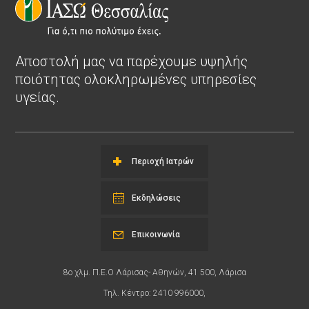
Αποστολή μας να παρέχουμε υψηλής
ποιότητας ολοκληρωμένες υπηρεσίες
υγείας.
Περιοχή Ιατρών
Εκδηλώσεις
Επικοινωνία
8ο χλμ. Π.Ε.Ο Λάρισας- Αθηνών, 41 500, Λάρισα
Τηλ. Κέντρο: 2410 996000,