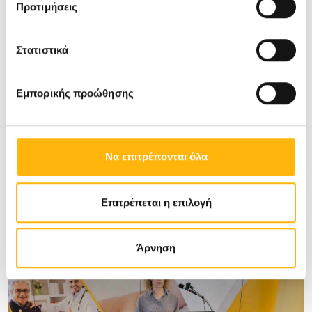
Προτιμήσεις
Στατιστικά
Εμπορικής προώθησης
Να επιτρέπονται όλα
Επιτρέπεται η επιλογή
Άρνηση