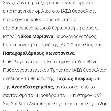
Συνεχίζονται με εξαιρετικό ενδιαφέρον οι
επιστημονικές ομιλίες στο ΙΑΣΩ Θεσσαλίας,
εστιάζοντας κάθε φορά σε κάποιο
εξειδικευμένο ιατρικό θέμα. Αυτή τη φορά οι
Ιατροί
Νάκου Μαριάννα
Παθολογοανατόμος,
Επιστημονική Συνεργάτης ΙΑΣΩ Θεσσαλίας και
Παπαχαραλάμπους Κωνσταντίνα
Παθολογοανατόμος, Επιστημονικά Υπεύθυνη
Παθολογοανατομικού Τμήματος ΙΑΣΩ Θεσσαλίας
ανέλυσαν τα θέματα της
Ταχείας Βιοψίας
και
της
Ανοσοϊστοχημείας,
αντίστοιχα, υπό το
συντονισμό του Προέδρου του Επιστημονικού
Συμβουλίου Αναισθησιολόγου Εντατικολόγου
Δρ
.