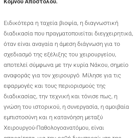
Κομνού Απόστολου.
Ειδικότερα η ταχεία βιοψία, η διαγνωστική
διαδικασία που πραγματοποιείται διεγχειρητικά,
όταν είναι αναγαία η άμεση διάγνωση για το
σχεδιασμό της εξέλιξης του χειρουργείου,
αποτελεί σύμφωνα με την κυρία Νάκου, σημείο
αναφοράς για τον χειρουργό. Μίλησε για τις
εφαρμογές και τους περιορισμούς της
διαδικασίας, την τεχνική και τόνισε πως, η
γνώση του ιστορικού, η συνεργασία, η αμοιβαία
εμπιστοσύνη και η κατανόηση μεταξύ
Χειρουργού-Παθολογοανατόμου, είναι