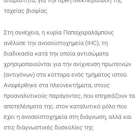
απαραίτητα, για την ορθή διεκπεραίωση της
ταχείας βιοψίας.
Στη συνέχεια, η κυρία Παπαχαραλάμπους
ανέλυσε την ανοσοϊστοχημεία (IHC), τη
διαδικασία κατά την οποία αντισώματα
χρησιμοποιούνται για την ανίχνευση πρωτεϊνών
(αντιγόνων) στα κύτταρα ενός τμήματος ιστού.
Αναφέρθηκε στα πλεονεκτήματα, στους
προαναλυτικούς παράγοντες, που επηρεάζουν τα
αποτελέσματα της, στον καταλυτικό ρόλο που
έχει η ανοσοϊστοχημεία στη διάγνωση, αλλά και
στις διαγνωστικές δυσκολίες της.