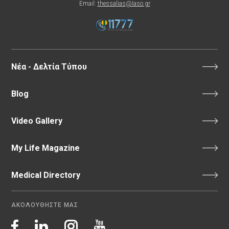
Email:
thessalias@Iaso.gr
Νέα - Δελτία Τύπου
Blog
Video Gallery
My Life Magazine
Medical Directory
ΑΚΟΛΟΥΘΗΣΤΕ ΜΑΣ