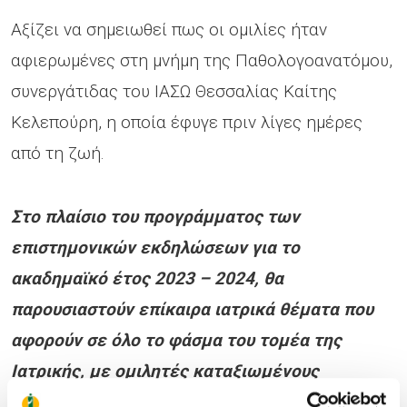
Αξίζει να σημειωθεί πως οι ομιλίες ήταν
αφιερωμένες στη μνήμη της Παθολογοανατόμου,
συνεργάτιδας του ΙΑΣΩ Θεσσαλίας Καίτης
Κελεπούρη, η οποία έφυγε πριν λίγες ημέρες
από τη ζωή.
Στο πλαίσιο του προγράμματος των
επιστημονικών εκδηλώσεων για το
ακαδημαϊκό έτος 2023 – 2024, θα
παρουσιαστούν επίκαιρα ιατρικά θέματα που
αφορούν σε όλο το φάσμα του τομέα της
Ιατρικής, με ομιλητές καταξιωμένους
επιστήμονες, συνεργάτες του ΙΑΣΩ Θεσσαλίας.