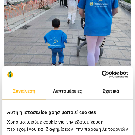
Συναίνεση
Λεπτομέρειες
Σχετικά
Αυτή η ιστοσελίδα χρησιμοποιεί cookies
Χρησιμοποιούμε cookie για την εξατομίκευση
περιεχομένου και διαφημίσεων, την παροχή λειτουργιών