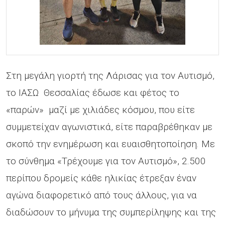
Στη μεγάλη γιορτή της Λάρισας για τον Αυτισμό,
το ΙΑΣΩ Θεσσαλίας έδωσε και φέτος το
«παρών» μαζί με χιλιάδες κόσμου, που είτε
συμμετείχαν αγωνιστικά, είτε παραβρέθηκαν με
σκοπό την ενημέρωση και ευαισθητοποίηση. Με
το σύνθημα «Τρέχουμε για τον Αυτισμό», 2.500
περίπου δρομείς κάθε ηλικίας έτρεξαν έναν
αγώνα διαφορετικό από τους άλλους, για να
διαδώσουν το μήνυμα της συμπερίληψης και της