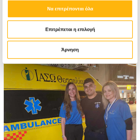
Να επιτρέπονται όλα
Επιτρέπεται η επιλογή
Άρνηση