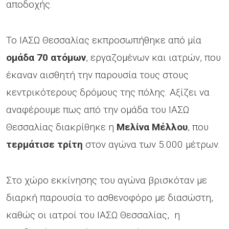
αποδοχής.
Το ΙΑΣΩ Θεσσαλίας εκπροσωπήθηκε από μία
ομάδα 70 ατόμων
, εργαζομένων και ιατρών, που
έκαναν αισθητή την παρουσία τους στους
κεντρικότερους δρόμους της πόλης. Αξίζει να
αναφέρουμε πως από την ομάδα του ΙΑΣΩ
Θεσσαλίας διακρίθηκε η
Μελίνα Μέλλου
, που
τερμάτισε τρίτη
στον αγώνα των 5.000 μέτρων.
Στο χώρο εκκίνησης του αγώνα βρισκόταν με
διαρκή παρουσία το ασθενοφόρο με διασώστη,
καθώς οι ιατροί του ΙΑΣΩ Θεσσαλίας, η