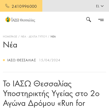
2410996000
EL
HOMEPAGE
ΝΕΑ - ΔΕΛΤΙΑ ΤΥΠΟΥ
ΝΕΑ
Νέα
ΙΑΣΩ ΘΕΣΣΑΛΊΑΣ
15/04/2024
Το ΙΑΣΩ Θεσσαλίας
Υποστηρικτής Υγείας στο 2ο
Αγώνα Δρόμου «Run for