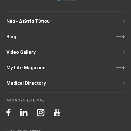
Νέα - Δελτία Τύπου
Blog
Video Gallery
My Life Magazine
Medical Directory
ΑΚΟΛΟΥΘΗΣΤΕ ΜΑΣ