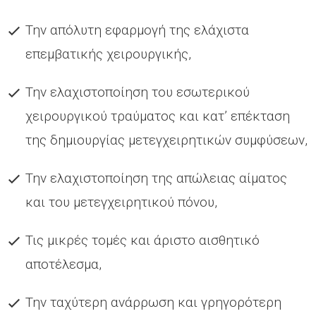
Την απόλυτη εφαρμογή της ελάχιστα
επεμβατικής χειρουργικής,
Την ελαχιστοποίηση του εσωτερικού
χειρουργικού τραύματος και κατ’ επέκταση
της δημιουργίας μετεγχειρητικών συμφύσεων,
Την ελαχιστοποίηση της απώλειας αίματος
και του μετεγχειρητικού πόνου,
Τις μικρές τομές και άριστο αισθητικό
αποτέλεσμα,
Την ταχύτερη ανάρρωση και γρηγορότερη