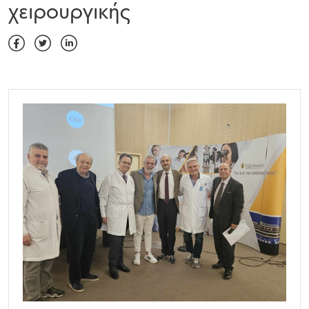
χειρουργικής