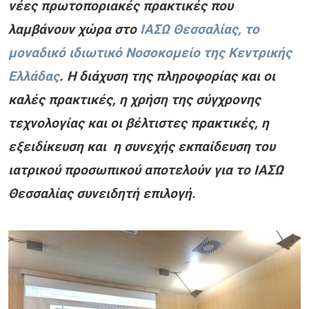
νέες πρωτοποριακές πρακτικές που
λαμβάνουν χώρα στο
ΙΑΣΩ Θεσσαλίας, το
μοναδικό ιδιωτικό Νοσοκομείο της Κεντρικής
Ελλάδας
. Η διάχυση της πληροφορίας και οι
καλές πρακτικές, η χρήση της σύγχρονης
τεχνολογίας και οι βέλτιστες πρακτικές, η
εξειδίκευση και η συνεχής εκπαίδευση του
ιατρικού προσωπικού αποτελούν για το ΙΑΣΩ
Θεσσαλίας συνειδητή επιλογή.