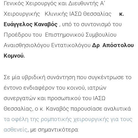
Γενικός Χειρουργός και Διευθυντής Α’
Χειρουργικής Κλινικής ΙΑΣΩ Θεσσαλίας
κ.
Ευάγγελος Καναβός
, υπό το συντονισμό του
Προέδρου του Επιστημονικού Συμβουλίου
Αναισθησιολόγου Εντατικολόγου
Δρ
.
Απόστολου
Κομνού.
Σε μία υβριδική συνάντηση που συγκέντρωσε το
έντονο ενδιαφέρον του κοινού, ιατρών
συνεργατών και προσωπικού του ΙΑΣΩ
Θεσσαλίας, ο κ. Καναβός παρουσίασε αναλυτικά
τα οφέλη της ρομποτικής χειρουργικής για τους
ασθενείς
, με σημαντικότερα: