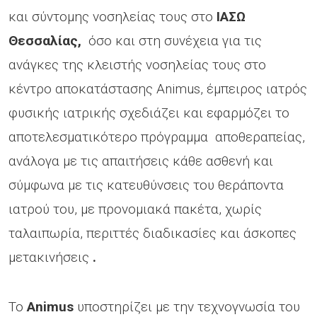
και σύντομης νοσηλείας τους στο
ΙΑΣΩ
Θεσσαλίας
,
όσο και στη συνέχεια για τις
ανάγκες της κλειστής νοσηλείας τους στο
κέντρο αποκατάστασης Animus, έμπειρος ιατρός
φυσικής ιατρικής σχεδιάζει και εφαρμόζει το
αποτελεσματικότερο πρόγραμμα αποθεραπείας,
ανάλογα με τις απαιτήσεις κάθε ασθενή και
σύμφωνα με τις κατευθύνσεις του θεράποντα
ιατρού του, με προνομιακά πακέτα, χωρίς
ταλαιπωρία, περιττές διαδικασίες και άσκοπες
μετακινήσεις
.
Το
Animus
υποστηρίζει με την τεχνογνωσία του