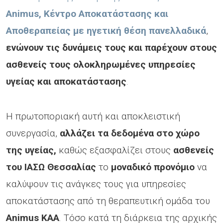
Animus, Κέντρο Αποκατάστασης και
Αποθεραπείας με ηγετική θέση πανελλαδικά
,
ενώνουν τις δυνάμεις τους και παρέχουν στους
ασθενείς τους ολοκληρωμένες υπηρεσίες
υγείας και αποκατάστασης
.
Η πρωτοποριακή αυτή και αποκλειστική
συνεργασία,
αλλάζει τα δεδομένα στο χώρο
της υγείας,
καθώς εξασφαλίζει στους
ασθενείς
του ΙΑΣΩ Θεσσαλίας
το
μοναδικό
προνόμιο
να
καλύψουν τις ανάγκες τους για υπηρεσίες
αποκατάστασης από τη θεραπευτική ομάδα του
Animus
ΚΑΑ
. Τόσο κατά τη διάρκεια της αρχικής