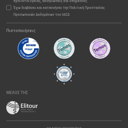
προϊόντα υγείας, εκδηλώσεις και υπηρεσίες.
Έχω διαβάσει και κατανοήσει την Πολιτική Προστασίας
Προσωπικών Δεδομένων του ΙΑΣΩ
Πιστοποιήσεις
ΜΕΛΟΣ ΤΗΣ