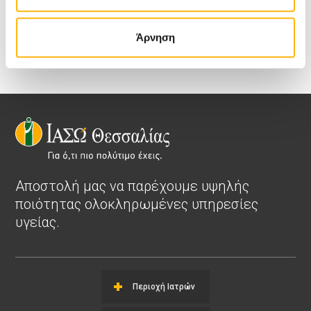
Άρνηση
Αποστολή μας να παρέχουμε υψηλής
ποιότητας ολοκληρωμένες υπηρεσίες
υγείας.
Περιοχή Ιατρών