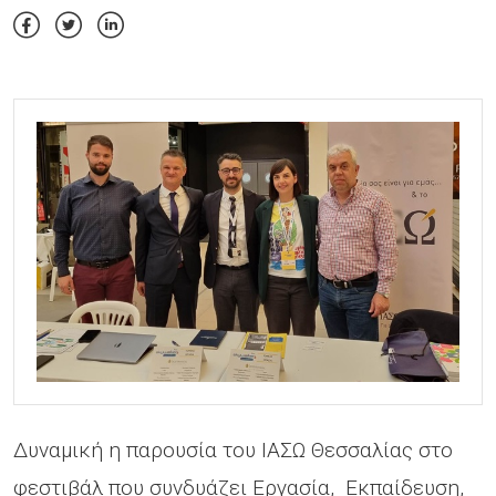
Δυναμική η παρουσία του ΙΑΣΩ Θεσσαλίας στο
φεστιβάλ που συνδυάζει Εργασία, Εκπαίδευση,