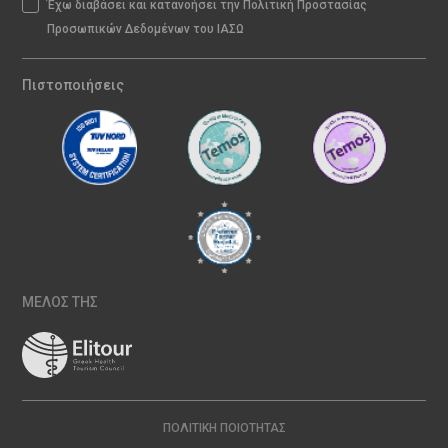
Έχω διαβάσει και κατανοήσει την Πολιτική Προστασίας
Προσωπικών Δεδομένων του ΙΑΣΩ
Πιστοποιήσεις
ΜΕΛΟΣ ΤΗΣ
ΠΟΛΙΤΙΚΉ ΠΟΙΌΤΗΤΑΣ