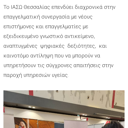
Το ΙΑΣΩ Θεσσαλίας επενδύει διαχρονικά στην
επαγγελματική συνεργασία με νέους
επιστήμονες και επαγγελματίες με
εξειδικευμένο γνωστικό αντικείμενο,
αναπτυγμένες ψηφιακές δεξιότητες, και
καινοτόμο αντίληψη που να μπορούν να
υπηρετήσουν τις σύγχρονες απαιτήσεις στην
παροχή υπηρεσιών υγείας.