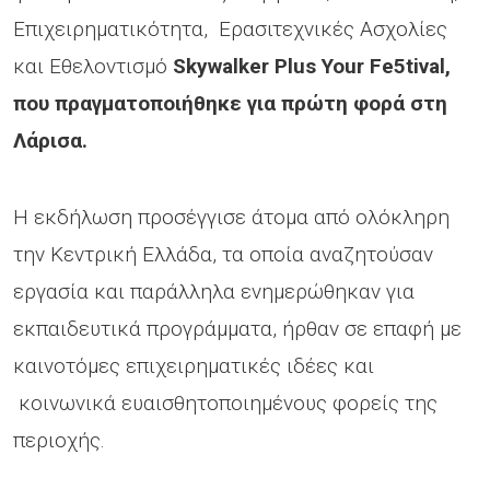
Επιχειρηματικότητα, Ερασιτεχνικές Ασχολίες
και Εθελοντισμό
Skywalker Plus Your Fe5tival,
που πραγματοποιήθηκε για πρώτη φορά στη
Λάρισα.
Η εκδήλωση προσέγγισε άτομα από ολόκληρη
την Κεντρική Ελλάδα, τα οποία αναζητούσαν
εργασία και παράλληλα ενημερώθηκαν για
εκπαιδευτικά προγράμματα, ήρθαν σε επαφή με
καινοτόμες επιχειρηματικές ιδέες και
κοινωνικά ευαισθητοποιημένους φορείς της
περιοχής.