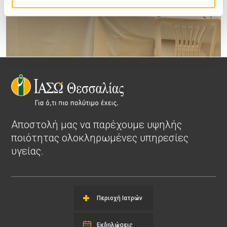
Αποστολή μας να παρέχουμε υψηλής
ποιότητας ολοκληρωμένες υπηρεσίες
υγείας.
Περιοχή Ιατρών
Εκδηλώσεις