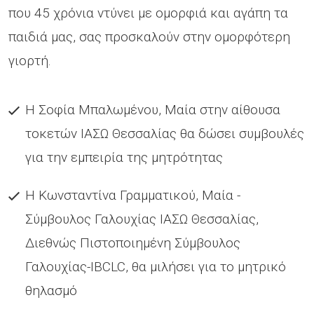
που 45 χρόνια ντύνει με ομορφιά και αγάπη τα
παιδιά μας, σας προσκαλούν στην ομορφότερη
γιορτή.
Η Σοφία Μπαλωμένου, Μαία στην αίθουσα
τοκετών ΙΑΣΩ Θεσσαλίας θα δώσει συμβουλές
για την εμπειρία της μητρότητας
Η Κωνσταντίνα Γραμματικού, Μαία -
Σύμβουλος Γαλουχίας ΙΑΣΩ Θεσσαλίας,
Διεθνώς Πιστοποιημένη Σύμβουλος
Γαλουχίας-IBCLC, θα μιλήσει για το μητρικό
θηλασμό