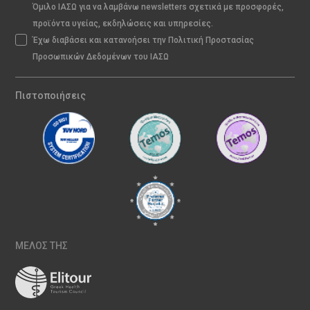
Όμιλο ΙΑΣΩ για να λαμβάνω newsletters σχετικά με προσφορές,
προϊόντα υγείας, εκδηλώσεις και υπηρεσίες.
Έχω διαβάσει και κατανοήσει την Πολιτική Προστασίας
Προσωπικών Δεδομένων του ΙΑΣΩ
Πιστοποιήσεις
ΜΕΛΟΣ ΤΗΣ