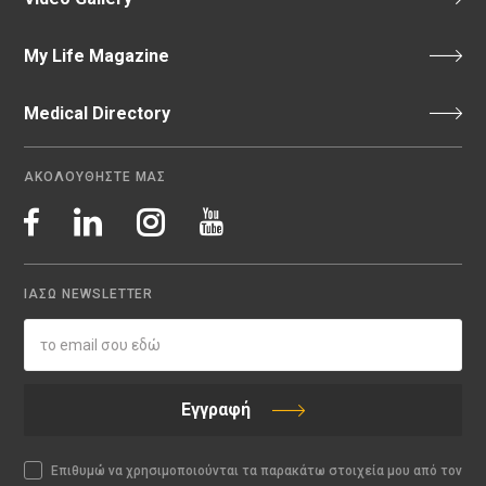
My Life Magazine
Medical Directory
ΑΚΟΛΟΥΘΗΣΤΕ ΜΑΣ
ΙΑΣΩ NEWSLETTER
Εγγραφή
Επιθυμώ να χρησιμοποιούνται τα παρακάτω στοιχεία μου από τον