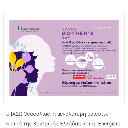
Το ΙΑΣΩ Θεσσαλίας, η μεγαλύτερη μαιευτική
κλινική της Κεντρικής Ελλάδας και η Energiers