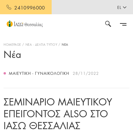
2410996000
EL
HOMEPAGE
ΝΕΑ - ΔΕΛΤΙΑ ΤΥΠΟΥ
ΝΕΑ
Νέα
ΜΑΙΕΥΤΙΚΉ - ΓΥΝΑΙΚΟΛΟΓΙΚΉ
28/11/2022
ΣΕΜΙΝΑΡΙΟ ΜΑΙΕΥΤΙΚΟΥ
ΕΠΕΙΓΟΝΤΟΣ ALSO ΣΤΟ
ΙΑΣΩ ΘΕΣΣΑΛΙΑΣ