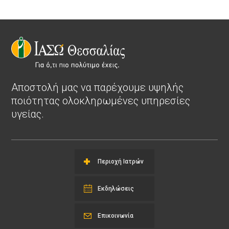
Αποστολή μας να παρέχουμε υψηλής
ποιότητας ολοκληρωμένες υπηρεσίες
υγείας.
Περιοχή Ιατρών
Εκδηλώσεις
Επικοινωνία