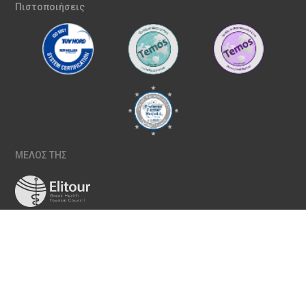
Πιστοποιήσεις
ΜΕΛΟΣ ΤΗΣ
ΠΟΛΙΤΙΚΉ ΠΟΙΌΤΗΤΑΣ
ΠΟΛΙΤΙΚΉ ΑΠΟΡΡΉΤΟΥ
ΠΟΛΙΤΙΚΉ COOKIES