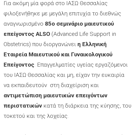
Για ακόμη μία φορά στο ΙΑΣΩ Θεσσαλίας
φιλοξενήθηκε με μεγάλη επιτυχία το διεθνώς
αναγνωρισμένο
85ο σεμινάριο μαιευτικού
επείγοντος ALSO
(Advanced Life Support in
Obstetrics)
που διοργανώνει
η
Ελληνική
Εταιρεία Μαιευτικού και Γυναικολογικού
Επείγοντος
. Επαγγελματίες υγείας εργαζόμενοι
του ΙΑΣΩ Θεσσαλίας και μη, είχαν την ευκαιρία
να εκπαιδευτούν στη διαχείριση και
αντιμετώπιση μαιευτικών επειγόντων
περιστατικών
κατά τη διάρκεια της κύησης, του
τοκετού και της λοχείας.