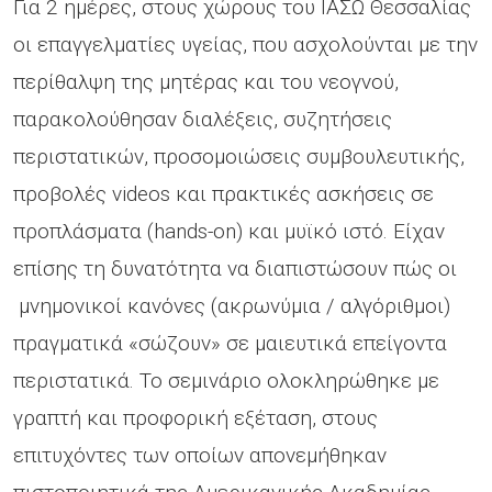
Για 2 ημέρες, στους χώρους του ΙΑΣΩ Θεσσαλίας
οι επαγγελματίες υγείας, που ασχολούνται με την
περίθαλψη της μητέρας και του νεογνού,
παρακολούθησαν διαλέξεις, συζητήσεις
περιστατικών, προσομοιώσεις συμβουλευτικής,
προβολές videos και πρακτικές ασκήσεις σε
προπλάσματα (hands-on) και μυϊκό ιστό. Είχαν
επίσης τη δυνατότητα να διαπιστώσουν πώς οι
μνημονικοί κανόνες (ακρωνύμια / αλγόριθμοι)
πραγματικά «σώζουν» σε μαιευτικά επείγοντα
περιστατικά. Το σεμινάριο ολοκληρώθηκε με
γραπτή και προφορική εξέταση, στους
επιτυχόντες των οποίων απονεμήθηκαν