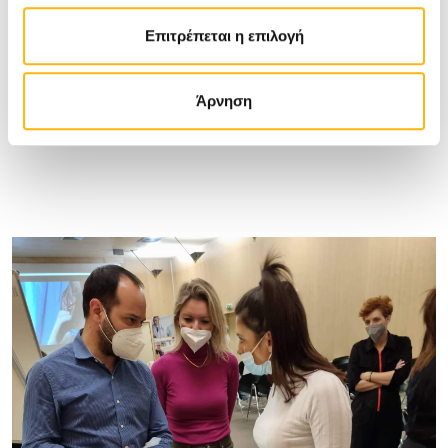
Επιτρέπεται η επιλογή
Άρνηση