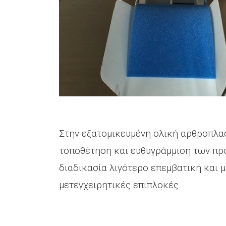
Στην εξατομικευμένη ολική αρθροπλασ
τοποθέτηση και ευθυγράμμιση των προ
διαδικασία λιγότερο επεμβατική και 
μετεγχειρητικές επιπλοκές.