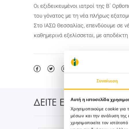
Οι εξιδεικευμένοι ιατροί της Β΄ Ορθ
του γόνατος με τη νέα πλήρως εξατομ
Στο ΙΑΣΩ Θεσσαλίας, επενδύουμε σε ν
καθημερινά εξελίσσεται, με αποδέκτη
Συναίνεση
ΔΕΙΤΕ ΕΠΙΣΗΣ:
Αυτή η ιστοσελίδα χρησιμοπ
Χρησιμοποιούμε cookie για 
μέσων και την ανάλυση της
χρησιμοποιείτε τον ιστότοπ