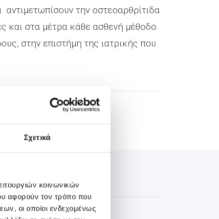
να αντιμετωπίσουν την οστεοαρθρίτιδα
ς και στα μέτρα κάθε ασθενή μέθοδο.
ους, στην επιστήμη της ιατρικής που
Σχετικά
λειτουργιών κοινωνικών
ου αφορούν τον τρόπο που
εων, οι οποίοι ενδεχομένως