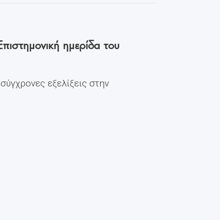
Επιστημονική ημερίδα του
 σύγχρονες εξελίξεις στην