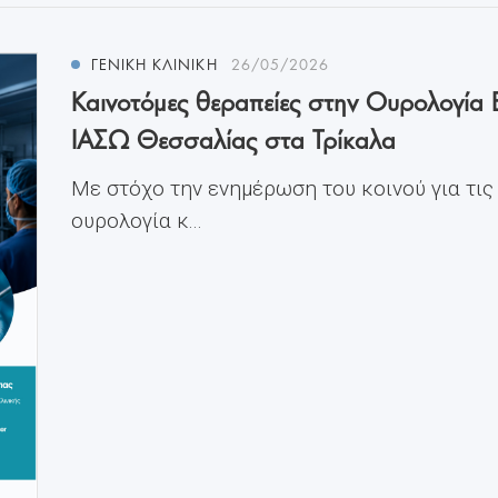
ΓΕΝΙΚΗ ΚΛΙΝΙΚΗ
26/05/2026
Καινοτόμες θεραπείες στην Ουρολογία 
ΙΑΣΩ Θεσσαλίας στα Τρίκαλα
Με στόχο την ενημέρωση του κοινού για τις
ουρολογία κ...