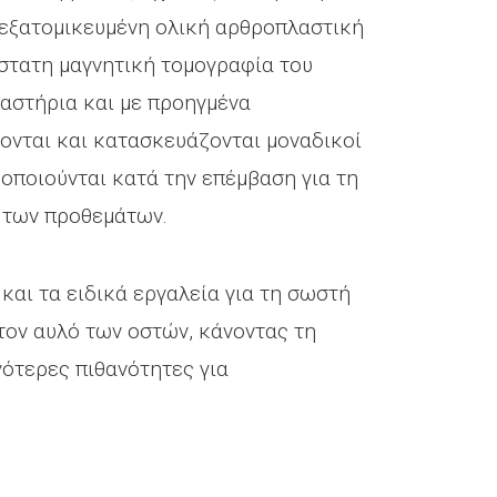
εξατομικευμένη ολική αρθροπλαστική
άστατη μαγνητική τομογραφία του
γαστήρια και με προηγμένα
ονται και κατασκευάζονται μοναδικοί
οποιούνται κατά την επέμβαση για τη
 των προθεμάτων.
και τα ειδικά εργαλεία για τη σωστή
τον αυλό των οστών, κάνοντας τη
γότερες πιθανότητες για