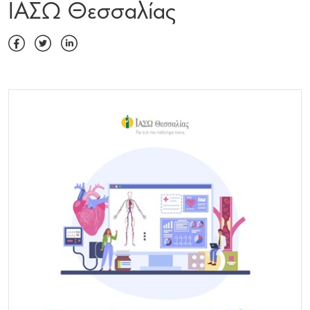
ΙΑΣΩ Θεσσαλίας