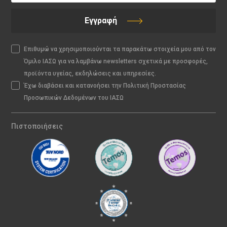
Εγγραφή
Επιθυμώ να χρησιμοποιούνται τα παρακάτω στοιχεία μου από τον
Όμιλο ΙΑΣΩ για να λαμβάνω newsletters σχετικά με προσφορές,
προϊόντα υγείας, εκδηλώσεις και υπηρεσίες.
Έχω διαβάσει και κατανοήσει την Πολιτική Προστασίας
Προσωπικών Δεδομένων του ΙΑΣΩ
Πιστοποιήσεις