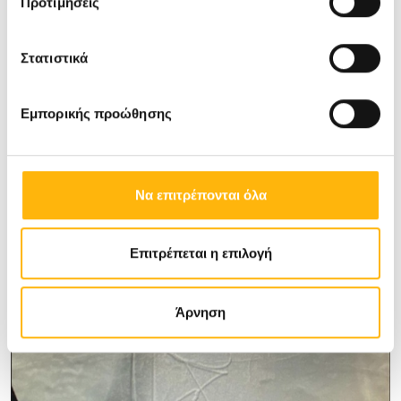
Προτιμήσεις
Στατιστικά
Εμπορικής προώθησης
Να επιτρέπονται όλα
Επιτρέπεται η επιλογή
Άρνηση