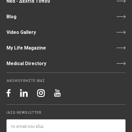
Νέα - Δελτία Τύπου
Blog
Video Gallery
My Life Magazine
Medical Directory
ΑΚΟΛΟΥΘΗΣΤΕ ΜΑΣ
ΙΑΣΩ NEWSLETTER