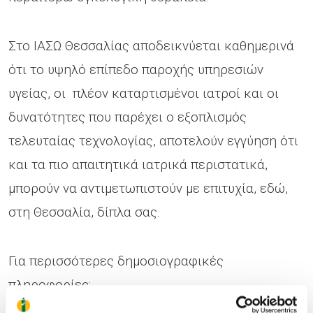
Στο ΙΑΣΩ Θεσσαλίας αποδεικνύεται καθημερινά
ότι το υψηλό επίπεδο παροχής υπηρεσιών
υγείας, οι πλέον καταρτισμένοι ιατροί και οι
δυνατότητες που παρέχει ο εξοπλισμός
τελευταίας τεχνολογίας, αποτελούν εγγύηση ότι
και τα πιο απαιτητικά ιατρικά περιστατικά,
μπορούν να αντιμετωπιστούν με επιτυχία, εδώ,
στη Θεσσαλία, δίπλα σας.
Για περισσότερες δημοσιογραφικές
πληροφορίες: