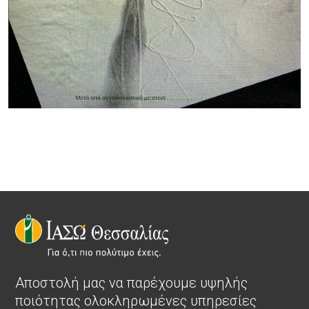
Αποστολή μας να παρέχουμε υψηλής
ποιότητας ολοκληρωμένες υπηρεσίες